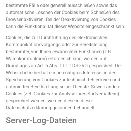
bestimmte Fälle oder generell ausschließen sowie das
automatische Löschen der Cookies beim Schließen des
Browser aktivieren. Bei der Deaktivierung von Cookies
kann die Funktionalität dieser Website eingeschränkt sein.
Cookies, die zur Durchführung des elektronischen
Kommunikationsvorgangs oder zur Bereitstellung
bestimmter, von Ihnen erwünschter Funktionen (z.B.
Warenkorbfunktion) erforderlich sind, werden auf
Grundlage von Art. 6 Abs. 1 lit. f DSGVO gespeichert. Der
Websitebetreiber hat ein berechtigtes Interesse an der
Speicherung von Cookies zur technisch fehlerfreien und
optimierten Bereitstellung seiner Dienste. Soweit andere
Cookies (z.B. Cookies zur Analyse Ihres Surfverhaltens)
gespeichert werden, werden diese in dieser
Datenschutzerklärung gesondert behandelt.
Server-Log-Dateien