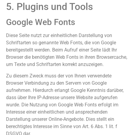
5. Plugins und Tools
Google Web Fonts
Diese Seite nutzt zur einheitlichen Darstellung von
Schriftarten so genannte Web Fonts, die von Google
bereitgestellt werden. Beim Aufruf einer Seite lädt Ihr
Browser die benötigten Web Fonts in ihren Browsercache,
um Texte und Schriftarten korrekt anzuzeigen.
Zu diesem Zweck muss der von Ihnen verwendete
Browser Verbindung zu den Servern von Google
aufnehmen. Hierdurch erlangt Google Kenntnis darüber,
dass über Ihre IP-Adresse unsere Website aufgerufen
wurde. Die Nutzung von Google Web Fonts erfolgt im
Interesse einer einheitlichen und ansprechenden
Darstellung unserer Online-Angebote. Dies stellt ein
berechtigtes Interesse im Sinne von Art. 6 Abs. 1 lit. f
DSGVO dar.