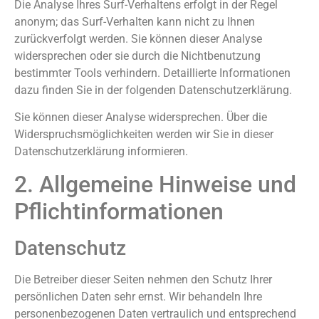
Die Analyse Ihres Surf-Verhaltens erfolgt in der Regel
anonym; das Surf-Verhalten kann nicht zu Ihnen
zurückverfolgt werden. Sie können dieser Analyse
widersprechen oder sie durch die Nichtbenutzung
bestimmter Tools verhindern. Detaillierte Informationen
dazu finden Sie in der folgenden Datenschutzerklärung.
Sie können dieser Analyse widersprechen. Über die
Widerspruchsmöglichkeiten werden wir Sie in dieser
Datenschutzerklärung informieren.
2. Allgemeine Hinweise und
Pflichtinformationen
Datenschutz
Die Betreiber dieser Seiten nehmen den Schutz Ihrer
persönlichen Daten sehr ernst. Wir behandeln Ihre
personenbezogenen Daten vertraulich und entsprechend