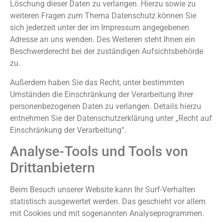
Löschung dieser Daten zu verlangen. Hierzu sowie zu
weiteren Fragen zum Thema Datenschutz können Sie
sich jederzeit unter der im Impressum angegebenen
Adresse an uns wenden. Des Weiteren steht Ihnen ein
Beschwerderecht bei der zuständigen Aufsichtsbehörde
zu.
Außerdem haben Sie das Recht, unter bestimmten
Umständen die Einschränkung der Verarbeitung Ihrer
personenbezogenen Daten zu verlangen. Details hierzu
entnehmen Sie der Datenschutzerklärung unter „Recht auf
Einschränkung der Verarbeitung“.
Analyse-Tools und Tools von
Drittanbietern
Beim Besuch unserer Website kann Ihr Surf-Verhalten
statistisch ausgewertet werden. Das geschieht vor allem
mit Cookies und mit sogenannten Analyseprogrammen.