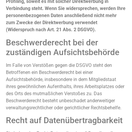
Profiling, soweit es mit solcher Direktwerbung in
Verbindung steht. Wenn Sie widersprechen, werden Ihre
personenbezogenen Daten anschließend nicht mehr
zum Zwecke der Direktwerbung verwendet
(Widerspruch nach Art. 21 Abs. 2 DSGVO).
Beschwerderecht bei der
zuständigen Aufsichtsbehörde
Im Falle von Verstößen gegen die DSGVO steht den
Betroffenen ein Beschwerderecht bei einer
Aufsichtsbehörde, insbesondere in dem Mitgliedstaat
ihres gewöhnlichen Aufenthalts, ihres Arbeitsplatzes oder
des Orts des mutmaßlichen Verstoßes zu. Das
Beschwerderecht besteht unbeschadet anderweitiger
verwaltungsrechtlicher oder gerichtlicher Rechtsbehelfe.
Recht auf Datenübertragbarkeit