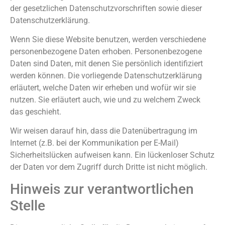
der gesetzlichen Datenschutzvorschriften sowie dieser
Datenschutzerklärung.
Wenn Sie diese Website benutzen, werden verschiedene
personenbezogene Daten erhoben. Personenbezogene
Daten sind Daten, mit denen Sie persönlich identifiziert
werden können. Die vorliegende Datenschutzerklärung
erläutert, welche Daten wir erheben und wofür wir sie
nutzen. Sie erläutert auch, wie und zu welchem Zweck
das geschieht.
Wir weisen darauf hin, dass die Datenübertragung im
Internet (z.B. bei der Kommunikation per E-Mail)
Sicherheitslücken aufweisen kann. Ein lückenloser Schutz
der Daten vor dem Zugriff durch Dritte ist nicht möglich.
Hinweis zur verantwortlichen
Stelle