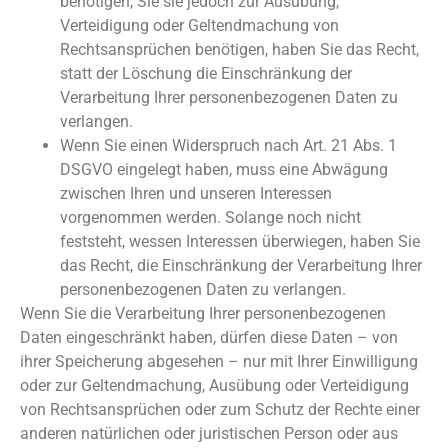
benötigen, Sie sie jedoch zur Ausübung,
Verteidigung oder Geltendmachung von
Rechtsansprüchen benötigen, haben Sie das Recht,
statt der Löschung die Einschränkung der
Verarbeitung Ihrer personenbezogenen Daten zu
verlangen.
Wenn Sie einen Widerspruch nach Art. 21 Abs. 1
DSGVO eingelegt haben, muss eine Abwägung
zwischen Ihren und unseren Interessen
vorgenommen werden. Solange noch nicht
feststeht, wessen Interessen überwiegen, haben Sie
das Recht, die Einschränkung der Verarbeitung Ihrer
personenbezogenen Daten zu verlangen.
Wenn Sie die Verarbeitung Ihrer personenbezogenen
Daten eingeschränkt haben, dürfen diese Daten – von
ihrer Speicherung abgesehen – nur mit Ihrer Einwilligung
oder zur Geltendmachung, Ausübung oder Verteidigung
von Rechtsansprüchen oder zum Schutz der Rechte einer
anderen natürlichen oder juristischen Person oder aus