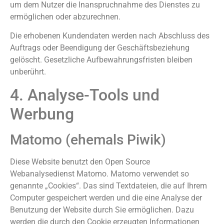
um dem Nutzer die Inanspruchnahme des Dienstes zu
ermöglichen oder abzurechnen.
Die erhobenen Kundendaten werden nach Abschluss des
Auftrags oder Beendigung der Geschäftsbeziehung
gelöscht. Gesetzliche Aufbewahrungsfristen bleiben
unberührt.
4. Analyse-Tools und
Werbung
Matomo (ehemals Piwik)
Diese Website benutzt den Open Source
Webanalysedienst Matomo. Matomo verwendet so
genannte „Cookies“. Das sind Textdateien, die auf Ihrem
Computer gespeichert werden und die eine Analyse der
Benutzung der Website durch Sie ermöglichen. Dazu
werden die durch den Cookie erzeugten Informationen