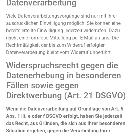
Datenverarbeitung
Viele Datenverarbeitungsvorgänge sind nur mit Ihrer
ausdrücklichen Einwilligung möglich. Sie können eine
bereits erteilte Einwilligung jederzeit widerrufen. Dazu
reicht eine formlose Mitteilung per E-Mail an uns. Die
Rechtmäßigkeit der bis zum Widerruf erfolgten
Datenverarbeitung bleibt vom Widerruf unberührt.
Widerspruchsrecht gegen die
Datenerhebung in besonderen
Fällen sowie gegen
Direktwerbung (Art. 21 DSGVO)
Wenn die Datenverarbeitung auf Grundlage von Art. 6
Abs. 1 lit. e oder f DSGVO erfolgt, haben Sie jederzeit
das Recht, aus Gründen, die sich aus Ihrer besonderen
Situation ergeben, gegen die Verarbeitung Ihrer