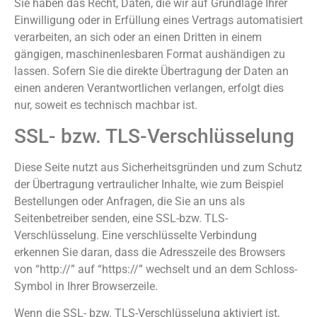
Sie haben das Recht, Daten, die wir auf Grundlage Ihrer
Einwilligung oder in Erfüllung eines Vertrags automatisiert
verarbeiten, an sich oder an einen Dritten in einem
gängigen, maschinenlesbaren Format aushändigen zu
lassen. Sofern Sie die direkte Übertragung der Daten an
einen anderen Verantwortlichen verlangen, erfolgt dies
nur, soweit es technisch machbar ist.
SSL- bzw. TLS-Verschlüsselung
Diese Seite nutzt aus Sicherheitsgründen und zum Schutz
der Übertragung vertraulicher Inhalte, wie zum Beispiel
Bestellungen oder Anfragen, die Sie an uns als
Seitenbetreiber senden, eine SSL-bzw. TLS-
Verschlüsselung. Eine verschlüsselte Verbindung
erkennen Sie daran, dass die Adresszeile des Browsers
von “http://” auf “https://” wechselt und an dem Schloss-
Symbol in Ihrer Browserzeile.
Wenn die SSL- bzw. TLS-Verschlüsselung aktiviert ist,