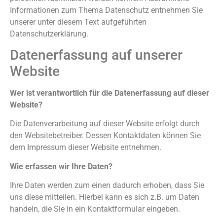
Informationen zum Thema Datenschutz entnehmen Sie
unserer unter diesem Text aufgeführten
Datenschutzerklärung.
Datenerfassung auf unserer
Website
Wer ist verantwortlich für die Datenerfassung auf dieser
Website?
Die Datenverarbeitung auf dieser Website erfolgt durch
den Websitebetreiber. Dessen Kontaktdaten können Sie
dem Impressum dieser Website entnehmen.
Wie erfassen wir Ihre Daten?
Ihre Daten werden zum einen dadurch erhoben, dass Sie
uns diese mitteilen. Hierbei kann es sich z.B. um Daten
handeln, die Sie in ein Kontaktformular eingeben.