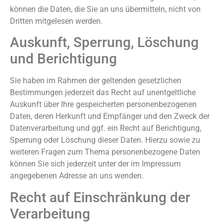
können die Daten, die Sie an uns übermitteln, nicht von
Dritten mitgelesen werden.
Auskunft, Sperrung, Löschung
und Berichtigung
Sie haben im Rahmen der geltenden gesetzlichen
Bestimmungen jederzeit das Recht auf unentgeltliche
Auskunft über Ihre gespeicherten personenbezogenen
Daten, deren Herkunft und Empfänger und den Zweck der
Datenverarbeitung und ggf. ein Recht auf Berichtigung,
Sperrung oder Löschung dieser Daten. Hierzu sowie zu
weiteren Fragen zum Thema personenbezogene Daten
können Sie sich jederzeit unter der im Impressum
angegebenen Adresse an uns wenden.
Recht auf Einschränkung der
Verarbeitung