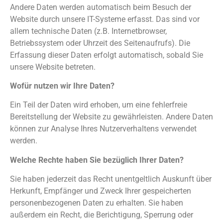
Andere Daten werden automatisch beim Besuch der
Website durch unsere IT-Systeme erfasst. Das sind vor
allem technische Daten (z.B. Internetbrowser,
Betriebssystem oder Uhrzeit des Seitenaufrufs). Die
Erfassung dieser Daten erfolgt automatisch, sobald Sie
unsere Website betreten.
Wofür nutzen wir Ihre Daten?
Ein Teil der Daten wird erhoben, um eine fehlerfreie
Bereitstellung der Website zu gewährleisten. Andere Daten
können zur Analyse Ihres Nutzerverhaltens verwendet
werden.
Welche Rechte haben Sie bezüglich Ihrer Daten?
Sie haben jederzeit das Recht unentgeltlich Auskunft über
Herkunft, Empfänger und Zweck Ihrer gespeicherten
personenbezogenen Daten zu erhalten. Sie haben
außerdem ein Recht, die Berichtigung, Sperrung oder