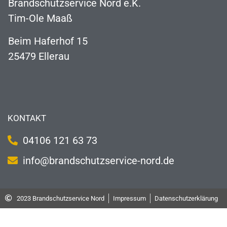
Brandschutzservice Nord e.K.
Tim-Ole Maaß
Beim Haferhof 15
25479 Ellerau
KONTAKT
04106 121 63 73
info@brandschutzservice-nord.de
2023 Brandschutzservice Nord
Impressum
Datenschutzerklärung