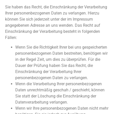
Sie haben das Recht, die Einschränkung der Verarbeitung
Ihrer personenbezogenen Daten zu verlangen. Hierzu
können Sie sich jederzeit unter der im Impressum
angegebenen Adresse an uns wenden. Das Recht auf
Einschränkung der Verarbeitung besteht in folgenden
Fällen:
Wenn Sie die Richtigkeit Ihrer bei uns gespeicherten
personenbezogenen Daten bestreiten, benötigen wir
in der Regel Zeit, um dies zu überprüfen. Für die
Dauer der Prüfung haben Sie das Recht, die
Einschränkung der Verarbeitung Ihrer
personenbezogenen Daten zu verlangen.
Wenn die Verarbeitung Ihrer personenbezogenen
Daten unrechtmäßig geschah / geschieht, können
Sie statt der Löschung die Einschränkung der
Datenverarbeitung verlangen.
Wenn wir Ihre personenbezogenen Daten nicht mehr