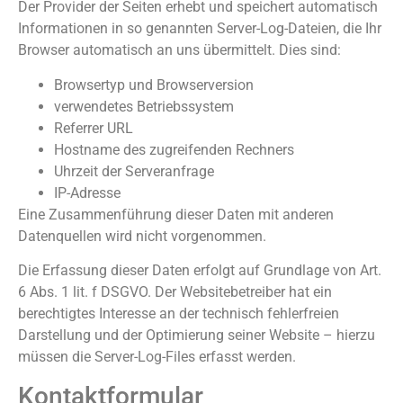
Der Provider der Seiten erhebt und speichert automatisch
Informationen in so genannten Server-Log-Dateien, die Ihr
Browser automatisch an uns übermittelt. Dies sind:
Browsertyp und Browserversion
verwendetes Betriebssystem
Referrer URL
Hostname des zugreifenden Rechners
Uhrzeit der Serveranfrage
IP-Adresse
Eine Zusammenführung dieser Daten mit anderen
Datenquellen wird nicht vorgenommen.
Die Erfassung dieser Daten erfolgt auf Grundlage von Art.
6 Abs. 1 lit. f DSGVO. Der Websitebetreiber hat ein
berechtigtes Interesse an der technisch fehlerfreien
Darstellung und der Optimierung seiner Website – hierzu
müssen die Server-Log-Files erfasst werden.
Kontaktformular