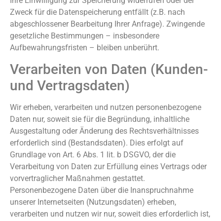
Ihre Einwilligung zur Speicherung widerrufen oder der
Zweck für die Datenspeicherung entfällt (z.B. nach
abgeschlossener Bearbeitung Ihrer Anfrage). Zwingende
gesetzliche Bestimmungen – insbesondere
Aufbewahrungsfristen – bleiben unberührt.
Verarbeiten von Daten (Kunden-
und Vertragsdaten)
Wir erheben, verarbeiten und nutzen personenbezogene
Daten nur, soweit sie für die Begründung, inhaltliche
Ausgestaltung oder Änderung des Rechtsverhältnisses
erforderlich sind (Bestandsdaten). Dies erfolgt auf
Grundlage von Art. 6 Abs. 1 lit. b DSGVO, der die
Verarbeitung von Daten zur Erfüllung eines Vertrags oder
vorvertraglicher Maßnahmen gestattet.
Personenbezogene Daten über die Inanspruchnahme
unserer Internetseiten (Nutzungsdaten) erheben,
verarbeiten und nutzen wir nur, soweit dies erforderlich ist,