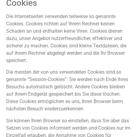
Cookies
Die Internetseiten verwenden teilweise so genannte
Cookies. Cookies richten auf Ihrem Rechner keinen
Schaden an und enthalten keine Viren. Cookies dienen
dazu, unser Angebot nutzerfreundlicher, effektiver und
sicherer zu machen. Cookies sind kleine Textdateien, die
auf Ihrem Rechner abgelegt werden und die Ihr Browser
speichert.
Die meisten der von uns verwendeten Cookies sind so
genannte “Session-Cookies”. Sie werden nach Ende Ihres
Besuchs automatisch gelöscht. Andere Cookies bleiben
auf Ihrem Endgerät gespeichert bis Sie diese löschen.
Diese Cookies ermöglichen es uns, Ihren Browser beim
nächsten Besuch wiederzuerkennen.
Sie können Ihren Browser so einstellen, dass Sie über das
Setzen von Cookies informiert werden und Cookies nur im
Einzelfall erlauben, die Annahme von Cookies für