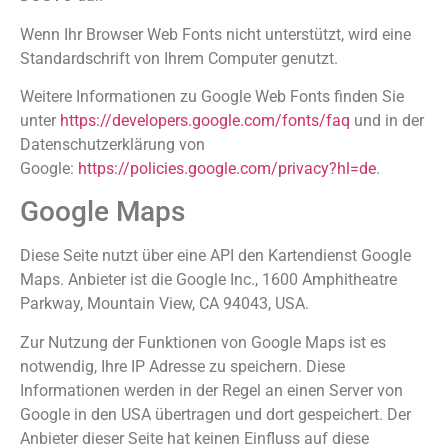
Wenn Ihr Browser Web Fonts nicht unterstützt, wird eine
Standardschrift von Ihrem Computer genutzt.
Weitere Informationen zu Google Web Fonts finden Sie
unter
https://developers.google.com/fonts/faq
und in der
Datenschutzerklärung von
Google:
https://policies.google.com/privacy?hl=de
.
Google Maps
Diese Seite nutzt über eine API den Kartendienst Google
Maps. Anbieter ist die Google Inc., 1600 Amphitheatre
Parkway, Mountain View, CA 94043, USA.
Zur Nutzung der Funktionen von Google Maps ist es
notwendig, Ihre IP Adresse zu speichern. Diese
Informationen werden in der Regel an einen Server von
Google in den USA übertragen und dort gespeichert. Der
Anbieter dieser Seite hat keinen Einfluss auf diese