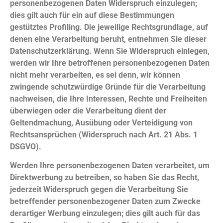
personenbezogenen Daten Widerspruch einzulegen;
dies gilt auch für ein auf diese Bestimmungen
gestütztes Profiling. Die jeweilige Rechtsgrundlage, auf
denen eine Verarbeitung beruht, entnehmen Sie dieser
Datenschutzerklärung. Wenn Sie Widerspruch einlegen,
werden wir Ihre betroffenen personenbezogenen Daten
nicht mehr verarbeiten, es sei denn, wir können
zwingende schutzwürdige Gründe für die Verarbeitung
nachweisen, die Ihre Interessen, Rechte und Freiheiten
überwiegen oder die Verarbeitung dient der
Geltendmachung, Ausübung oder Verteidigung von
Rechtsansprüchen (Widerspruch nach Art. 21 Abs. 1
DSGVO).
Werden Ihre personenbezogenen Daten verarbeitet, um
Direktwerbung zu betreiben, so haben Sie das Recht,
jederzeit Widerspruch gegen die Verarbeitung Sie
betreffender personenbezogener Daten zum Zwecke
derartiger Werbung einzulegen; dies gilt auch für das