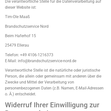
Die verantwortliche Stelle für die Datenverarbeitung auf
dieser Website ist:
Tim-Ole Maaß
Brandschutzservice Nord
Beim Haferhof 15
25479 Ellerau
Telefon: +49 4106-1216373
E-Mail: info@brandschutzservice-nord.de
Verantwortliche Stelle ist die natürliche oder juristische
Person, die allein oder gemeinsam mit anderen über die
Zwecke und Mittel der Verarbeitung von
personenbezogenen Daten (z.B. Namen, E-Mail-Adressen
o. Ä.) entscheidet.
Widerruf Ihrer Einwilligung zur