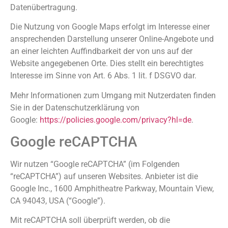
Datenübertragung.
Die Nutzung von Google Maps erfolgt im Interesse einer
ansprechenden Darstellung unserer Online-Angebote und
an einer leichten Auffindbarkeit der von uns auf der
Website angegebenen Orte. Dies stellt ein berechtigtes
Interesse im Sinne von Art. 6 Abs. 1 lit. f DSGVO dar.
Mehr Informationen zum Umgang mit Nutzerdaten finden
Sie in der Datenschutzerklärung von
Google:
https://policies.google.com/privacy?hl=de
.
Google reCAPTCHA
Wir nutzen “Google reCAPTCHA” (im Folgenden
“reCAPTCHA”) auf unseren Websites. Anbieter ist die
Google Inc., 1600 Amphitheatre Parkway, Mountain View,
CA 94043, USA (“Google”).
Mit reCAPTCHA soll überprüft werden, ob die