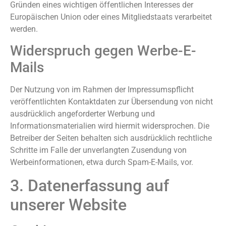
Gründen eines wichtigen öffentlichen Interesses der
Europäischen Union oder eines Mitgliedstaats verarbeitet
werden.
Widerspruch gegen Werbe-E-
Mails
Der Nutzung von im Rahmen der Impressumspflicht
veröffentlichten Kontaktdaten zur Übersendung von nicht
ausdrücklich angeforderter Werbung und
Informationsmaterialien wird hiermit widersprochen. Die
Betreiber der Seiten behalten sich ausdrücklich rechtliche
Schritte im Falle der unverlangten Zusendung von
Werbeinformationen, etwa durch Spam-E-Mails, vor.
3. Datenerfassung auf
unserer Website