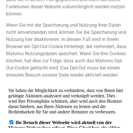
Funktionen dieser Website vollumfänglich werden nutzen
können.
Wenn Sie mit der Speicherung und Nutzung Ihrer Daten
nicht einverstanden sind, können Sie die Speicherung und
Nutzung hier deaktivieren. In diesem Fall wird in Ihrem
Browser ein Opt-Out-Cookie hinterlegt, der verhindert, dass
Matomo Nutzungsdaten speichert. Wenn Sie Ihre Cookies
löschen, hat dies zur Folge, dass auch das Matomo Opt-
Out-Cookie gelöscht wird. Das Opt-Out muss bei einem
erneuten Besuch unserer Seite wieder aktiviert werden.