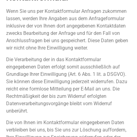
Wenn Sie uns per Kontaktformular Anfragen zukommen
lassen, werden Ihre Angaben aus dem Anfrageformular
inklusive der von Ihnen dort angegebenen Kontaktdaten
zwecks Bearbeitung der Anfrage und für den Fall von
Anschlussfragen bei uns gespeichert. Diese Daten geben
wir nicht ohne Ihre Einwilligung weiter.
Die Verarbeitung der in das Kontaktformular
eingegebenen Daten erfolgt somit ausschließlich auf
Grundlage Ihrer Einwilligung (Art. 6 Abs. 1 lit. a DSGVO).
Sie können diese Einwilligung jederzeit widerrufen. Dazu
reicht eine formlose Mitteilung per E-Mail an uns. Die
Rechtmäßigkeit der bis zum Widerruf erfolgten
Datenverarbeitungsvorgänge bleibt vom Widerruf
unberührt.
Die von Ihnen im Kontaktformular eingegebenen Daten
verbleiben bei uns, bis Sie uns zur Löschung auffordern,