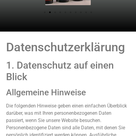
Datenschutzerklärung
1. Datenschutz auf einen
Blick
Allgemeine Hinweise
Die folgenden Hinweise geben einen einfachen Überblick
darüber, was mit Ihren personenbezogenen Daten
passiert, wenn Sie unsere Website besuchen.
Personenbezogene Daten sind alle Daten, mit denen Sie
persönlich identifiziert werden können. Ausführliche