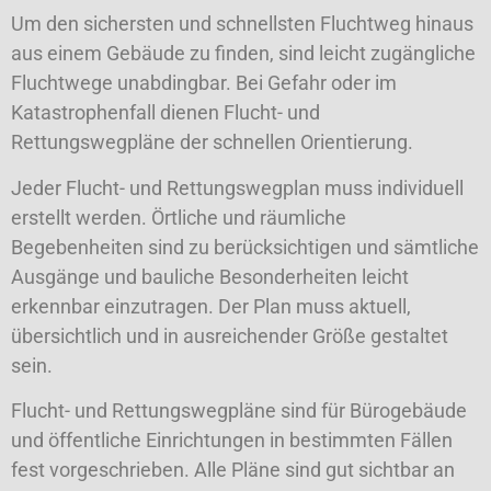
Um den sichersten und schnellsten Fluchtweg hinaus
aus einem Gebäude zu finden, sind leicht zugängliche
Fluchtwege unabdingbar. Bei Gefahr oder im
Katastrophenfall dienen Flucht- und
Rettungswegpläne der schnellen Orientierung.
Jeder Flucht- und Rettungswegplan muss individuell
erstellt werden. Örtliche und räumliche
Begebenheiten sind zu berücksichtigen und sämtliche
Ausgänge und bauliche Besonderheiten leicht
erkennbar einzutragen. Der Plan muss aktuell,
übersichtlich und in ausreichender Größe gestaltet
sein.
Flucht- und Rettungswegpläne sind für Bürogebäude
und öffentliche Einrichtungen in bestimmten Fällen
fest vorgeschrieben. Alle Pläne sind gut sichtbar an