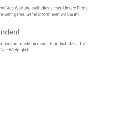
mäßige Wartung stellt dies sicher. Unsere Firma
r sehr gerne. Gerne informieren wir Sie im
unden!
nder und funktionierender Brandschutz ist für
ßter Wichtigkeit.