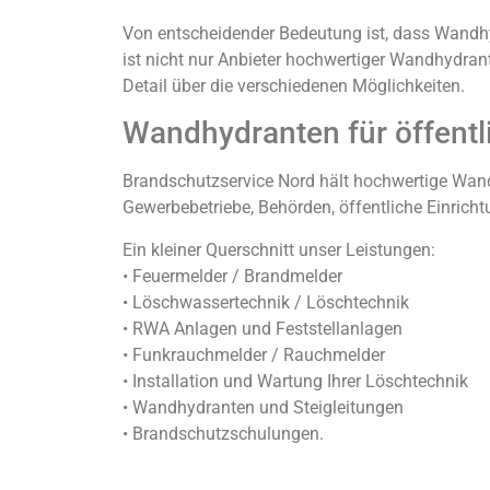
Von entscheidender Bedeutung ist, dass Wandhyd
ist nicht nur Anbieter hochwertiger Wandhydrant
Detail über die verschiedenen Möglichkeiten.
Wandhydranten für öffentl
Brandschutzservice Nord hält hochwertige Wandh
Gewerbebetriebe, Behörden, öffentliche Einricht
Ein kleiner Querschnitt unser Leistungen:
• Feuermelder / Brandmelder
• Löschwassertechnik / Löschtechnik
• RWA Anlagen und Feststellanlagen
• Funkrauchmelder / Rauchmelder
• Installation und Wartung Ihrer Löschtechnik
• Wandhydranten und Steigleitungen
• Brandschutzschulungen.