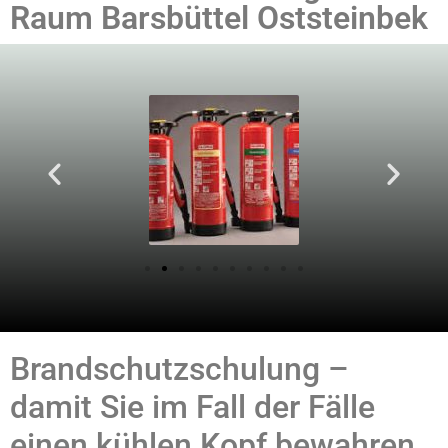
Raum Barsbüttel Oststeinbek
Brandschutzschulung –
damit Sie im Fall der Fälle
einen kühlen Kopf bewahren