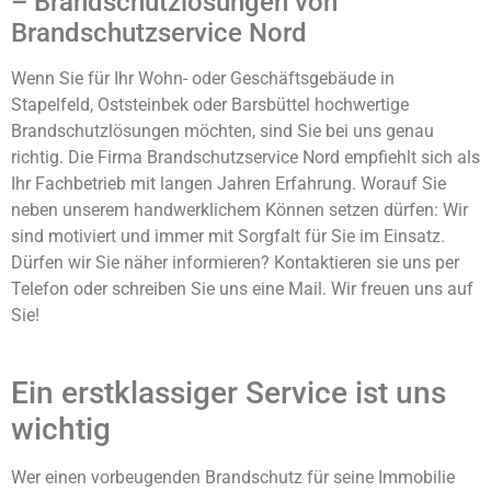
– Brandschutzlösungen von
Brandschutzservice Nord
Wenn Sie für Ihr Wohn- oder Geschäftsgebäude in
Stapelfeld, Oststeinbek oder Barsbüttel hochwertige
Brandschutzlösungen möchten, sind Sie bei uns genau
richtig. Die Firma Brandschutzservice Nord empfiehlt sich als
Ihr Fachbetrieb mit langen Jahren Erfahrung. Worauf Sie
neben unserem handwerklichem Können setzen dürfen: Wir
sind motiviert und immer mit Sorgfalt für Sie im Einsatz.
Dürfen wir Sie näher informieren? Kontaktieren sie uns per
Telefon oder schreiben Sie uns eine Mail. Wir freuen uns auf
Sie!
Ein erstklassiger Service ist uns
wichtig
Wer einen vorbeugenden Brandschutz für seine Immobilie