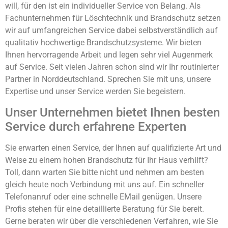
will, für den ist ein individueller Service von Belang. Als
Fachunternehmen für Löschtechnik und Brandschutz setzen
wir auf umfangreichen Service dabei selbstverständlich auf
qualitativ hochwertige Brandschutzsysteme. Wir bieten
Ihnen hervorragende Arbeit und legen sehr viel Augenmerk
auf Service. Seit vielen Jahren schon sind wir Ihr routinierter
Partner in Norddeutschland. Sprechen Sie mit uns, unsere
Expertise und unser Service werden Sie begeistern.
Unser Unternehmen bietet Ihnen besten
Service durch erfahrene Experten
Sie erwarten einen Service, der Ihnen auf qualifizierte Art und
Weise zu einem hohen Brandschutz für Ihr Haus verhilft?
Toll, dann warten Sie bitte nicht und nehmen am besten
gleich heute noch Verbindung mit uns auf. Ein schneller
Telefonanruf oder eine schnelle EMail genügen. Unsere
Profis stehen für eine detaillierte Beratung für Sie bereit.
Gerne beraten wir über die verschiedenen Verfahren, wie Sie