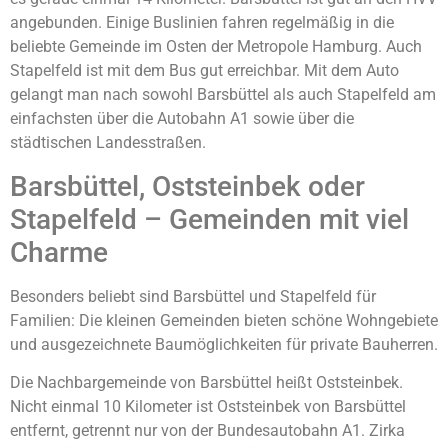
angebunden. Einige Buslinien fahren regelmäßig in die
beliebte Gemeinde im Osten der Metropole Hamburg. Auch
Stapelfeld ist mit dem Bus gut erreichbar. Mit dem Auto
gelangt man nach sowohl Barsbüttel als auch Stapelfeld am
einfachsten über die Autobahn A1 sowie über die
städtischen Landesstraßen.
Barsbüttel, Oststeinbek oder
Stapelfeld – Gemeinden mit viel
Charme
Besonders beliebt sind Barsbüttel und Stapelfeld für
Familien: Die kleinen Gemeinden bieten schöne Wohngebiete
und ausgezeichnete Baumöglichkeiten für private Bauherren.
Die Nachbargemeinde von Barsbüttel heißt Oststeinbek.
Nicht einmal 10 Kilometer ist Oststeinbek von Barsbüttel
entfernt, getrennt nur von der Bundesautobahn A1. Zirka