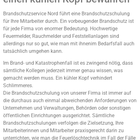
Brandschutzservice Nord führt eine Brandschutzschulung
für Ihre Mitarbeiter durch. Ein vorbeugender Brandschutz ist
für jede Firma von enormer Bedeutung. Hochwertige
Feuermelder, Rauchmelder und Feststellanlagen sind
allerdings nur so gut, wie man mit ihnenim Bedarfsfall auch
tatsächlich umgehen kann.
Im Brand- und Katastrophenfall ist es zwingend nötig, dass
sämtliche Kollegen jederzeit immer genau wissen, was
gemacht werden muss. Ein kühler Kopf verhindert
Schlimmeres.
Die Brandschutzschulung von unserer Firma ist immer auf
die durchaus auch einmal abweichenden Anforderungen von
Unternehmen und Verwaltungen, Behörden oder sonstigen
öffentlichen Einrichtungen ausgerichtet. Sämtliche
Brandschutzschulungen verfolgen die Zielsetzung, Ihre
Mitarbeiterinnen und Mitarbeiter praxisgerecht darin zu
unterrichten, wie man die Feuerlöschtechnik im Fall der Fälle