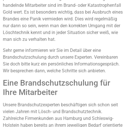
handelnde Mitarbeiter sind im Brand- oder Katastrophenfall
Gold wert. Es ist besonders wichtig, dass bei Ausbruch eines
Brandes eine Panik vermieden wird. Dies wird regelmäßig
nur dann so sein, wenn man den korrekten Umgang mit der
Löschtechnik kennt und in jeder Situation sicher weiß, wie
man sich zu verhalten hat.
Sehr gerne informieren wir Sie im Detail über eine
Brandschutzschulung durch unsere Experten. Vereinbaren
Sie doch bitte kurz ein persönliches Informationsgespräch.
Wir besprechen dann, welche Schritte sich anbieten.
Eine Brandschutzschulung für
Ihre Mitarbeiter
Unsere Brandschutzexperten beschäftigen sich schon seit
vielen Jahren mit Lösch- und Brandschutztechnik.
Zahlreiche Firmenkunden aus Hamburg und Schleswig-
Holstein haben bereits an ihrem jeweiligen Bedarf orientierte