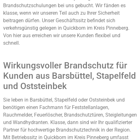
Brandschutzschulungen bei uns gebucht. Wir fänden es
klasse, wenn wir unseren Teil auch zu Ihrer Sicherheit
beitragen dürfen. Unser Geschäftssitz befindet sich
verkehrsgünstig gelegen in Quickborn im Kreis Pinneberg.
Von hier aus erreichen wir unsere Kunden flexibel und
schnell.
Wirkungsvoller Brandschutz für
Kunden aus Barsbüttel, Stapelfeld
und Oststeinbek
Sie leben in Barsbüttel, Stapelfeld oder Oststeinbek und
benötigen einen Fachmann für Feststellanlagen,
Rauchmelder, Feuerlöscher, Brandschutztüren, Steigleitungen
und Wandhydranten. Klasse, dann sind wir Ihr qualifizierter
Partner für hochwertige Brandschutztechnik in der Region.
Mit Betriebssitz in Quickborn im Kreis Pinneberg umfasst