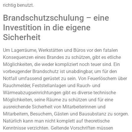
richtig benutzt.
Brandschutzschulung – eine
Investition in die eigene
Sicherheit
Um Lagerräume, Werkstätten und Büros vor den fatalen
Konsequenzen eines Brandes zu schützen, gibt es etliche
Möglichkeiten, die weder kompliziert noch teuer sind. Ein
vorbeugender Brandschutz ist unabdingbar, um für den
Notfall umfassend gerüstet zu sein. Von Feuerlöschern über
Rauchmelder, Feststellanlagen und Rauch- und
Wärmeabzugseinrichtungen gibt es diverse technische
Möglichkeiten, seine Räume zu schützen und für eine
ausreichende Sicherheit von Mitarbeiterinnen und
Mitarbeitern, Besuchern, Gästen und Bausubstanz zu sorgen.
Natürlich kann man nicht komplett auf theoretische
Kenntnisse verzichten. Geltende Vorschriften müssen