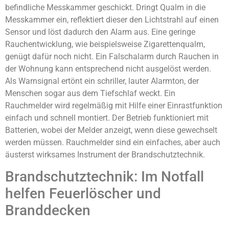
befindliche Messkammer geschickt. Dringt Qualm in die
Messkammer ein, reflektiert dieser den Lichtstrahl auf einen
Sensor und löst dadurch den Alarm aus. Eine geringe
Rauchentwicklung, wie beispielsweise Zigarettenqualm,
genügt dafür noch nicht. Ein Falschalarm durch Rauchen in
der Wohnung kann entsprechend nicht ausgelöst werden.
Als Warnsignal ertönt ein schriller, lauter Alarmton, der
Menschen sogar aus dem Tiefschlaf weckt. Ein
Rauchmelder wird regelmäßig mit Hilfe einer Einrastfunktion
einfach und schnell montiert. Der Betrieb funktioniert mit
Batterien, wobei der Melder anzeigt, wenn diese gewechselt
werden müssen. Rauchmelder sind ein einfaches, aber auch
äusterst wirksames Instrument der Brandschutztechnik.
Brandschutztechnik: Im Notfall
helfen Feuerlöscher und
Branddecken