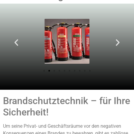
Brandschutztechnik – für Ihre
Sicherheit!
Um seine Privat- und Geschäftsräume vor den negativen
Konsequenzen eines Brandes zu bewahren, gibt es zahllose