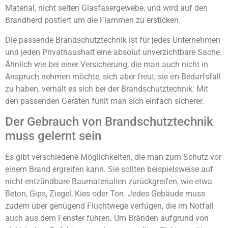
Material, nicht selten Glasfasergewebe, und wird auf den
Brandherd postiert um die Flammen zu ersticken.
Die passende Brandschutztechnik ist für jedes Unternehmen
und jeden Privathaushalt eine absolut unverzichtbare Sache.
Ähnlich wie bei einer Versicherung, die man auch nicht in
Anspruch nehmen möchte, sich aber freut, sie im Bedarfsfall
zu haben, verhält es sich bei der Brandschutztechnik: Mit
den passenden Geräten fühlt man sich einfach sicherer.
Der Gebrauch von Brandschutztechnik
muss gelernt sein
Es gibt verschiedene Möglichkeiten, die man zum Schutz vor
einem Brand ergreifen kann. Sie sollten beispielsweise auf
nicht entzündbare Baumaterialien zurückgreifen, wie etwa
Beton, Gips, Ziegel, Kies oder Ton. Jedes Gebäude muss
zudem über genügend Fluchtwege verfügen, die im Notfall
auch aus dem Fenster führen. Um Bränden aufgrund von