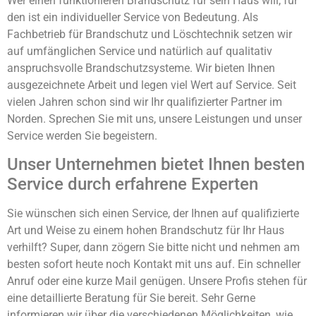
Wer einen funktionieren Brandschutz für sein Haus will, für
den ist ein individueller Service von Bedeutung. Als
Fachbetrieb für Brandschutz und Löschtechnik setzen wir
auf umfänglichen Service und natürlich auf qualitativ
anspruchsvolle Brandschutzsysteme. Wir bieten Ihnen
ausgezeichnete Arbeit und legen viel Wert auf Service. Seit
vielen Jahren schon sind wir Ihr qualifizierter Partner im
Norden. Sprechen Sie mit uns, unsere Leistungen und unser
Service werden Sie begeistern.
Unser Unternehmen bietet Ihnen besten
Service durch erfahrene Experten
Sie wünschen sich einen Service, der Ihnen auf qualifizierte
Art und Weise zu einem hohen Brandschutz für Ihr Haus
verhilft? Super, dann zögern Sie bitte nicht und nehmen am
besten sofort heute noch Kontakt mit uns auf. Ein schneller
Anruf oder eine kurze Mail genügen. Unsere Profis stehen für
eine detaillierte Beratung für Sie bereit. Sehr Gerne
informieren wir über die verschiedenen Möglichkeiten, wie