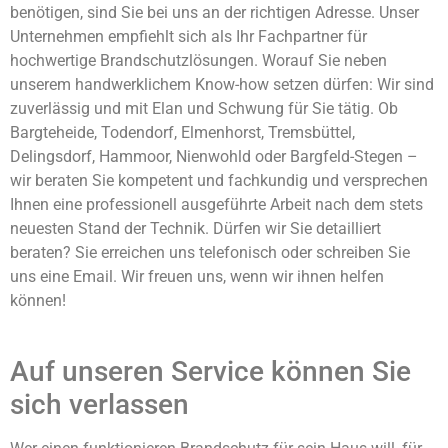
benötigen, sind Sie bei uns an der richtigen Adresse. Unser
Unternehmen empfiehlt sich als Ihr Fachpartner für
hochwertige Brandschutzlösungen. Worauf Sie neben
unserem handwerklichem Know-how setzen dürfen: Wir sind
zuverlässig und mit Elan und Schwung für Sie tätig. Ob
Bargteheide, Todendorf, Elmenhorst, Tremsbüttel,
Delingsdorf, Hammoor, Nienwohld oder Bargfeld-Stegen –
wir beraten Sie kompetent und fachkundig und versprechen
Ihnen eine professionell ausgeführte Arbeit nach dem stets
neuesten Stand der Technik. Dürfen wir Sie detailliert
beraten? Sie erreichen uns telefonisch oder schreiben Sie
uns eine Email. Wir freuen uns, wenn wir ihnen helfen
können!
Auf unseren Service können Sie
sich verlassen