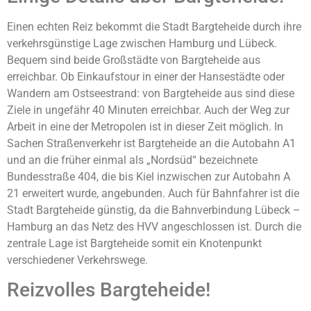
Einen echten Reiz bekommt die Stadt Bargteheide durch ihre
verkehrsgünstige Lage zwischen Hamburg und Lübeck.
Bequem sind beide Großstädte von Bargteheide aus
erreichbar. Ob Einkaufstour in einer der Hansestädte oder
Wandern am Ostseestrand: von Bargteheide aus sind diese
Ziele in ungefähr 40 Minuten erreichbar. Auch der Weg zur
Arbeit in eine der Metropolen ist in dieser Zeit möglich. In
Sachen Straßenverkehr ist Bargteheide an die Autobahn A1
und an die früher einmal als „Nordsüd“ bezeichnete
Bundesstraße 404, die bis Kiel inzwischen zur Autobahn A
21 erweitert wurde, angebunden. Auch für Bahnfahrer ist die
Stadt Bargteheide günstig, da die Bahnverbindung Lübeck –
Hamburg an das Netz des HVV angeschlossen ist. Durch die
zentrale Lage ist Bargteheide somit ein Knotenpunkt
verschiedener Verkehrswege.
Reizvolles Bargteheide!