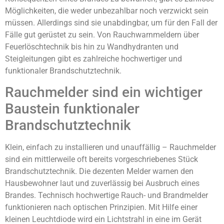
Möglichkeiten, die weder unbezahlbar noch verzwickt sein
müssen. Allerdings sind sie unabdingbar, um für den Fall der
Fälle gut gerüstet zu sein. Von Rauchwarnmeldern über
Feuerlöschtechnik bis hin zu Wandhydranten und
Steigleitungen gibt es zahlreiche hochwertiger und
funktionaler Brandschutztechnik.
Rauchmelder sind ein wichtiger
Baustein funktionaler
Brandschutztechnik
Klein, einfach zu installieren und unauffällig – Rauchmelder
sind ein mittlerweile oft bereits vorgeschriebenes Stück
Brandschutztechnik. Die dezenten Melder warnen den
Hausbewohner laut und zuverlässig bei Ausbruch eines
Brandes. Technisch hochwertige Rauch- und Brandmelder
funktionieren nach optischen Prinzipien. Mit Hilfe einer
kleinen Leuchtdiode wird ein Lichtstrahl in eine im Gerät