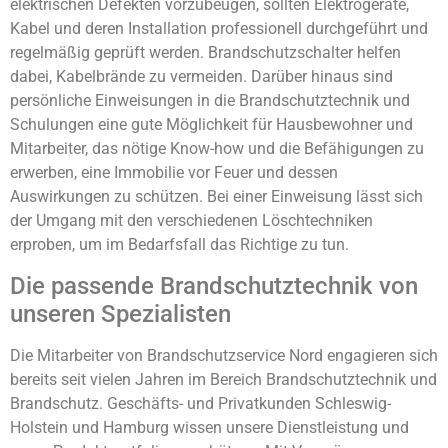
elektrischen Defekten vorzubeugen, sollten Elektrogeräte,
Kabel und deren Installation professionell durchgeführt und
regelmäßig geprüft werden. Brandschutzschalter helfen
dabei, Kabelbrände zu vermeiden. Darüber hinaus sind
persönliche Einweisungen in die Brandschutztechnik und
Schulungen eine gute Möglichkeit für Hausbewohner und
Mitarbeiter, das nötige Know-how und die Befähigungen zu
erwerben, eine Immobilie vor Feuer und dessen
Auswirkungen zu schützen. Bei einer Einweisung lässt sich
der Umgang mit den verschiedenen Löschtechniken
erproben, um im Bedarfsfall das Richtige zu tun.
Die passende Brandschutztechnik von
unseren Spezialisten
Die Mitarbeiter von Brandschutzservice Nord engagieren sich
bereits seit vielen Jahren im Bereich Brandschutztechnik und
Brandschutz. Geschäfts- und Privatkunden Schleswig-
Holstein und Hamburg wissen unsere Dienstleistung und