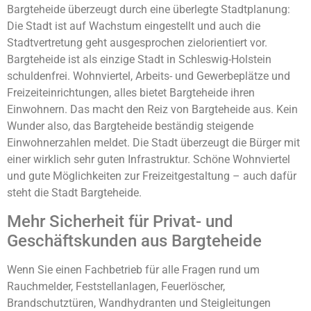
Bargteheide überzeugt durch eine überlegte Stadtplanung:
Die Stadt ist auf Wachstum eingestellt und auch die
Stadtvertretung geht ausgesprochen zielorientiert vor.
Bargteheide ist als einzige Stadt in Schleswig-Holstein
schuldenfrei. Wohnviertel, Arbeits- und Gewerbeplätze und
Freizeiteinrichtungen, alles bietet Bargteheide ihren
Einwohnern. Das macht den Reiz von Bargteheide aus. Kein
Wunder also, das Bargteheide beständig steigende
Einwohnerzahlen meldet. Die Stadt überzeugt die Bürger mit
einer wirklich sehr guten Infrastruktur. Schöne Wohnviertel
und gute Möglichkeiten zur Freizeitgestaltung – auch dafür
steht die Stadt Bargteheide.
Mehr Sicherheit für Privat- und
Geschäftskunden aus Bargteheide
Wenn Sie einen Fachbetrieb für alle Fragen rund um
Rauchmelder, Feststellanlagen, Feuerlöscher,
Brandschutztüren, Wandhydranten und Steigleitungen