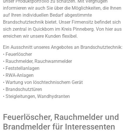
unser Produktportfolio zu schätzen. Mit Vergnügen
informieren wir auch Sie über die Möglichkeiten, die Ihnen
auf Ihren individuellen Bedarf abgestimmte
Brandschutztechnik bietet. Unser Firmensitz befindet sich
sich zentral in Quickborn im Kreis Pinneberg. Von hier aus
erreichen wir unsere Kunden flexibel.
Ein Ausschnitt unseres Angebotes an Brandschutztechnik:
• Feuerlöscher
• Rauchmelder, Rauchwarnmelder
• Feststellanlagen
• RWA-Anlagen
• Wartung von löschtechnischem Gerät
• Brandschutztüren
• Steigleitungen, Wandhydranten
Feuerlöscher, Rauchmelder und
Brandmelder für Interessenten