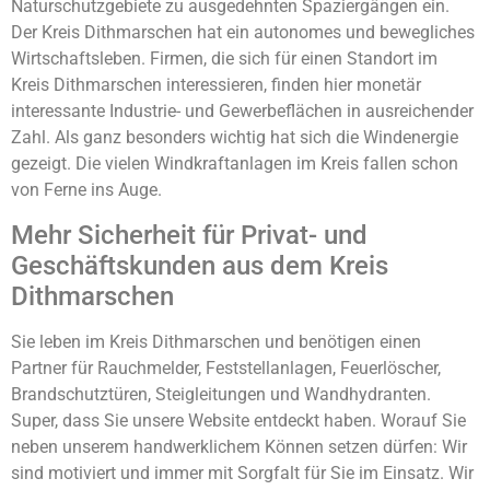
Naturschutzgebiete zu ausgedehnten Spaziergängen ein.
Der Kreis Dithmarschen hat ein autonomes und bewegliches
Wirtschaftsleben. Firmen, die sich für einen Standort im
Kreis Dithmarschen interessieren, finden hier monetär
interessante Industrie- und Gewerbeflächen in ausreichender
Zahl. Als ganz besonders wichtig hat sich die Windenergie
gezeigt. Die vielen Windkraftanlagen im Kreis fallen schon
von Ferne ins Auge.
Mehr Sicherheit für Privat- und
Geschäftskunden aus dem Kreis
Dithmarschen
Sie leben im Kreis Dithmarschen und benötigen einen
Partner für Rauchmelder, Feststellanlagen, Feuerlöscher,
Brandschutztüren, Steigleitungen und Wandhydranten.
Super, dass Sie unsere Website entdeckt haben. Worauf Sie
neben unserem handwerklichem Können setzen dürfen: Wir
sind motiviert und immer mit Sorgfalt für Sie im Einsatz. Wir