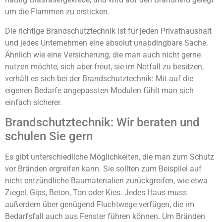
um die Flammen zu ersticken.
Die richtige Brandschutztechnik ist für jeden Privathaushalt
und jedes Unternehmen eine absolut unabdingbare Sache.
Ähnlich wie eine Versicherung, die man auch nicht gerne
nutzen möchte, sich aber freut, sie im Notfall zu besitzen,
verhält es sich bei der Brandschutztechnik: Mit auf die
eigenen Bedarfe angepassten Modulen fühlt man sich
einfach sicherer.
Brandschutztechnik: Wir beraten und
schulen Sie gern
Es gibt unterschiedliche Möglichkeiten, die man zum Schutz
vor Bränden ergreifen kann. Sie sollten zum Beispilel auf
nicht entzündliche Baumaterialien zurückgreifen, wie etwa
Ziegel, Gips, Beton, Ton oder Kies. Jedes Haus muss
außerdem über genügend Fluchtwege verfügen, die im
Bedarfsfall auch aus Fenster führen können. Um Bränden