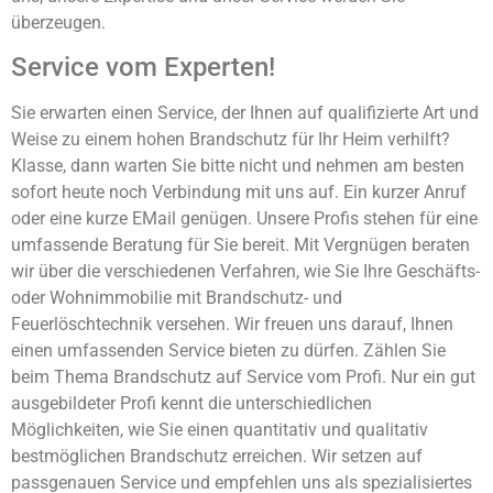
überzeugen.
Service vom Experten!
Sie erwarten einen Service, der Ihnen auf qualifizierte Art und
Weise zu einem hohen Brandschutz für Ihr Heim verhilft?
Klasse, dann warten Sie bitte nicht und nehmen am besten
sofort heute noch Verbindung mit uns auf. Ein kurzer Anruf
oder eine kurze EMail genügen. Unsere Profis stehen für eine
umfassende Beratung für Sie bereit. Mit Vergnügen beraten
wir über die verschiedenen Verfahren, wie Sie Ihre Geschäfts-
oder Wohnimmobilie mit Brandschutz- und
Feuerlöschtechnik versehen. Wir freuen uns darauf, Ihnen
einen umfassenden Service bieten zu dürfen. Zählen Sie
beim Thema Brandschutz auf Service vom Profi. Nur ein gut
ausgebildeter Profi kennt die unterschiedlichen
Möglichkeiten, wie Sie einen quantitativ und qualitativ
bestmöglichen Brandschutz erreichen. Wir setzen auf
passgenauen Service und empfehlen uns als spezialisiertes