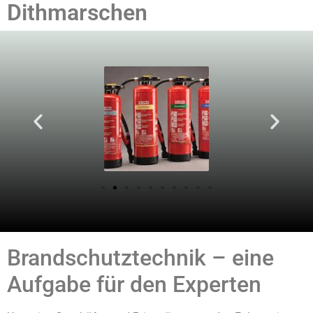
Dithmarschen
Brandschutztechnik – eine
Aufgabe für den Experten