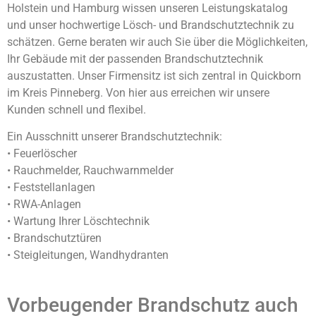
Holstein und Hamburg wissen unseren Leistungskatalog
und unser hochwertige Lösch- und Brandschutztechnik zu
schätzen. Gerne beraten wir auch Sie über die Möglichkeiten,
Ihr Gebäude mit der passenden Brandschutztechnik
auszustatten. Unser Firmensitz ist sich zentral in Quickborn
im Kreis Pinneberg. Von hier aus erreichen wir unsere
Kunden schnell und flexibel.
Ein Ausschnitt unserer Brandschutztechnik:
• Feuerlöscher
• Rauchmelder, Rauchwarnmelder
• Feststellanlagen
• RWA-Anlagen
• Wartung Ihrer Löschtechnik
• Brandschutztüren
• Steigleitungen, Wandhydranten
Vorbeugender Brandschutz auch