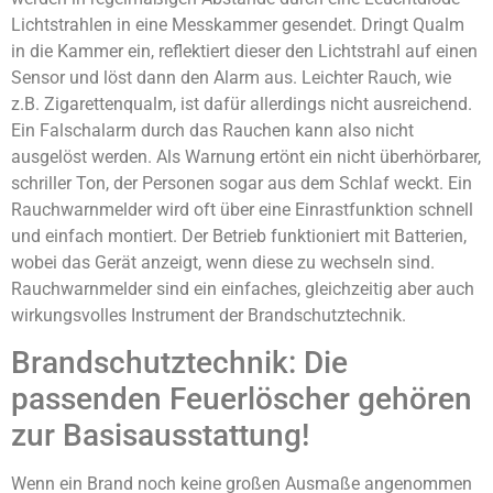
Lichtstrahlen in eine Messkammer gesendet. Dringt Qualm
in die Kammer ein, reflektiert dieser den Lichtstrahl auf einen
Sensor und löst dann den Alarm aus. Leichter Rauch, wie
z.B. Zigarettenqualm, ist dafür allerdings nicht ausreichend.
Ein Falschalarm durch das Rauchen kann also nicht
ausgelöst werden. Als Warnung ertönt ein nicht überhörbarer,
schriller Ton, der Personen sogar aus dem Schlaf weckt. Ein
Rauchwarnmelder wird oft über eine Einrastfunktion schnell
und einfach montiert. Der Betrieb funktioniert mit Batterien,
wobei das Gerät anzeigt, wenn diese zu wechseln sind.
Rauchwarnmelder sind ein einfaches, gleichzeitig aber auch
wirkungsvolles Instrument der Brandschutztechnik.
Brandschutztechnik: Die
passenden Feuerlöscher gehören
zur Basisausstattung!
Wenn ein Brand noch keine großen Ausmaße angenommen