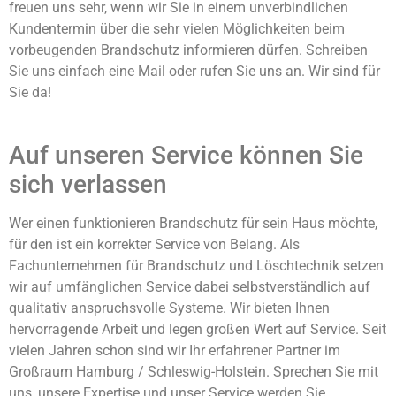
freuen uns sehr, wenn wir Sie in einem unverbindlichen
Kundentermin über die sehr vielen Möglichkeiten beim
vorbeugenden Brandschutz informieren dürfen. Schreiben
Sie uns einfach eine Mail oder rufen Sie uns an. Wir sind für
Sie da!
Auf unseren Service können Sie
sich verlassen
Wer einen funktionieren Brandschutz für sein Haus möchte,
für den ist ein korrekter Service von Belang. Als
Fachunternehmen für Brandschutz und Löschtechnik setzen
wir auf umfänglichen Service dabei selbstverständlich auf
qualitativ anspruchsvolle Systeme. Wir bieten Ihnen
hervorragende Arbeit und legen großen Wert auf Service. Seit
vielen Jahren schon sind wir Ihr erfahrener Partner im
Großraum Hamburg / Schleswig-Holstein. Sprechen Sie mit
uns, unsere Expertise und unser Service werden Sie