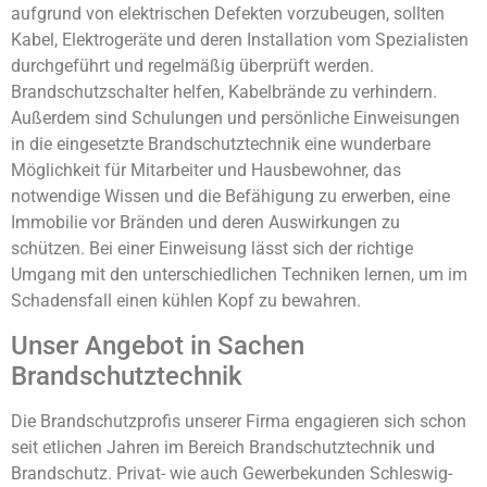
aufgrund von elektrischen Defekten vorzubeugen, sollten
Kabel, Elektrogeräte und deren Installation vom Spezialisten
durchgeführt und regelmäßig überprüft werden.
Brandschutzschalter helfen, Kabelbrände zu verhindern.
Außerdem sind Schulungen und persönliche Einweisungen
in die eingesetzte Brandschutztechnik eine wunderbare
Möglichkeit für Mitarbeiter und Hausbewohner, das
notwendige Wissen und die Befähigung zu erwerben, eine
Immobilie vor Bränden und deren Auswirkungen zu
schützen. Bei einer Einweisung lässt sich der richtige
Umgang mit den unterschiedlichen Techniken lernen, um im
Schadensfall einen kühlen Kopf zu bewahren.
Unser Angebot in Sachen
Brandschutztechnik
Die Brandschutzprofis unserer Firma engagieren sich schon
seit etlichen Jahren im Bereich Brandschutztechnik und
Brandschutz. Privat- wie auch Gewerbekunden Schleswig-