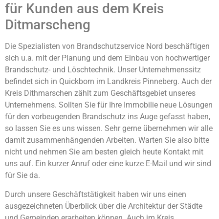
für Kunden aus dem Kreis
Ditmarscheng
Die Spezialisten von Brandschutzservice Nord beschäftigen
sich u.a. mit der Planung und dem Einbau von hochwertiger
Brandschutz- und Löschtechnik. Unser Unternehmenssitz
befindet sich in Quickborn im Landkreis Pinneberg. Auch der
Kreis Dithmarschen zählt zum Geschäftsgebiet unseres
Unternehmens. Sollten Sie für Ihre Immobilie neue Lösungen
für den vorbeugenden Brandschutz ins Auge gefasst haben,
so lassen Sie es uns wissen. Sehr gerne übernehmen wir alle
damit zusammenhängenden Arbeiten. Warten Sie also bitte
nicht und nehmen Sie am besten gleich heute Kontakt mit
uns auf. Ein kurzer Anruf oder eine kurze E-Mail und wir sind
für Sie da.
Durch unsere Geschäftstätigkeit haben wir uns einen
ausgezeichneten Überblick über die Architektur der Städte
und Gemeinden erarbeiten können. Auch im Kreis