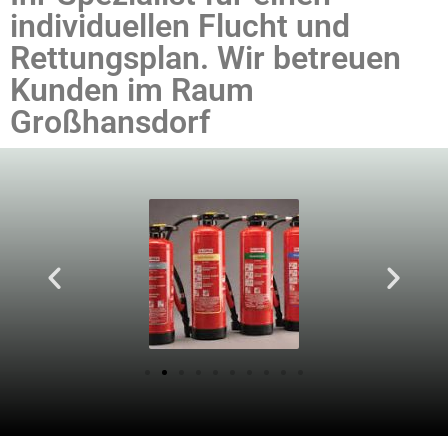
individuellen Flucht und
Rettungsplan. Wir betreuen
Kunden im Raum
Großhansdorf