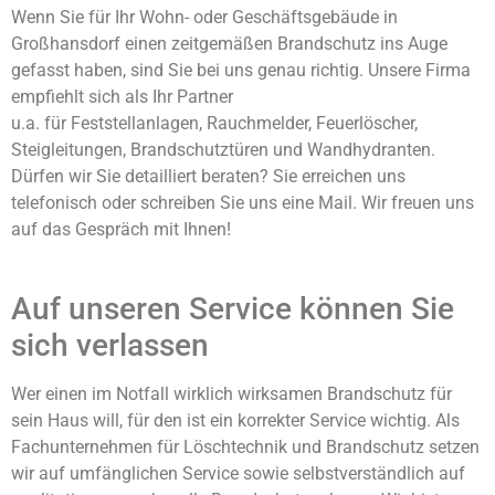
Wenn Sie für Ihr Wohn- oder Geschäftsgebäude in
Großhansdorf einen zeitgemäßen Brandschutz ins Auge
gefasst haben, sind Sie bei uns genau richtig. Unsere Firma
empfiehlt sich als Ihr Partner
u.a. für Feststellanlagen, Rauchmelder, Feuerlöscher,
Steigleitungen, Brandschutztüren und Wandhydranten.
Dürfen wir Sie detailliert beraten? Sie erreichen uns
telefonisch oder schreiben Sie uns eine Mail. Wir freuen uns
auf das Gespräch mit Ihnen!
Auf unseren Service können Sie
sich verlassen
Wer einen im Notfall wirklich wirksamen Brandschutz für
sein Haus will, für den ist ein korrekter Service wichtig. Als
Fachunternehmen für Löschtechnik und Brandschutz setzen
wir auf umfänglichen Service sowie selbstverständlich auf