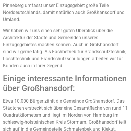
Pinneberg umfasst unser Einzugsgebiet große Teile
Norddeutschlands, damit natürlich auch Großhansdorf und
Umland.
Wir haben wir uns einen sehr guten Überblick über die
Architektur der Städte und Gemeinden unseres
Einzugsgebietes machen können. Auch in Großhansdorf
sind wir gerne tätig. Als Fachbetrieb für Brandschutztechnik,
Löschtechnik und Brandschutzschulungen arbeiten wir für
Kunden auch in Ihrer Gegend.
Einige interessante Informationen
über Großhansdorf:
Etwa 10.000 Bürger zählt die Gemeinde Großhansdorf. Das
Städtchen erstreckt sich über eine Gesamtfläche von rund 11
Quadratkilometern und liegt im Norden von Hamburg im
schleswig-holsteinischen Kreis Stormarn. Großhansdorf teilt
sich auf in die Gemeindeteile Schmalenbek und Kiekut.