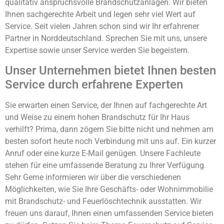
qualitativ anspruchsvolle Brandschutzanlagen. Wir bieten
Ihnen sachgerechte Arbeit und legen sehr viel Wert auf
Service. Seit vielen Jahren schon sind wir Ihr erfahrener
Partner in Norddeutschland. Sprechen Sie mit uns, unsere
Expertise sowie unser Service werden Sie begeistern.
Unser Unternehmen bietet Ihnen besten
Service durch erfahrene Experten
Sie erwarten einen Service, der Ihnen auf fachgerechte Art
und Weise zu einem hohen Brandschutz für Ihr Haus
verhilft? Prima, dann zögern Sie bitte nicht und nehmen am
besten sofort heute noch Verbindung mit uns auf. Ein kurzer
Anruf oder eine kurze E-Mail genügen. Unsere Fachleute
stehen für eine umfassende Beratung zu Ihrer Verfügung.
Sehr Gerne informieren wir über die verschiedenen
Möglichkeiten, wie Sie Ihre Geschäfts- oder Wohnimmobilie
mit Brandschutz- und Feuerlöschtechnik ausstatten. Wir
freuen uns darauf, Ihnen einen umfassenden Service bieten