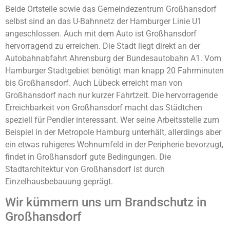
Beide Ortsteile sowie das Gemeindezentrum Großhansdorf
selbst sind an das U-Bahnnetz der Hamburger Linie U1
angeschlossen. Auch mit dem Auto ist Großhansdorf
hervorragend zu erreichen. Die Stadt liegt direkt an der
Autobahnabfahrt Ahrensburg der Bundesautobahn A1. Vom
Hamburger Stadtgebiet benötigt man knapp 20 Fahrminuten
bis Großhansdorf. Auch Lübeck erreicht man von
Großhansdorf nach nur kurzer Fahrtzeit. Die hervorragende
Erreichbarkeit von Großhansdorf macht das Städtchen
speziell für Pendler interessant. Wer seine Arbeitsstelle zum
Beispiel in der Metropole Hamburg unterhält, allerdings aber
ein etwas ruhigeres Wohnumfeld in der Peripherie bevorzugt,
findet in Großhansdorf gute Bedingungen. Die
Stadtarchitektur von Großhansdorf ist durch
Einzelhausbebauung geprägt.
Wir kümmern uns um Brandschutz in
Großhansdorf