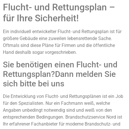
Flucht- und Rettungsplan –
für Ihre Sicherheit!
Ein individuell entwickelter Flucht- und Rettungsplan ist für
größere Gebäude eine zuweilen lebensrettende Sache.
Oftmals sind diese Pläne für Firmen und die öffentliche
Hand deshalb sogar vorgeschrieben.
Sie benötigen einen Flucht- und
Rettungsplan?Dann melden Sie
sich bitte bei uns
Die Entwicklung von Flucht- und Rettungsplänen ist ein Job
für den Spezialisten. Nur ein Fachmann weiß, welche
Angaben unbedingt notwendig sind und weiß von den
entsprechenden Bedingungen. Brandschutzservice Nord ist
Ihr erfahrener Fachanbieter für moderne Brandschutz- und