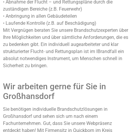
• Abnahme der Flucht – und Rettungspläne durch die
zuständigen Bereiche (z.B. Feuerwehr)
• Anbringung in allen Gebäudeteilen
• Laufende Kontrolle (z.B. auf Beschädigung)
Mit Vergnügen beraten Sie unsere Brandschutzexperten über
Ihre Möglichkeiten und über sämtliche Anforderungen, die es
zu bedenken gibt. Ein individuell augearbeiteter und klar
strukturierter Flucht- und Rettungsplan ist im lBrandfall ein
absolut notwendiges Instrument, um Menschen schnell in
Sicherheit zu bringen.
Wir arbeiten gerne für Sie in
Großhansdorf
Sie benötigen individuelle Brandschutzlösungen in
Großhansdorf und sehen sich um nach einem
Fachunternehmen. Gut, dass Sie unsere Webpräsenz
entdeckt haben! Mit Firmensitz in Quickborn im Kreis