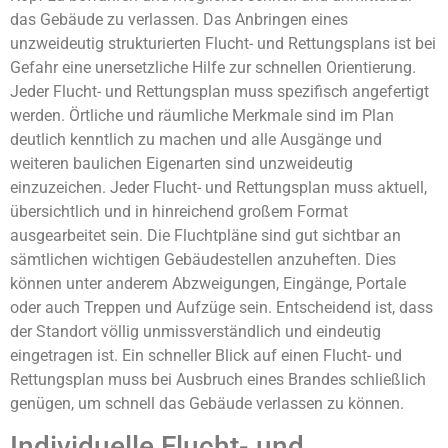
das Gebäude zu verlassen. Das Anbringen eines
unzweideutig strukturierten Flucht- und Rettungsplans ist bei
Gefahr eine unersetzliche Hilfe zur schnellen Orientierung.
Jeder Flucht- und Rettungsplan muss spezifisch angefertigt
werden. Örtliche und räumliche Merkmale sind im Plan
deutlich kenntlich zu machen und alle Ausgänge und
weiteren baulichen Eigenarten sind unzweideutig
einzuzeichen. Jeder Flucht- und Rettungsplan muss aktuell,
übersichtlich und in hinreichend großem Format
ausgearbeitet sein. Die Fluchtpläne sind gut sichtbar an
sämtlichen wichtigen Gebäudestellen anzuheften. Dies
können unter anderem Abzweigungen, Eingänge, Portale
oder auch Treppen und Aufzüge sein. Entscheidend ist, dass
der Standort völlig unmissverständlich und eindeutig
eingetragen ist. Ein schneller Blick auf einen Flucht- und
Rettungsplan muss bei Ausbruch eines Brandes schließlich
genügen, um schnell das Gebäude verlassen zu können.
Individuelle Flucht- und