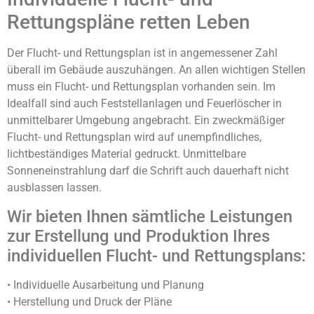
Rettungspläne retten Leben
Der Flucht- und Rettungsplan ist in angemessener Zahl
überall im Gebäude auszuhängen. An allen wichtigen Stellen
muss ein Flucht- und Rettungsplan vorhanden sein. Im
Idealfall sind auch Feststellanlagen und Feuerlöscher in
unmittelbarer Umgebung angebracht. Ein zweckmäßiger
Flucht- und Rettungsplan wird auf unempfindliches,
lichtbeständiges Material gedruckt. Unmittelbare
Sonneneinstrahlung darf die Schrift auch dauerhaft nicht
ausblassen lassen.
Wir bieten Ihnen sämtliche Leistungen
zur Erstellung und Produktion Ihres
individuellen Flucht- und Rettungsplans:
• Individuelle Ausarbeitung und Planung
• Herstellung und Druck der Pläne