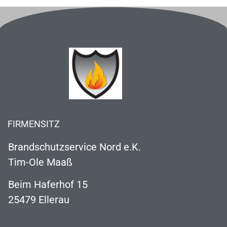
FIRMENSITZ
Brandschutzservice Nord e.K.
Tim-Ole Maaß
Beim Haferhof 15
25479 Ellerau