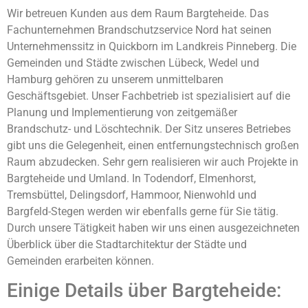
Wir betreuen Kunden aus dem Raum Bargteheide. Das
Fachunternehmen Brandschutzservice Nord hat seinen
Unternehmenssitz in Quickborn im Landkreis Pinneberg. Die
Gemeinden und Städte zwischen Lübeck, Wedel und
Hamburg gehören zu unserem unmittelbaren
Geschäftsgebiet. Unser Fachbetrieb ist spezialisiert auf die
Planung und Implementierung von zeitgemäßer
Brandschutz- und Löschtechnik. Der Sitz unseres Betriebes
gibt uns die Gelegenheit, einen entfernungstechnisch großen
Raum abzudecken. Sehr gern realisieren wir auch Projekte in
Bargteheide und Umland. In Todendorf, Elmenhorst,
Tremsbüttel, Delingsdorf, Hammoor, Nienwohld und
Bargfeld-Stegen werden wir ebenfalls gerne für Sie tätig.
Durch unsere Tätigkeit haben wir uns einen ausgezeichneten
Überblick über die Stadtarchitektur der Städte und
Gemeinden erarbeiten können.
Einige Details über Bargteheide: