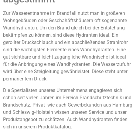
Zur Wasserentnahme im Brandfall nutzt man in größeren
Wohngebäuden oder Geschahäftshäusern oft sogenannte
Wandhydranten. Um den Brand gleich bei der Entstehung
bekämpfen zu können, sind diese Hydranten ideal. Ein
gerollter Druckschlauch und ein abschließendes Strahlrohr
sind die wichtigsten Elemente eines Wandhydranten. Eine
gut sichtbare und leicht zugängliche Wandnische ist ideal
für die Anbringung eines Wandhydranten. Die Wasserzufuhr
wird über eine Steigleitung gewährleistet. Diese steht unter
permanentem Druck.
Die Spezialisten unseres Unternehmens engagieren sich
schon seit vielen Jahren im Bereich Brandschutztechnik und
Brandschutz. Privat- wie auch Gewerbekunden aus Hamburg
und Schleswig-Holstein wissen unseren Service und unser
Produktangebot zu schätzen. Auch Wandhydranten finden
sich in unserem Produktkatalog.