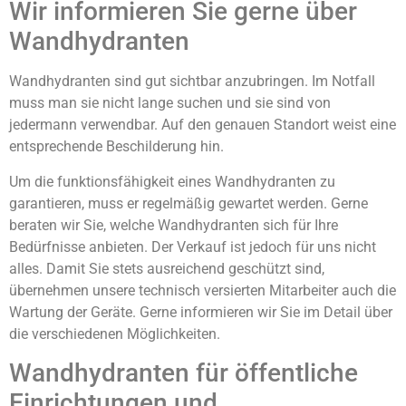
Wir informieren Sie gerne über
Wandhydranten
Wandhydranten sind gut sichtbar anzubringen. Im Notfall
muss man sie nicht lange suchen und sie sind von
jedermann verwendbar. Auf den genauen Standort weist eine
entsprechende Beschilderung hin.
Um die funktionsfähigkeit eines Wandhydranten zu
garantieren, muss er regelmäßig gewartet werden. Gerne
beraten wir Sie, welche Wandhydranten sich für Ihre
Bedürfnisse anbieten. Der Verkauf ist jedoch für uns nicht
alles. Damit Sie stets ausreichend geschützt sind,
übernehmen unsere technisch versierten Mitarbeiter auch die
Wartung der Geräte. Gerne informieren wir Sie im Detail über
die verschiedenen Möglichkeiten.
Wandhydranten für öffentliche
Einrichtungen und