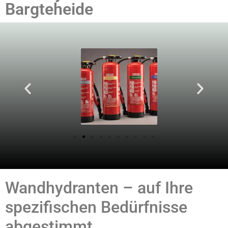
Bargteheide
Wandhydranten – auf Ihre
spezifischen Bedürfnisse
abgestimmt