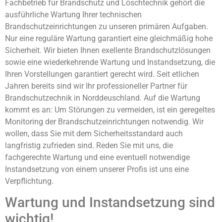
Fachbetrieb für Brandschutz und Löschtechnik gehört die
ausführliche Wartung Ihrer technischen
Brandschutzeinrichtungen zu unseren primären Aufgaben.
Nur eine reguläre Wartung garantiert eine gleichmäßig hohe
Sicherheit. Wir bieten Ihnen exellente Brandschutzlösungen
sowie eine wiederkehrende Wartung und Instandsetzung, die
Ihren Vorstellungen garantiert gerecht wird. Seit etlichen
Jahren bereits sind wir Ihr professioneller Partner für
Brandschutzechnik in Norddeuschland. Auf die Wartung
kommt es an: Um Störungen zu vermeiden, ist ein geregeltes
Monitoring der Brandschutzeinrichtungen notwendig. Wir
wollen, dass Sie mit dem Sicherheitsstandard auch
langfristig zufrieden sind. Reden Sie mit uns, die
fachgerechte Wartung und eine eventuell notwendige
Instandsetzung von einem unserer Profis ist uns eine
Verpflichtung.
Wartung und Instandsetzung sind
wichtig!