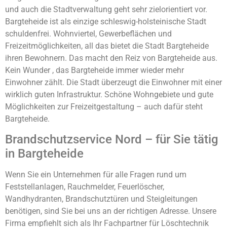
und auch die Stadtverwaltung geht sehr zielorientiert vor.
Bargteheide ist als einzige schleswig-holsteinische Stadt
schuldenfrei. Wohnviertel, Gewerbeflächen und
Freizeitmöglichkeiten, all das bietet die Stadt Bargteheide
ihren Bewohnern. Das macht den Reiz von Bargteheide aus.
Kein Wunder , das Bargteheide immer wieder mehr
Einwohner zählt. Die Stadt überzeugt die Einwohner mit einer
wirklich guten Infrastruktur. Schöne Wohngebiete und gute
Möglichkeiten zur Freizeitgestaltung – auch dafür steht
Bargteheide.
Brandschutzservice Nord – für Sie tätig
in Bargteheide
Wenn Sie ein Unternehmen für alle Fragen rund um
Feststellanlagen, Rauchmelder, Feuerlöscher,
Wandhydranten, Brandschutztüren und Steigleitungen
benötigen, sind Sie bei uns an der richtigen Adresse. Unsere
Firma empfiehlt sich als Ihr Fachpartner für Löschtechnik