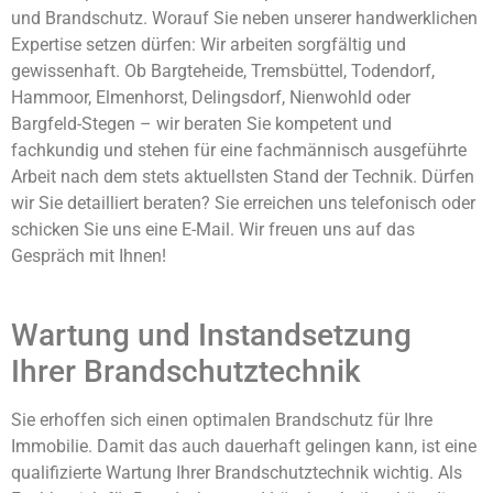
und Brandschutz. Worauf Sie neben unserer handwerklichen
Expertise setzen dürfen: Wir arbeiten sorgfältig und
gewissenhaft. Ob Bargteheide, Tremsbüttel, Todendorf,
Hammoor, Elmenhorst, Delingsdorf, Nienwohld oder
Bargfeld-Stegen – wir beraten Sie kompetent und
fachkundig und stehen für eine fachmännisch ausgeführte
Arbeit nach dem stets aktuellsten Stand der Technik. Dürfen
wir Sie detailliert beraten? Sie erreichen uns telefonisch oder
schicken Sie uns eine E-Mail. Wir freuen uns auf das
Gespräch mit Ihnen!
Wartung und Instandsetzung
Ihrer Brandschutztechnik
Sie erhoffen sich einen optimalen Brandschutz für Ihre
Immobilie. Damit das auch dauerhaft gelingen kann, ist eine
qualifizierte Wartung Ihrer Brandschutztechnik wichtig. Als