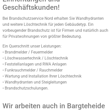
Geschäftskunden!
Bei Brandschutzservice Nord erhalten Sie Wandhydranten
und weitere Löschtechnik für jeden Gebäudetyp. Ein
vorbeugender Brandschutz ist für Firmen und natürlich auch
für Privatwohnungen von größter Bedeutung.
Ein Querschnitt unser Leistungen:
• Brandmelder / Feuermelder
• Löschwassertechnik / Löschtechnik
• Feststellanlagen und RWA Anlagen
• Funkrauchmelder / Rauchmelder
• Wartung und Installation Ihrer Löschtechnik
• Wandhydranten und Steigleitungen
• Brandschutzschulungen.
Wir arbeiten auch in Bargteheide