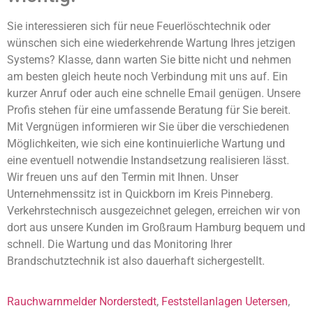
Sie interessieren sich für neue Feuerlöschtechnik oder
wünschen sich eine wiederkehrende Wartung Ihres jetzigen
Systems? Klasse, dann warten Sie bitte nicht und nehmen
am besten gleich heute noch Verbindung mit uns auf. Ein
kurzer Anruf oder auch eine schnelle Email genügen. Unsere
Profis stehen für eine umfassende Beratung für Sie bereit.
Mit Vergnügen informieren wir Sie über die verschiedenen
Möglichkeiten, wie sich eine kontinuierliche Wartung und
eine eventuell notwendie Instandsetzung realisieren lässt.
Wir freuen uns auf den Termin mit Ihnen. Unser
Unternehmenssitz ist in Quickborn im Kreis Pinneberg.
Verkehrstechnisch ausgezeichnet gelegen, erreichen wir von
dort aus unsere Kunden im Großraum Hamburg bequem und
schnell. Die Wartung und das Monitoring Ihrer
Brandschutztechnik ist also dauerhaft sichergestellt.
Rauchwarnmelder Norderstedt
,
Feststellanlagen Uetersen
,