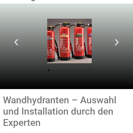
Wandhydranten – Auswahl
und Installation durch den
Experten