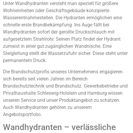
Unter Wandhydranten versteht man speziell für größere
Wohneinheiten oder Geschäftsgebäude konzipierte
Wasserentnahmestellen. Die Hydranten ermöglichen eine
schnelle erste Brandbekämpfung. Ins Auge fällt bei
Wandhydranten sofort der gerollte Druckschlauch mit
aufgesetztem Strahlrohr. Seinen Platz findet der Hydrant
zumeist in einer gut zugänglichen Wandnische. Eine
Steigleitung stellt die Wasserzufuhr sicher. Diese steht unter
permanentem Druck.
Die Brandschutzprofis unseres Unternehmens engagieren
sich bereits seit vielen Jahren im Bereich
Brandschutztechnik und Brandschutz. Gewerbebetriebe und
Privathaushalte Schleswig-Holstein und Hamburg wissen
unseren Service und unser Produktangebot zu schätzen.
Auch Wandhydranten gehören zu unserem
Angebotsportfolio.
Wandhydranten – verlässliche