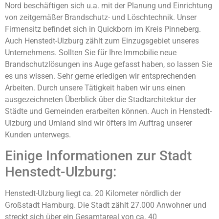
Nord beschäftigen sich u.a. mit der Planung und Einrichtung
von zeitgemäßer Brandschutz- und Löschtechnik. Unser
Firmensitz befindet sich in Quickborn im Kreis Pinneberg.
Auch Henstedt-Ulzburg zählt zum Einzugsgebiet unseres
Unternehmens. Sollten Sie für Ihre Immobilie neue
Brandschutzlösungen ins Auge gefasst haben, so lassen Sie
es uns wissen. Sehr gerne erledigen wir entsprechenden
Arbeiten. Durch unsere Tätigkeit haben wir uns einen
ausgezeichneten Überblick über die Stadtarchitektur der
Städte und Gemeinden erarbeiten können. Auch in Henstedt-
Ulzburg und Umland sind wir öfters im Auftrag unserer
Kunden unterwegs.
Einige Informationen zur Stadt
Henstedt-Ulzburg:
Henstedt-Ulzburg liegt ca. 20 Kilometer nördlich der
Großstadt Hamburg. Die Stadt zählt 27.000 Anwohner und
streckt sich über ein Gesamtareal von ca. 40