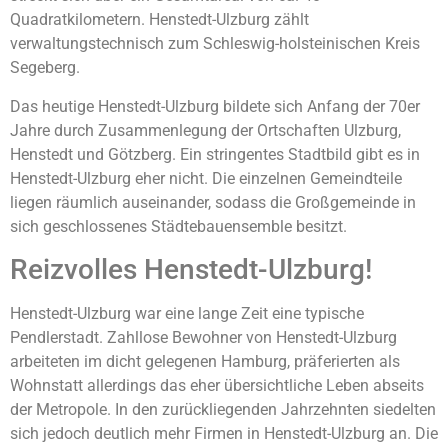
Quadratkilometern. Henstedt-Ulzburg zählt
verwaltungstechnisch zum Schleswig-holsteinischen Kreis
Segeberg.
Das heutige Henstedt-Ulzburg bildete sich Anfang der 70er
Jahre durch Zusammenlegung der Ortschaften Ulzburg,
Henstedt und Götzberg. Ein stringentes Stadtbild gibt es in
Henstedt-Ulzburg eher nicht. Die einzelnen Gemeindteile
liegen räumlich auseinander, sodass die Großgemeinde in
sich geschlossenes Städtebauensemble besitzt.
Reizvolles Henstedt-Ulzburg!
Henstedt-Ulzburg war eine lange Zeit eine typische
Pendlerstadt. Zahllose Bewohner von Henstedt-Ulzburg
arbeiteten im dicht gelegenen Hamburg, präferierten als
Wohnstatt allerdings das eher übersichtliche Leben abseits
der Metropole. In den zurückliegenden Jahrzehnten siedelten
sich jedoch deutlich mehr Firmen in Henstedt-Ulzburg an. Die