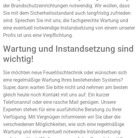
der Brandschutzeinrichtungen notwendig. Wir wollen, dass
Sie mit dem Sicherheitsstandard auch langfristig zufrieden
sind. Sprechen Sie mit uns, die fachgerechte Wartung und
eine eventuell notwendige Instandsetzung von einem unserer
Profis ist uns eine Verpflichtung.
Wartung und Instandsetzung sind
wichtig!
Sie möchten neue Feuerlöschtechnik oder wünschen sich
eine regelmäßige Wartung Ihres bestehenden Systems?
Super, dann warten Sie bitte nicht und nehmen am besten
gleich heute noch Kontakt mit uns auf. Ein kurzer
Telefonanruf oder eine rasche Mail genügen. Unsere
Experten stehen für eine ausführliche Beratung zu Ihrer
Verfügung. Mit Vergnügen informieren wir Sie über die
verschiedenen Möglichkeiten, wie sich eine regelmäßige
Wartung und eine eventuell notwendie Instandsetzung