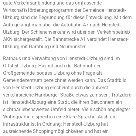
gute Verkehrsanbindung und das umfassende
Wirtschaftsförderungsprogramm der Gemeinde Henstedt-
Ulzburg sind die Begründung für diese Entwicklung. Mit dem
Auto gelangt man über die Autobahn A7 nach Henstedt-
Ulzburg. Der Schienenverkehr wird über den Verkehrsbetrieb
AKN sichergestellt. Die Bahnstrecke A1 verbindet Henstedt-
Ulzburg mit Hamburg und Neumünster.
Rathaus und Verwaltung von Henstedt-Ulzburg sind im
Ortsteil Ulzburg. Hier ist auch der Bahnhof der
Großgemeinde, sodass Ulzburg ohne Frage als
Gemeindezentrum bezeichnet werden kann. Das Stadtbild
von Henstedt-Ulzburg erscheint durch die äußerst
verkehrsreiche Hamburger Straße etwas zerrissen. Trotzdem
ist Henstedt-Ulzburg eine Stadt, die ihren Bewohnern ein
sichtbar lebenswertes Umfeld bietet. Viele schön angelegter
Wohnquartiere sprechen eine klare Sprache. Auch die
Infrastruktur ist in Ordnung: Henstedt-Ulzburg hat
ausreichende Shoppingmöglichkeiten und hat ein