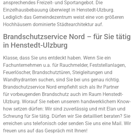
ansprechendes Freizeit- und Sportangebot. Die
Einzelhausbebauung überwiegt in Henstedt-Ulzburg.
Lediglich das Gemeindezentrum weist eine von größeren
Hochhäusern dominierte Städtearchitektur auf.
Brandschutzservice Nord – für Sie tätig
in Henstedt-Ulzburg
Klasse, dass Sie uns entdeckt haben. Wenn Sie ein
Fachunternehmen u.a. für Rauchmelder, Feststellanlagen,
Feuerlöscher, Brandschutztüren, Steigleitungen und
Wandhydranten suchen, sind Sie bei uns genau richtig.
Brandschutzservice Nord empfiehlt sich als Ihr Partner
für vorbeugenden Brandschutz auch im Raum Henstedt-
Ulzburg. Worauf Sie neben unserem handwerklichem Know-
how setzen dürfen: Wir sind zuverlässig und mit Elan und
Schwung für Sie tätig. Dürfen wir Sie detailliert beraten? Sie
erreichen uns telefonisch oder senden Sie uns eine Mail. Wir
freuen uns auf das Gespräch mit Ihnen!