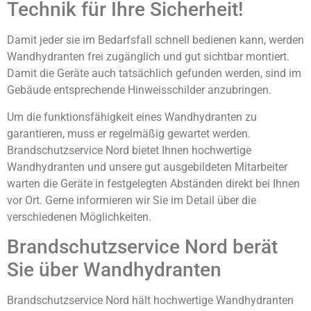
Technik für Ihre Sicherheit!
Damit jeder sie im Bedarfsfall schnell bedienen kann, werden
Wandhydranten frei zugänglich und gut sichtbar montiert.
Damit die Geräte auch tatsächlich gefunden werden, sind im
Gebäude entsprechende Hinweisschilder anzubringen.
Um die funktionsfähigkeit eines Wandhydranten zu
garantieren, muss er regelmäßig gewartet werden.
Brandschutzservice Nord bietet Ihnen hochwertige
Wandhydranten und unsere gut ausgebildeten Mitarbeiter
warten die Geräte in festgelegten Abständen direkt bei Ihnen
vor Ort. Gerne informieren wir Sie im Detail über die
verschiedenen Möglichkeiten.
Brandschutzservice Nord berät
Sie über Wandhydranten
Brandschutzservice Nord hält hochwertige Wandhydranten