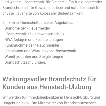
und weitere Löschtechnik für Sie bereit. Ein funktionierender
Brandschutz ist für Gewerbebetriebe und natürlich auch für
private Haushalte von kolossaler Bedeutsamkeit.
Ein kleiner Querschnitt unseres Angebotes:
• Brandmelder / Feuermelder
• Löschtechnik / Löschwassertechnik
• RWA Anlagen und Feststellanlagen
• Funkrauchmelder / Rauchmelder
• Installation und Wartung von Löschtechnik
• Wandhydranten und Steigleitungen
• Brandschutzschulungen.
Wirkungsvoller Brandschutz für
Kunden aus Henstedt-Ulzburg
Wir werden für Immobilienbesitzer in Henstedt-Ulzburg und
Umgebung aktiv! Die Mitarbeiter von Brandschutzservice