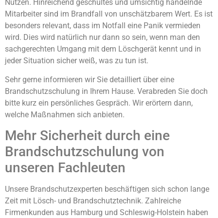
Nutzen. Hinreichend geschultes und umsichtig handelnde
Mitarbeiter sind im Brandfall von unschätzbarem Wert. Es ist
besonders relevant, dass im Notfall eine Panik vermieden
wird. Dies wird natürlich nur dann so sein, wenn man den
sachgerechten Umgang mit dem Löschgerät kennt und in
jeder Situation sicher weiß, was zu tun ist.
Sehr gerne informieren wir Sie detailliert über eine
Brandschutzschulung in Ihrem Hause. Verabreden Sie doch
bitte kurz ein persönliches Gespräch. Wir erörtern dann,
welche Maßnahmen sich anbieten.
Mehr Sicherheit durch eine
Brandschutzschulung von
unseren Fachleuten
Unsere Brandschutzexperten beschäftigen sich schon lange
Zeit mit Lösch- und Brandschutztechnik. Zahlreiche
Firmenkunden aus Hamburg und Schleswig-Holstein haben