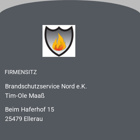
FIRMENSITZ
Brandschutzservice Nord e.K.
Tim-Ole Maaß
Beim Haferhof 15
25479 Ellerau