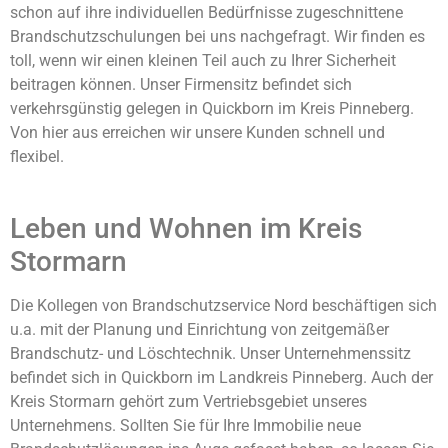
schon auf ihre individuellen Bedürfnisse zugeschnittene
Brandschutzschulungen bei uns nachgefragt. Wir finden es
toll, wenn wir einen kleinen Teil auch zu Ihrer Sicherheit
beitragen können. Unser Firmensitz befindet sich
verkehrsgünstig gelegen in Quickborn im Kreis Pinneberg.
Von hier aus erreichen wir unsere Kunden schnell und
flexibel.
Leben und Wohnen im Kreis
Stormarn
Die Kollegen von Brandschutzservice Nord beschäftigen sich
u.a. mit der Planung und Einrichtung von zeitgemäßer
Brandschutz- und Löschtechnik. Unser Unternehmenssitz
befindet sich in Quickborn im Landkreis Pinneberg. Auch der
Kreis Stormarn gehört zum Vertriebsgebiet unseres
Unternehmens. Sollten Sie für Ihre Immobilie neue