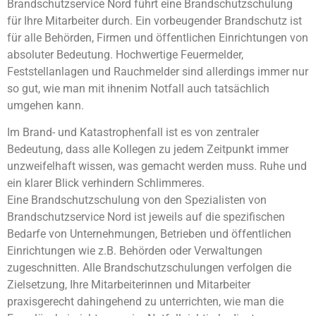
Brandschutzservice Nord führt eine Brandschutzschulung
für Ihre Mitarbeiter durch. Ein vorbeugender Brandschutz ist
für alle Behörden, Firmen und öffentlichen Einrichtungen von
absoluter Bedeutung. Hochwertige Feuermelder,
Feststellanlagen und Rauchmelder sind allerdings immer nur
so gut, wie man mit ihnenim Notfall auch tatsächlich
umgehen kann.
Im Brand- und Katastrophenfall ist es von zentraler
Bedeutung, dass alle Kollegen zu jedem Zeitpunkt immer
unzweifelhaft wissen, was gemacht werden muss. Ruhe und
ein klarer Blick verhindern Schlimmeres.
Eine Brandschutzschulung von den Spezialisten von
Brandschutzservice Nord ist jeweils auf die spezifischen
Bedarfe von Unternehmungen, Betrieben und öffentlichen
Einrichtungen wie z.B. Behörden oder Verwaltungen
zugeschnitten. Alle Brandschutzschulungen verfolgen die
Zielsetzung, Ihre Mitarbeiterinnen und Mitarbeiter
praxisgerecht dahingehend zu unterrichten, wie man die