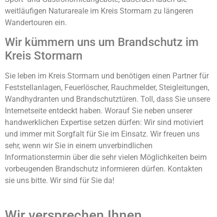
weitläufigen Naturareale im Kreis Stormarn zu längeren
Wandertouren ein.
Wir kümmern uns um Brandschutz im
Kreis Stormarn
Sie leben im Kreis Stormarn und benötigen einen Partner für
Feststellanlagen, Feuerlöscher, Rauchmelder, Steigleitungen,
Wandhydranten und Brandschutztüren. Toll, dass Sie unsere
Internetseite entdeckt haben. Worauf Sie neben unserer
handwerklichen Expertise setzen dürfen: Wir sind motiviert
und immer mit Sorgfalt für Sie im Einsatz. Wir freuen uns
sehr, wenn wir Sie in einem unverbindlichen
Informationstermin über die sehr vielen Möglichkeiten beim
vorbeugenden Brandschutz informieren dürfen. Kontakten
sie uns bitte. Wir sind für Sie da!
Wir versprechen Ihnen