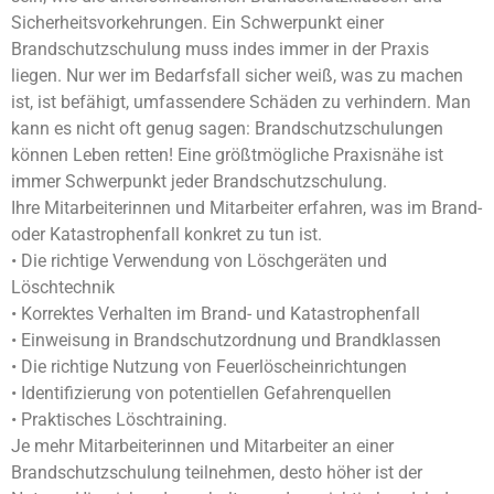
Sicherheitsvorkehrungen. Ein Schwerpunkt einer
Brandschutzschulung muss indes immer in der Praxis
liegen. Nur wer im Bedarfsfall sicher weiß, was zu machen
ist, ist befähigt, umfassendere Schäden zu verhindern. Man
kann es nicht oft genug sagen: Brandschutzschulungen
können Leben retten! Eine größtmögliche Praxisnähe ist
immer Schwerpunkt jeder Brandschutzschulung.
Ihre Mitarbeiterinnen und Mitarbeiter erfahren, was im Brand-
oder Katastrophenfall konkret zu tun ist.
• Die richtige Verwendung von Löschgeräten und
Löschtechnik
• Korrektes Verhalten im Brand- und Katastrophenfall
• Einweisung in Brandschutzordnung und Brandklassen
• Die richtige Nutzung von Feuerlöscheinrichtungen
• Identifizierung von potentiellen Gefahrenquellen
• Praktisches Löschtraining.
Je mehr Mitarbeiterinnen und Mitarbeiter an einer
Brandschutzschulung teilnehmen, desto höher ist der