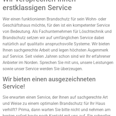
erstklassigen Service
Wer einen funktionieren Brandschutz für sein Wohn- oder
Geschäftshaus möchte, für den ist ein kompetenter Service
von Bedeutung. Als Fachunternehmen für Löschtechnik und
Brandschutz setzen wir auf umfänglichen Service dabei
natürlich auf qualitativ anspruchsvolle Systeme. Wir bieten
Ihnen sachgerechte Arbeit und legen höchsten Augenmerk
auf Service. Seit vielen Jahren schon sind wir Ihr erfahrener
Anbieter im Norden. Sprechen Sie mit uns, unsere Leistungen
sowie unser Service werden Sie überzeugen.
Wir bieten einen ausgezeichneten
Service!
Sie erwarten einen Service, der Ihnen auf sachgerechte Art
und Weise zu einem optimalen Brandschutz für Ihr Haus
verhilft? Prima, dann warten Sie bitte nicht und nehmen am
besten sofort heute noch Kontakt mit uns auf. Ein schneller