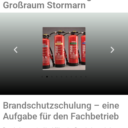
Großraum Stormarn
Brandschutzschulung – eine
Aufgabe für den Fachbetrieb