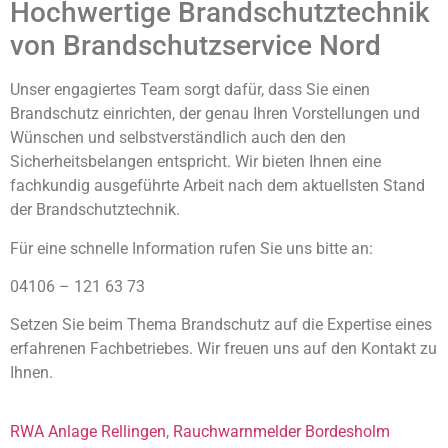
Hochwertige Brandschutztechnik
von Brandschutzservice Nord
Unser engagiertes Team sorgt dafür, dass Sie einen
Brandschutz einrichten, der genau Ihren Vorstellungen und
Wünschen und selbstverständlich auch den den
Sicherheitsbelangen entspricht. Wir bieten Ihnen eine
fachkundig ausgeführte Arbeit nach dem aktuellsten Stand
der Brandschutztechnik.
Für eine schnelle Information rufen Sie uns bitte an:
04106 – 121 63 73
Setzen Sie beim Thema Brandschutz auf die Expertise eines
erfahrenen Fachbetriebes. Wir freuen uns auf den Kontakt zu
Ihnen.
RWA Anlage Rellingen
,
Rauchwarnmelder Bordesholm