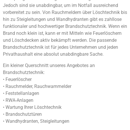
Jedoch sind sie unabdingbar, um im Notfall ausreichend
vorbereitet zu sein. Von Rauchmeldern über Löschtechnik bis
hin zu Steigleitungen und Wandhydranten gibt es zahllose
funktionaler und hochwertiger Brandschutztechnik. Wenn ein
Brand noch klein ist, kann er mit Mitteln wie Feuerlöschern
und Löschdecken aktiv bekämpft werden. Die passende
Brandschutztechnik ist für jedes Unternehmen und jeden
Privathaushalt eine absolut unabdingbare Sache.
Ein kleiner Querschnitt unseres Angebotes an
Brandschutztechnik:
• Feuerlöscher
• Rauchmelder, Rauchwarnmelder
• Feststellanlagen
• RWA-Anlagen
• Wartung Ihrer Löschtechnik
• Brandschutztüren
• Wandhydranten, Steigleitungen