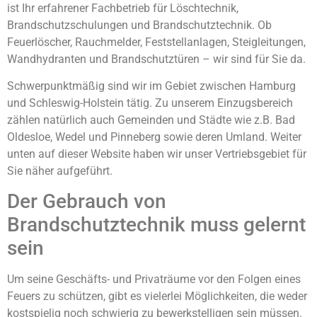
ist Ihr erfahrener Fachbetrieb für Löschtechnik,
Brandschutzschulungen und Brandschutztechnik. Ob
Feuerlöscher, Rauchmelder, Feststellanlagen, Steigleitungen,
Wandhydranten und Brandschutztüren – wir sind für Sie da.
Schwerpunktmäßig sind wir im Gebiet zwischen Hamburg
und Schleswig-Holstein tätig. Zu unserem Einzugsbereich
zählen natürlich auch Gemeinden und Städte wie z.B. Bad
Oldesloe, Wedel und Pinneberg sowie deren Umland. Weiter
unten auf dieser Website haben wir unser Vertriebsgebiet für
Sie näher aufgeführt.
Der Gebrauch von
Brandschutztechnik muss gelernt
sein
Um seine Geschäfts- und Privaträume vor den Folgen eines
Feuers zu schützen, gibt es vielerlei Möglichkeiten, die weder
kostspielig noch schwierig zu bewerkstelligen sein müssen.