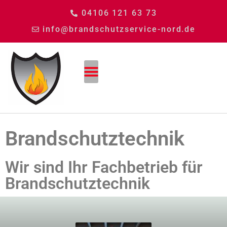
04106 121 63 73
info@brandschutzservice-nord.de
Brandschutztechnik
Wir sind Ihr Fachbetrieb für
Brandschutztechnik