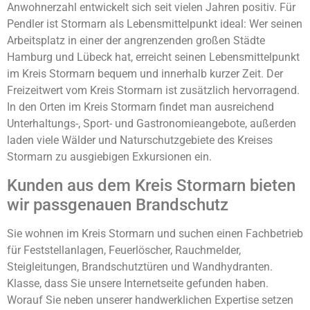
Anwohnerzahl entwickelt sich seit vielen Jahren positiv. Für
Pendler ist Stormarn als Lebensmittelpunkt ideal: Wer seinen
Arbeitsplatz in einer der angrenzenden großen Städte
Hamburg und Lübeck hat, erreicht seinen Lebensmittelpunkt
im Kreis Stormarn bequem und innerhalb kurzer Zeit. Der
Freizeitwert vom Kreis Stormarn ist zusätzlich hervorragend.
In den Orten im Kreis Stormarn findet man ausreichend
Unterhaltungs-, Sport- und Gastronomieangebote, außerden
laden viele Wälder und Naturschutzgebiete des Kreises
Stormarn zu ausgiebigen Exkursionen ein.
Kunden aus dem Kreis Stormarn bieten
wir passgenauen Brandschutz
Sie wohnen im Kreis Stormarn und suchen einen Fachbetrieb
für Feststellanlagen, Feuerlöscher, Rauchmelder,
Steigleitungen, Brandschutztüren und Wandhydranten.
Klasse, dass Sie unsere Internetseite gefunden haben.
Worauf Sie neben unserer handwerklichen Expertise setzen