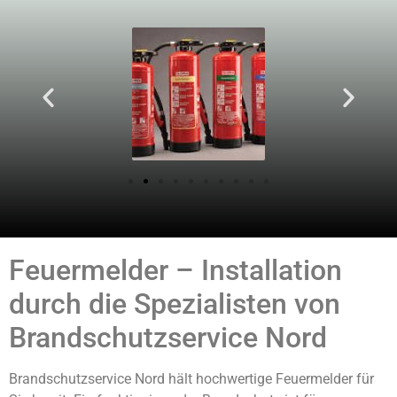
Feuermelder – Installation
durch die Spezialisten von
Brandschutzservice Nord
Brandschutzservice Nord hält hochwertige Feuermelder für