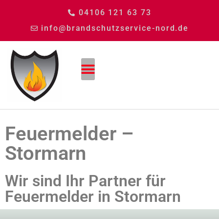
04106 121 63 73
info@brandschutzservice-nord.de
Feuermelder –
Stormarn
Wir sind Ihr Partner für
Feuermelder in Stormarn