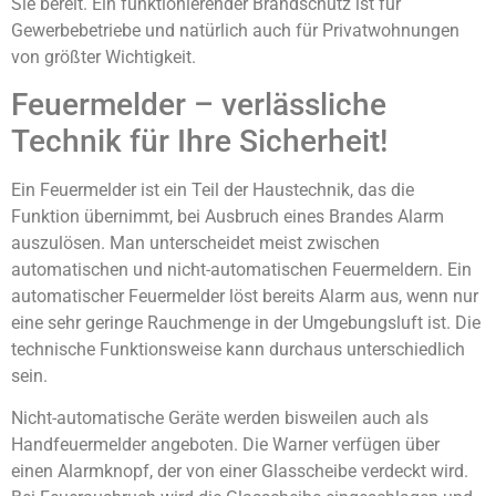
Sie bereit. Ein funktionierender Brandschutz ist für
Gewerbebetriebe und natürlich auch für Privatwohnungen
von größter Wichtigkeit.
Feuermelder – verlässliche
Technik für Ihre Sicherheit!
Ein Feuermelder ist ein Teil der Haustechnik, das die
Funktion übernimmt, bei Ausbruch eines Brandes Alarm
auszulösen. Man unterscheidet meist zwischen
automatischen und nicht-automatischen Feuermeldern. Ein
automatischer Feuermelder löst bereits Alarm aus, wenn nur
eine sehr geringe Rauchmenge in der Umgebungsluft ist. Die
technische Funktionsweise kann durchaus unterschiedlich
sein.
Nicht-automatische Geräte werden bisweilen auch als
Handfeuermelder angeboten. Die Warner verfügen über
einen Alarmknopf, der von einer Glasscheibe verdeckt wird.