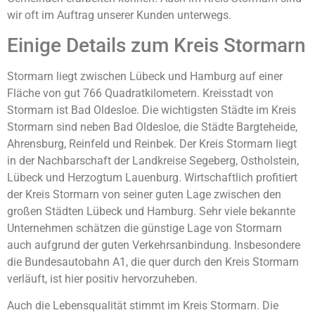
wir oft im Auftrag unserer Kunden unterwegs.
Einige Details zum Kreis Stormarn
Stormarn liegt zwischen Lübeck und Hamburg auf einer
Fläche von gut 766 Quadratkilometern. Kreisstadt von
Stormarn ist Bad Oldesloe. Die wichtigsten Städte im Kreis
Stormarn sind neben Bad Oldesloe, die Städte Bargteheide,
Ahrensburg, Reinfeld und Reinbek. Der Kreis Stormarn liegt
in der Nachbarschaft der Landkreise Segeberg, Ostholstein,
Lübeck und Herzogtum Lauenburg. Wirtschaftlich profitiert
der Kreis Stormarn von seiner guten Lage zwischen den
großen Städten Lübeck und Hamburg. Sehr viele bekannte
Unternehmen schätzen die günstige Lage von Stormarn
auch aufgrund der guten Verkehrsanbindung. Insbesondere
die Bundesautobahn A1, die quer durch den Kreis Stormarn
verläuft, ist hier positiv hervorzuheben.
Auch die Lebensqualität stimmt im Kreis Stormarn. Die