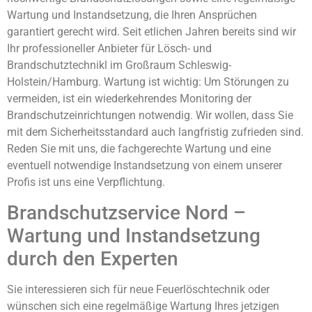
Wartung und Instandsetzung, die Ihren Ansprüchen
garantiert gerecht wird. Seit etlichen Jahren bereits sind wir
Ihr professioneller Anbieter für Lösch- und
Brandschutztechnikl im Großraum Schleswig-
Holstein/Hamburg. Wartung ist wichtig: Um Störungen zu
vermeiden, ist ein wiederkehrendes Monitoring der
Brandschutzeinrichtungen notwendig. Wir wollen, dass Sie
mit dem Sicherheitsstandard auch langfristig zufrieden sind.
Reden Sie mit uns, die fachgerechte Wartung und eine
eventuell notwendige Instandsetzung von einem unserer
Profis ist uns eine Verpflichtung.
Brandschutzservice Nord –
Wartung und Instandsetzung
durch den Experten
Sie interessieren sich für neue Feuerlöschtechnik oder
wünschen sich eine regelmäßige Wartung Ihres jetzigen