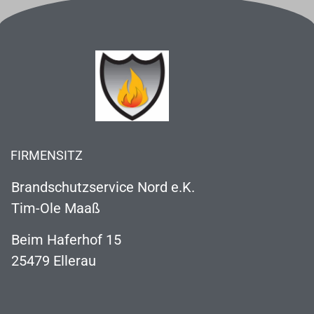
FIRMENSITZ
Brandschutzservice Nord e.K.
Tim-Ole Maaß
Beim Haferhof 15
25479 Ellerau