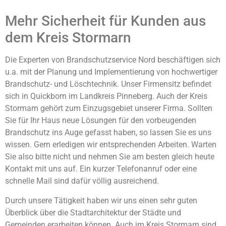
Mehr Sicherheit für Kunden aus
dem Kreis Stormarn
Die Experten von Brandschutzservice Nord beschäftigen sich
u.a. mit der Planung und Implementierung von hochwertiger
Brandschutz- und Löschtechnik. Unser Firmensitz befindet
sich in Quickborn im Landkreis Pinneberg. Auch der Kreis
Stormarn gehört zum Einzugsgebiet unserer Firma. Sollten
Sie für Ihr Haus neue Lösungen für den vorbeugenden
Brandschutz ins Auge gefasst haben, so lassen Sie es uns
wissen. Gern erledigen wir entsprechenden Arbeiten. Warten
Sie also bitte nicht und nehmen Sie am besten gleich heute
Kontakt mit uns auf. Ein kurzer Telefonanruf oder eine
schnelle Mail sind dafür völlig ausreichend.
Durch unsere Tätigkeit haben wir uns einen sehr guten
Überblick über die Stadtarchitektur der Städte und
Gemeinden erarbeiten können. Auch im Kreis Stormarn sind