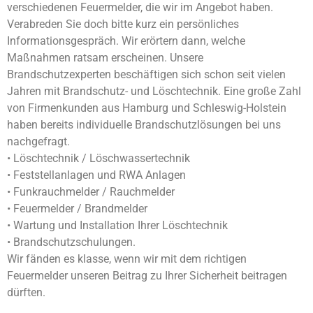
verschiedenen Feuermelder, die wir im Angebot haben.
Verabreden Sie doch bitte kurz ein persönliches
Informationsgespräch. Wir erörtern dann, welche
Maßnahmen ratsam erscheinen. Unsere
Brandschutzexperten beschäftigen sich schon seit vielen
Jahren mit Brandschutz- und Löschtechnik. Eine große Zahl
von Firmenkunden aus Hamburg und Schleswig-Holstein
haben bereits individuelle Brandschutzlösungen bei uns
nachgefragt.
• Löschtechnik / Löschwassertechnik
• Feststellanlagen und RWA Anlagen
• Funkrauchmelder / Rauchmelder
• Feuermelder / Brandmelder
• Wartung und Installation Ihrer Löschtechnik
• Brandschutzschulungen.
Wir fänden es klasse, wenn wir mit dem richtigen
Feuermelder unseren Beitrag zu Ihrer Sicherheit beitragen
dürften.