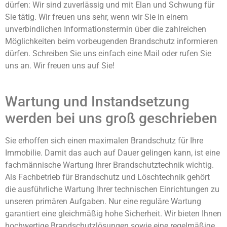
dürfen: Wir sind zuverlässig und mit Elan und Schwung für
Sie tätig. Wir freuen uns sehr, wenn wir Sie in einem
unverbindlichen Informationstermin über die zahlreichen
Möglichkeiten beim vorbeugenden Brandschutz informieren
dürfen. Schreiben Sie uns einfach eine Mail oder rufen Sie
uns an. Wir freuen uns auf Sie!
Wartung und Instandsetzung
werden bei uns groß geschrieben
Sie erhoffen sich einen maximalen Brandschutz für Ihre
Immobilie. Damit das auch auf Dauer gelingen kann, ist eine
fachmännische Wartung Ihrer Brandschutztechnik wichtig.
Als Fachbetrieb für Brandschutz und Löschtechnik gehört
die ausführliche Wartung Ihrer technischen Einrichtungen zu
unseren primären Aufgaben. Nur eine reguläre Wartung
garantiert eine gleichmäßig hohe Sicherheit. Wir bieten Ihnen
hochwertige Brandschutzlösungen sowie eine regelmäßige