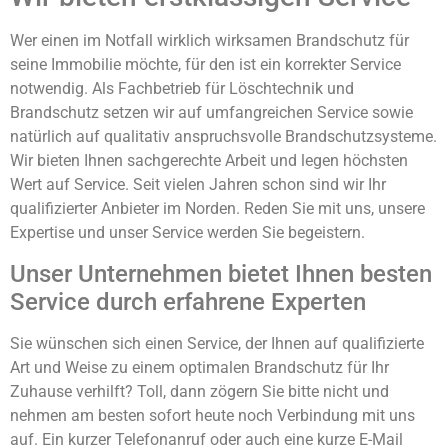
Wer einen im Notfall wirklich wirksamen Brandschutz für
seine Immobilie möchte, für den ist ein korrekter Service
notwendig. Als Fachbetrieb für Löschtechnik und
Brandschutz setzen wir auf umfangreichen Service sowie
natürlich auf qualitativ anspruchsvolle Brandschutzsysteme.
Wir bieten Ihnen sachgerechte Arbeit und legen höchsten
Wert auf Service. Seit vielen Jahren schon sind wir Ihr
qualifizierter Anbieter im Norden. Reden Sie mit uns, unsere
Expertise und unser Service werden Sie begeistern.
Unser Unternehmen bietet Ihnen besten
Service durch erfahrene Experten
Sie wünschen sich einen Service, der Ihnen auf qualifizierte
Art und Weise zu einem optimalen Brandschutz für Ihr
Zuhause verhilft? Toll, dann zögern Sie bitte nicht und
nehmen am besten sofort heute noch Verbindung mit uns
auf. Ein kurzer Telefonanruf oder auch eine kurze E-Mail