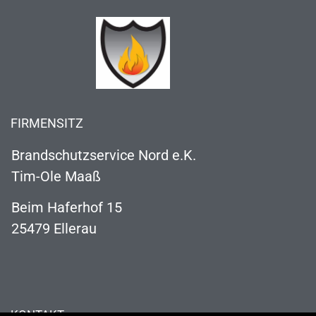
FIRMENSITZ
Brandschutzservice Nord e.K.
Tim-Ole Maaß
Beim Haferhof 15
25479 Ellerau
KONTAKT