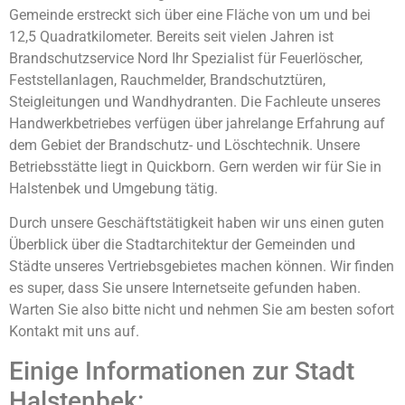
Gemeinde erstreckt sich über eine Fläche von um und bei
12,5 Quadratkilometer. Bereits seit vielen Jahren ist
Brandschutzservice Nord Ihr Spezialist für Feuerlöscher,
Feststellanlagen, Rauchmelder, Brandschutztüren,
Steigleitungen und Wandhydranten. Die Fachleute unseres
Handwerkbetriebes verfügen über jahrelange Erfahrung auf
dem Gebiet der Brandschutz- und Löschtechnik. Unsere
Betriebsstätte liegt in Quickborn. Gern werden wir für Sie in
Halstenbek und Umgebung tätig.
Durch unsere Geschäftstätigkeit haben wir uns einen guten
Überblick über die Stadtarchitektur der Gemeinden und
Städte unseres Vertriebsgebietes machen können. Wir finden
es super, dass Sie unsere Internetseite gefunden haben.
Warten Sie also bitte nicht und nehmen Sie am besten sofort
Kontakt mit uns auf.
Einige Informationen zur Stadt
Halstenbek: