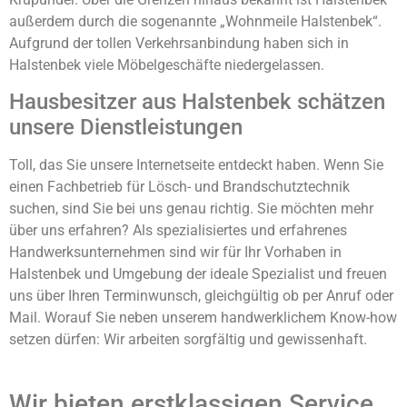
außerdem durch die sogenannte „Wohnmeile Halstenbek“.
Aufgrund der tollen Verkehrsanbindung haben sich in
Halstenbek viele Möbelgeschäfte niedergelassen.
Hausbesitzer aus Halstenbek schätzen
unsere Dienstleistungen
Toll, das Sie unsere Internetseite entdeckt haben. Wenn Sie
einen Fachbetrieb für Lösch- und Brandschutztechnik
suchen, sind Sie bei uns genau richtig. Sie möchten mehr
über uns erfahren? Als spezialisiertes und erfahrenes
Handwerksunternehmen sind wir für Ihr Vorhaben in
Halstenbek und Umgebung der ideale Spezialist und freuen
uns über Ihren Terminwunsch, gleichgültig ob per Anruf oder
Mail. Worauf Sie neben unserem handwerklichem Know-how
setzen dürfen: Wir arbeiten sorgfältig und gewissenhaft.
Wir bieten erstklassigen Service