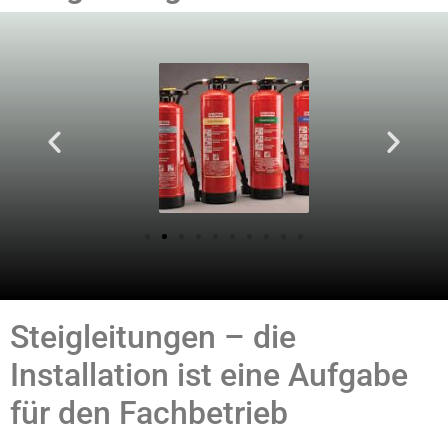
Steigleitungen – die
Installation ist eine Aufgabe
für den Fachbetrieb