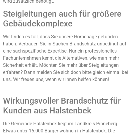
wird zusätzlich benötigt.
Steigleitungen auch für größere
Gebäudekomplexe
Wir finden es toll, dass Sie unsere Homepage gefunden
haben. Vertrauen Sie in Sachen Brandschutz unbedingt auf
eine sachspezifische Expertise. Nur ein professionelles
Fachunternehmen kennt die Alternativen, wie man mehr
Sicherheit erhält. Möchten Sie mehr über Steigleitungen
erfahren? Dann melden Sie sich doch bitte gleich einmal bei
uns. Wir freuen uns, wenn wir ihnen helfen können!
Wirkungsvoller Brandschutz für
Kunden aus Halstenbek
Die Gemeinde Halstenbek liegt im Landkreis Pinneberg.
Etwas unter 16.000 Bürger wohnen in Halstenbek. Die