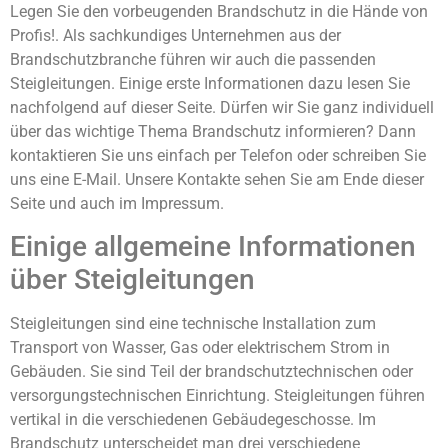
Legen Sie den vorbeugenden Brandschutz in die Hände von
Profis!. Als sachkundiges Unternehmen aus der
Brandschutzbranche führen wir auch die passenden
Steigleitungen. Einige erste Informationen dazu lesen Sie
nachfolgend auf dieser Seite. Dürfen wir Sie ganz individuell
über das wichtige Thema Brandschutz informieren? Dann
kontaktieren Sie uns einfach per Telefon oder schreiben Sie
uns eine E-Mail. Unsere Kontakte sehen Sie am Ende dieser
Seite und auch im Impressum.
Einige allgemeine Informationen
über Steigleitungen
Steigleitungen sind eine technische Installation zum
Transport von Wasser, Gas oder elektrischem Strom in
Gebäuden. Sie sind Teil der brandschutztechnischen oder
versorgungstechnischen Einrichtung. Steigleitungen führen
vertikal in die verschiedenen Gebäudegeschosse. Im
Brandschutz unterscheidet man drei verschiedene