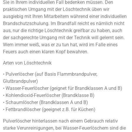
Sie in Ihrem individuellen Fall bedenken müssen. Den
praktischen Umgang mit der Löschtechnik üben wir
ausgiebig mit Ihren Mitarbeitern während einer individuellen
Brandschutzschulung. Im Brandfall reicht es nämlich nicht
aus, nur die richtige Löschtechnik greifbar zu haben, auch
der sachgerechte Umgang mit der Technik will gelernt sein.
Wem immer weiß, was er zu tun hat, wird im Falle eines
Feuers auch einen klaren Kopf bewahren.
Arten von Löschtechnik
• Pulverlöscher (auf Basis Flammbrandpulver,
Glutbrandpulver)
• Wasser-Feuerlöscher (geignet für Brandklassen A und B)
• Kohlendioxid-Feuerlöscher (Brandklasse B)
• Schaumlöscher (Brandklassen A und B)
• Fettbrandlöscher (geeignet z.B. für Küchen)
Pulverlöscher hinterlassen nach einem Gebrauch relativ
starke Verunreinigungen, bei Wasser-Feuerlöschern sind die