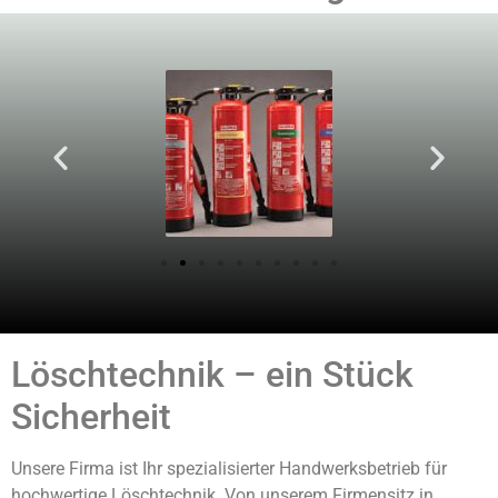
Löschtechnik – ein Stück
Sicherheit
Unsere Firma ist Ihr spezialisierter Handwerksbetrieb für
hochwertige Löschtechnik. Von unserem Firmensitz in