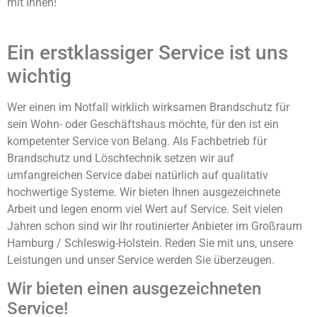
mit Ihnen!
Ein erstklassiger Service ist uns
wichtig
Wer einen im Notfall wirklich wirksamen Brandschutz für
sein Wohn- oder Geschäftshaus möchte, für den ist ein
kompetenter Service von Belang. Als Fachbetrieb für
Brandschutz und Löschtechnik setzen wir auf
umfangreichen Service dabei natürlich auf qualitativ
hochwertige Systeme. Wir bieten Ihnen ausgezeichnete
Arbeit und legen enorm viel Wert auf Service. Seit vielen
Jahren schon sind wir Ihr routinierter Anbieter im Großraum
Hamburg / Schleswig-Holstein. Reden Sie mit uns, unsere
Leistungen und unser Service werden Sie überzeugen.
Wir bieten einen ausgezeichneten
Service!