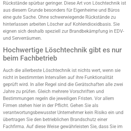
Rückstände spürbar geringer. Diese Art von Löschtechnik ist
aus diesem Grunde besonders für Eigenheime und Büros
eine gute Sache. Ohne schwerwiegende Rückstände zu
hinterlassen arbeiten Löscher auf Kohlendioxidbasis. Sie
eignen sich deshalb speziell zur Brandbekämpfung in EDV-
und Serverräumen.
Hochwertige Löschtechnik gibt es nur
beim Fachbetrieb
Auch die allerbeste Löschtechnik ist nichts wert, wenn sie
nicht in bestimmten Intervallen auf ihre Funktionalität
geprüft wird. In aller Regel sind die Gerätschaften alle zwei
Jahre zu prüfen. Gleich mehrere Vorschriften und
Bestimmungen regeln die jeweiligen Fristen. Vor allem
Firmen stehen hier in der Pflicht. Gehen Sie als
verantwortungsbewusster Unternehmer kein Risiko ein und
übertragen Sie den betrieblichen Brandschutz einer
Fachfirma. Auf diese Weise gewährleisten Sie, dass Sie im