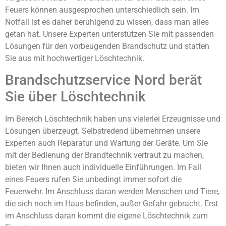
Feuers können ausgesprochen unterschiedlich sein. Im
Notfall ist es daher beruhigend zu wissen, dass man alles
getan hat. Unsere Experten unterstützen Sie mit passenden
Lösungen für den vorbeugenden Brandschutz und statten
Sie aus mit hochwertiger Löschtechnik.
Brandschutzservice Nord berät
Sie über Löschtechnik
Im Bereich Löschtechnik haben uns vielerlei Erzeugnisse und
Lösungen überzeugt. Selbstredend übernehmen unsere
Experten auch Reparatur und Wartung der Geräte. Um Sie
mit der Bedienung der Brandtechnik vertraut zu machen,
bieten wir Ihnen auch individuelle Einführungen. Im Fall
eines Feuers rufen Sie unbedingt immer sofort die
Feuerwehr. Im Anschluss daran werden Menschen und Tiere,
die sich noch im Haus befinden, außer Gefahr gebracht. Erst
im Anschluss daran kommt die eigene Löschtechnik zum