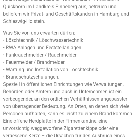
Quickborn im Landkreis Pinneberg aus, betreuen und
beliefern wir Privat- und Geschäftskunden in Hamburg und
Schleswig-Holstein.
Was Sie von uns erwarten dürfen:
• Löschtechnik / Löschwassertechnik
• RWA Anlagen und Feststellanlagen
• Funkrauchmelder / Rauchmelder
• Feuermelder / Brandmelder
• Wartung und Installation von Löschtechnik
• Brandschutzschulungen.
Speziell in öffentlichen Einrichtungen wie Verwaltungen,
Behörden oder Ämtern und auch in Unternehmen ist ein
vorbeugender, an den örtlichen Verhältnissen angepasster
von überragender Bedeutung. An Orten, an denen sich viele
Personen aufhalten, kann es leicht zu einem Brand kommen.
Eine offene Herdplatte in der Firmenkantine, eine
unvorsichtig weggeworfene Zigarettenkippe oder eine
vergessene Kerze – die Ursachen für den Ausbruch eines