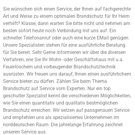
Sie wünschen sich einen Service, der Ihnen auf fachgerechte
Art und Weise zu einem optimalen Brandschutz für Ihr Heim
verhilft? Klasse, dann warten Sie bitte nicht und nehmen am
besten sofort heute noch Verbindung mit uns auf. Ein
schneller Telefonanruf oder auch eine kurze EMail genügen.
Unsere Spezialisten stehen für eine ausführliche Beratung
für Sie bereit. Sehr Gerne informieren wir über die diversen
Verfahren, wie Sie Ihr Wohn- oder Geschäftshaus mit u.a.
Feuerlöschern und vorbeugender Brandschutztechnik
ausrüsten. Wir freuen uns darauf, Ihnen einen ausführlichem
Service bieten zu dürfen. Zählen Sie beim Thema
Brandschutz auf Service vom Experten. Nur ein top
geschulter Spezialist kennt die verschiedenen Möglichkeiten,
wie Sie einen quantitativ und qualitativ bestmöglichen
Brandschutz erreichen. Wir setzen auf passgenauen Service
und empfehlen uns als spezialisiertes Unternehmen im
norddeutschen Raum. Die jahrelange Erfahrung zeichnet
unseren Service aus.