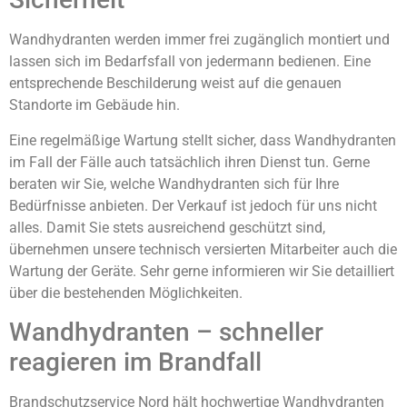
Wandhydranten werden immer frei zugänglich montiert und
lassen sich im Bedarfsfall von jedermann bedienen. Eine
entsprechende Beschilderung weist auf die genauen
Standorte im Gebäude hin.
Eine regelmäßige Wartung stellt sicher, dass Wandhydranten
im Fall der Fälle auch tatsächlich ihren Dienst tun. Gerne
beraten wir Sie, welche Wandhydranten sich für Ihre
Bedürfnisse anbieten. Der Verkauf ist jedoch für uns nicht
alles. Damit Sie stets ausreichend geschützt sind,
übernehmen unsere technisch versierten Mitarbeiter auch die
Wartung der Geräte. Sehr gerne informieren wir Sie detailliert
über die bestehenden Möglichkeiten.
Wandhydranten – schneller
reagieren im Brandfall
Brandschutzservice Nord hält hochwertige Wandhydranten