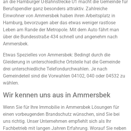
an die Hamburger U-Bahnstrecke U1 macht die Gemeinde für
Berufspendler ganz besonders attraktiv. Zahlreiche
Einwohner von Ammersbek haben ihren Arbeitsplatz in
Hamburg, bevorzugen aber das etwas weniger rastlose
Leben am Rande der Metropole. Mit dem Auto fährt man
über die Bundesstraße 434 schnell und angenehm nach
Ammersbek.
Etwas Spezielles von Ammersbek: Bedingt durch die
Gleiderung in unterschiedliche Ortsteile hat die Gemeinde
drei unterschiedliche Telefondurchwahlen. Je nach
Gemeindeteil sind die Vorwahlen 04102, 040 oder 04532 zu
wählen.
Wir kennen uns aus in Ammersbek
Wenn Sie für Ihre Immobilie in Ammersbek Lösungen für
einen vorbeugenden Brandschutz wünschen, sind Sie bei
uns richtig. Unser Unternehmen empfiehlt sich als Ihr
Fachbetrieb mit langen Jahren Erfahrung. Worauf Sie neben