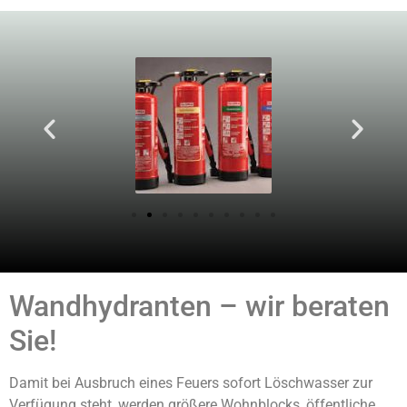
Wandhydranten – wir beraten
Sie!
Damit bei Ausbruch eines Feuers sofort Löschwasser zur
Verfügung steht, werden größere Wohnblocks, öffentliche