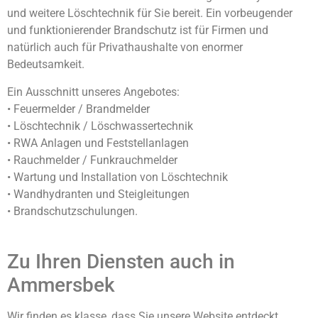
und weitere Löschtechnik für Sie bereit. Ein vorbeugender
und funktionierender Brandschutz ist für Firmen und
natürlich auch für Privathaushalte von enormer
Bedeutsamkeit.
Ein Ausschnitt unseres Angebotes:
• Feuermelder / Brandmelder
• Löschtechnik / Löschwassertechnik
• RWA Anlagen und Feststellanlagen
• Rauchmelder / Funkrauchmelder
• Wartung und Installation von Löschtechnik
• Wandhydranten und Steigleitungen
• Brandschutzschulungen.
Zu Ihren Diensten auch in
Ammersbek
Wir finden es klasse, dass Sie unsere Website entdeckt