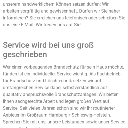
unserem handwerklichem Können setzen dürfen: Wir
arbeiten sorgfältig und gewissenhaft. Dürfen wir Sie näher
informieren? Sie erreichen uns telefonisch oder schreiben Sie
uns eine E-Mail. Wir freuen uns auf Sie!
Service wird bei uns groß
geschrieben
Wer einen vorbeugenden Brandschutz für sein Haus möchte,
für den ist ein individueller Service wichtig. Als Fachbetrieb
für Brandschutz und Löschtechnik setzen wir auf
umfangreichen Service dabei selbstverständlich auf
qualitativ anspruchsvolle Brandschutzanlagen. Wir bieten
Ihnen sachgerechte Arbeit und legen großen Wert auf
Service. Seit vielen Jahren schon sind wir Ihr routinierter
Anbieter im Großraum Hamburg / Schleswig-Holstein.
Sprechen Sie mit uns, unsere Leistungen sowie unser Service