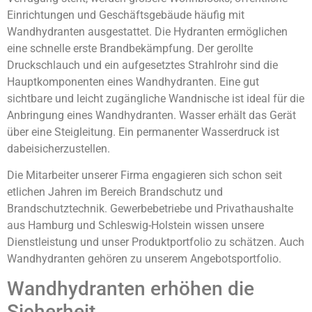
Einrichtungen und Geschäftsgebäude häufig mit
Wandhydranten ausgestattet. Die Hydranten ermöglichen
eine schnelle erste Brandbekämpfung. Der gerollte
Druckschlauch und ein aufgesetztes Strahlrohr sind die
Hauptkomponenten eines Wandhydranten. Eine gut
sichtbare und leicht zugängliche Wandnische ist ideal für die
Anbringung eines Wandhydranten. Wasser erhält das Gerät
über eine Steigleitung. Ein permanenter Wasserdruck ist
dabeisicherzustellen.
Die Mitarbeiter unserer Firma engagieren sich schon seit
etlichen Jahren im Bereich Brandschutz und
Brandschutztechnik. Gewerbebetriebe und Privathaushalte
aus Hamburg und Schleswig-Holstein wissen unsere
Dienstleistung und unser Produktportfolio zu schätzen. Auch
Wandhydranten gehören zu unserem Angebotsportfolio.
Wandhydranten erhöhen die
Sicherheit