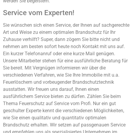
werden Sie begeistern.
Service vom Experten!
Sie wünschen sich einen Service, der Ihnen auf sachgerechte
Art und Weise zu einem optimalen Brandschutz für Ihr
Zuhause verhilft? Super, dann zögern Sie bitte nicht und
nehmen am besten sofort heute noch Kontakt mit uns auf.
Ein kurzer Telefonanruf oder eine kurze Mail genügen.
Unsere Mitarbeiter stehen für eine ausführliche Beratung für
Sie bereit. Mit Vergnügen informieren wir über die
verschiedenen Verfahren, wie Sie Ihre Immobilie mit u.a.
Feuerlöschern und vorbeugender Brandschutztechnik
ausstatten. Wir freuen uns darauf, Ihnen einen
ausführlichem Service bieten zu dürfen. Zählen Sie beim
Thema Feuerschutz auf Service vom Profi. Nur ein gut
geschulter Experte kennt die verschiedenen Möglichkeiten,
wie Sie einen qualitativ und quantitativ optimalen
Brandschutz erhalten. Wir setzen auf passgenauen Service
und empfehlen uns als spezialisiertes Unternehmen im