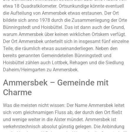
etwa 18 Quadratkilometer. Ortsunkundige könnte eventuell
die Aufteilung von Ammersbek etwas erstaunen. Der Ort
bildete sich anno 1978 durch die Zusammenlegung der Orte
Bünningstedt und Hoisbüttel. Das ist dann auch der Grund,
warum Ammersbek über keinen wirklichen Ortskern verfügt.
Der Ort Ammersbek unterteilt sich in insgesamt fünf einzelne
Teile, die räumlich etwas auseinanderliegen. Neben den
bereits genannten Gemeindeteilen Bünningstedt und
Hoisbüttel zählen auch Lottbek, Rehagen und die Siedlung
Daheim/Heimgarten zu Ammersbek.
Ammersbek – Gemeinde mit
Charme
Was die meisten nicht wissen: Der Name Ammersbek leitet
sich vom gleichnamigen Fluss ab, der durch den Ort fließt
und wenige weiter in die Alster mündet. Ammersbek ist
verkehrstechnisch absolut günstig gelegen. Die Anbindung