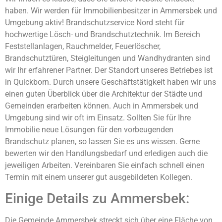
haben. Wir werden für Immobilienbesitzer in Ammersbek und
Umgebung aktiv! Brandschutzservice Nord steht für
hochwertige Lösch- und Brandschutztechnik. Im Bereich
Feststellanlagen, Rauchmelder, Feuerlöscher,
Brandschutztüren, Steigleitungen und Wandhydranten sind
wir Ihr erfahrener Partner. Der Standort unseres Betriebes ist
in Quickborn. Durch unsere Geschäftstätigkeit haben wir uns
einen guten Überblick über die Architektur der Städte und
Gemeinden erarbeiten können. Auch in Ammersbek und
Umgebung sind wir oft im Einsatz. Sollten Sie für Ihre
Immobilie neue Lösungen für den vorbeugenden
Brandschutz planen, so lassen Sie es uns wissen. Gerne
bewerten wir den Handlungsbedarf und erledigen auch die
jeweiligen Arbeiten. Vereinbaren Sie einfach schnell einen
Termin mit einem unserer gut ausgebildeten Kollegen.
Einige Details zu Ammersbek:
Die Gemeinde Ammersbek streckt sich über eine Fläche von