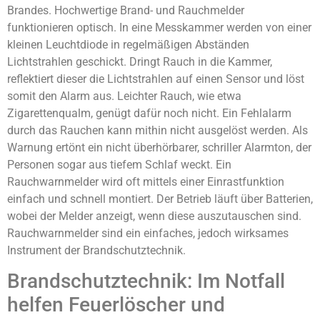
Brandes. Hochwertige Brand- und Rauchmelder
funktionieren optisch. In eine Messkammer werden von einer
kleinen Leuchtdiode in regelmäßigen Abständen
Lichtstrahlen geschickt. Dringt Rauch in die Kammer,
reflektiert dieser die Lichtstrahlen auf einen Sensor und löst
somit den Alarm aus. Leichter Rauch, wie etwa
Zigarettenqualm, genügt dafür noch nicht. Ein Fehlalarm
durch das Rauchen kann mithin nicht ausgelöst werden. Als
Warnung ertönt ein nicht überhörbarer, schriller Alarmton, der
Personen sogar aus tiefem Schlaf weckt. Ein
Rauchwarnmelder wird oft mittels einer Einrastfunktion
einfach und schnell montiert. Der Betrieb läuft über Batterien,
wobei der Melder anzeigt, wenn diese auszutauschen sind.
Rauchwarnmelder sind ein einfaches, jedoch wirksames
Instrument der Brandschutztechnik.
Brandschutztechnik: Im Notfall
helfen Feuerlöscher und