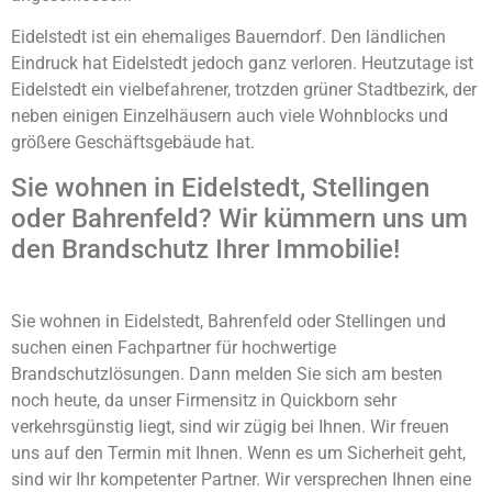
Eidelstedt ist ein ehemaliges Bauerndorf. Den ländlichen
Eindruck hat Eidelstedt jedoch ganz verloren. Heutzutage ist
Eidelstedt ein vielbefahrener, trotzden grüner Stadtbezirk, der
neben einigen Einzelhäusern auch viele Wohnblocks und
größere Geschäftsgebäude hat.
Sie wohnen in Eidelstedt, Stellingen
oder Bahrenfeld? Wir kümmern uns um
den Brandschutz Ihrer Immobilie!
Sie wohnen in Eidelstedt, Bahrenfeld oder Stellingen und
suchen einen Fachpartner für hochwertige
Brandschutzlösungen. Dann melden Sie sich am besten
noch heute, da unser Firmensitz in Quickborn sehr
verkehrsgünstig liegt, sind wir zügig bei Ihnen. Wir freuen
uns auf den Termin mit Ihnen. Wenn es um Sicherheit geht,
sind wir Ihr kompetenter Partner. Wir versprechen Ihnen eine