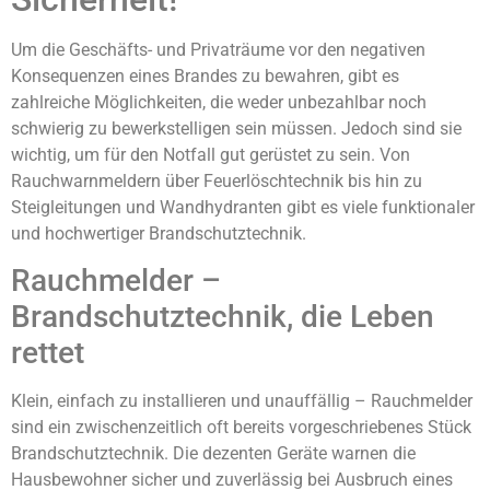
Um die Geschäfts- und Privaträume vor den negativen
Konsequenzen eines Brandes zu bewahren, gibt es
zahlreiche Möglichkeiten, die weder unbezahlbar noch
schwierig zu bewerkstelligen sein müssen. Jedoch sind sie
wichtig, um für den Notfall gut gerüstet zu sein. Von
Rauchwarnmeldern über Feuerlöschtechnik bis hin zu
Steigleitungen und Wandhydranten gibt es viele funktionaler
und hochwertiger Brandschutztechnik.
Rauchmelder –
Brandschutztechnik, die Leben
rettet
Klein, einfach zu installieren und unauffällig – Rauchmelder
sind ein zwischenzeitlich oft bereits vorgeschriebenes Stück
Brandschutztechnik. Die dezenten Geräte warnen die
Hausbewohner sicher und zuverlässig bei Ausbruch eines