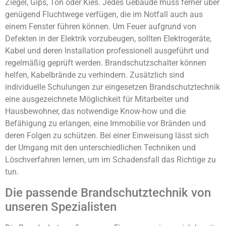
Ziegel, Gips, Ton oder Kies. Jedes Gebäude muss ferner über
genügend Fluchtwege verfügen, die im Notfall auch aus
einem Fenster führen können. Um Feuer aufgrund von
Defekten in der Elektrik vorzubeugen, sollten Elektrogeräte,
Kabel und deren Installation professionell ausgeführt und
regelmäßig geprüft werden. Brandschutzschalter können
helfen, Kabelbrände zu verhindern. Zusätzlich sind
individuelle Schulungen zur eingesetzen Brandschutztechnik
eine ausgezeichnete Möglichkeit für Mitarbeiter und
Hausbewohner, das notwendige Know-how und die
Befähigung zu erlangen, eine Immobilie vor Bränden und
deren Folgen zu schützen. Bei einer Einweisung lässt sich
der Umgang mit den unterschiedlichen Techniken und
Löschverfahren lernen, um im Schadensfall das Richtige zu
tun.
Die passende Brandschutztechnik von
unseren Spezialisten