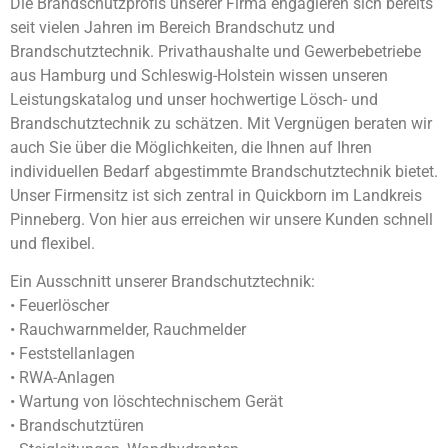
Die Brandschutzprofis unserer Firma engagieren sich bereits
seit vielen Jahren im Bereich Brandschutz und
Brandschutztechnik. Privathaushalte und Gewerbebetriebe
aus Hamburg und Schleswig-Holstein wissen unseren
Leistungskatalog und unser hochwertige Lösch- und
Brandschutztechnik zu schätzen. Mit Vergnügen beraten wir
auch Sie über die Möglichkeiten, die Ihnen auf Ihren
individuellen Bedarf abgestimmte Brandschutztechnik bietet.
Unser Firmensitz ist sich zentral in Quickborn im Landkreis
Pinneberg. Von hier aus erreichen wir unsere Kunden schnell
und flexibel.
Ein Ausschnitt unserer Brandschutztechnik:
• Feuerlöscher
• Rauchwarnmelder, Rauchmelder
• Feststellanlagen
• RWA-Anlagen
• Wartung von löschtechnischem Gerät
• Brandschutztüren