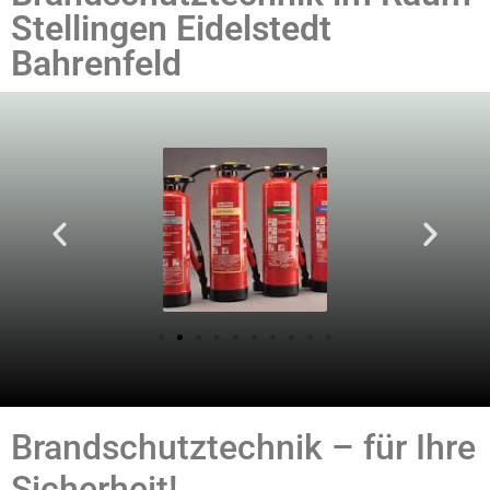
Stellingen Eidelstedt
Bahrenfeld
Brandschutztechnik – für Ihre
Sicherheit!