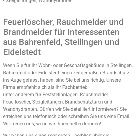
• Steigleitungen, Wandhydranten
Feuerlöscher, Rauchmelder und
Brandmelder für Interessenten
aus Bahrenfeld, Stellingen und
Eidelstedt
Wenn Sie für Ihr Wohn- oder Geschäftsgebäude in Stellingen,
Bahrenfeld oder Eidelstedt einen zeitgemäßen Brandschutz
ins Auge gefasst haben, sind Sie bei uns richtig. Unsere
Firma empfiehlt sich als Ihr Fachbetrieb
unter anderem für Feststellanlagen, Rauchmelder,
Feuerlöscher, Steigleitungen, Brandschutztüren und
Wandhydranten. Dürfen wir Sie detailliert informieren? Sie
erreichen uns telefonisch oder schreiben Sie uns eine Email.
Wir freuen uns, wenn wir ihnen helfen können!
Wir haben uns einen sehr guten Überblick über die