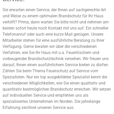
Sie erwarten einen Service, der Ihnen auf sachgerechte Art
und Weise zu einem optimalen Brandschutz für Ihr Haus
verhilft? Prima, dann warten Sie bitte nicht und nehmen am
besten sofort heute noch Kontakt mit uns auf. Ein schneller
Telefonanruf oder auch eine kurze Mail genügen. Unsere
Mitarbeiter stehen für eine ausführliche Beratung zu Ihrer
Verfügung. Gerne beraten wir über die verschiedenen
Verfahren, wie Sie Ihr Haus mit u.a. Feuerlöschern und
vorbeugender Brandschutztechnik versehen. Wir freuen uns
darauf, Ihnen einen ausführlichem Service bieten zu dürfen.
Zählen Sie beim Thema Feuerschutz auf Service vom
Spezialisten. Nur ein top ausgebildeter Spezialist kennt die
verschiedenen Möglichkeiten, wie Sie einen qualitativ und
quantitativ bestmöglichen Brandschutz erreichen. Wir setzen
auf individuellen Service und empfehlen uns als
spezialisiertes Unternehmen im Norden. Die jahrelange
Erfahrung zeichnet unseren Service aus.