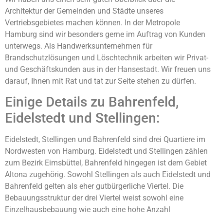
Architektur der Gemeinden und Städte unseres
Vertriebsgebietes machen können. In der Metropole
Hamburg sind wir besonders gerne im Auftrag von Kunden
unterwegs. Als Handwerksunternehmen für
Brandschutzlösungen und Löschtechnik arbeiten wir Privat-
und Geschäftskunden aus in der Hansestadt. Wir freuen uns
darauf, Ihnen mit Rat und tat zur Seite stehen zu dürfen.
Einige Details zu Bahrenfeld,
Eidelstedt und Stellingen:
Eidelstedt, Stellingen und Bahrenfeld sind drei Quartiere im
Nordwesten von Hamburg. Eidelstedt und Stellingen zählen
zum Bezirk Eimsbüttel, Bahrenfeld hingegen ist dem Gebiet
Altona zugehörig. Sowohl Stellingen als auch Eidelstedt und
Bahrenfeld gelten als eher gutbürgerliche Viertel. Die
Bebauungsstruktur der drei Viertel weist sowohl eine
Einzelhausbebauung wie auch eine hohe Anzahl