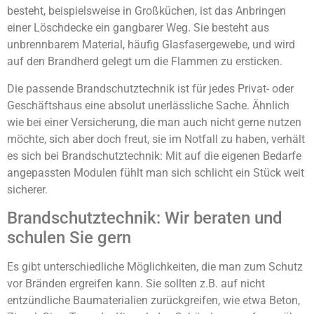
besteht, beispielsweise in Großküchen, ist das Anbringen
einer Löschdecke ein gangbarer Weg. Sie besteht aus
unbrennbarem Material, häufig Glasfasergewebe, und wird
auf den Brandherd gelegt um die Flammen zu ersticken.
Die passende Brandschutztechnik ist für jedes Privat- oder
Geschäftshaus eine absolut unerlässliche Sache. Ähnlich
wie bei einer Versicherung, die man auch nicht gerne nutzen
möchte, sich aber doch freut, sie im Notfall zu haben, verhält
es sich bei Brandschutztechnik: Mit auf die eigenen Bedarfe
angepassten Modulen fühlt man sich schlicht ein Stück weit
sicherer.
Brandschutztechnik: Wir beraten und
schulen Sie gern
Es gibt unterschiedliche Möglichkeiten, die man zum Schutz
vor Bränden ergreifen kann. Sie sollten z.B. auf nicht
entzündliche Baumaterialien zurückgreifen, wie etwa Beton,