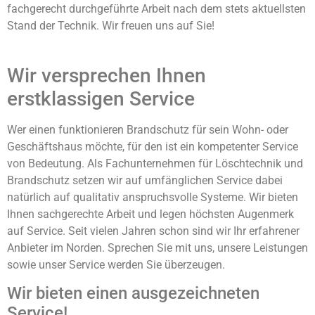
fachgerecht durchgeführte Arbeit nach dem stets aktuellsten
Stand der Technik. Wir freuen uns auf Sie!
Wir versprechen Ihnen
erstklassigen Service
Wer einen funktionieren Brandschutz für sein Wohn- oder
Geschäftshaus möchte, für den ist ein kompetenter Service
von Bedeutung. Als Fachunternehmen für Löschtechnik und
Brandschutz setzen wir auf umfänglichen Service dabei
natürlich auf qualitativ anspruchsvolle Systeme. Wir bieten
Ihnen sachgerechte Arbeit und legen höchsten Augenmerk
auf Service. Seit vielen Jahren schon sind wir Ihr erfahrener
Anbieter im Norden. Sprechen Sie mit uns, unsere Leistungen
sowie unser Service werden Sie überzeugen.
Wir bieten einen ausgezeichneten
Service!