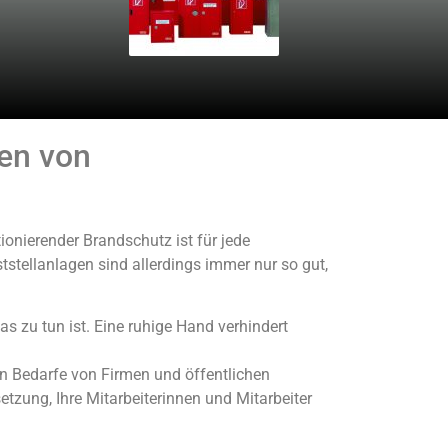
ten von
ionierender Brandschutz ist für jede
tellanlagen sind allerdings immer nur so gut,
s zu tun ist. Eine ruhige Hand verhindert
n Bedarfe von Firmen und öffentlichen
tzung, Ihre Mitarbeiterinnen und Mitarbeiter