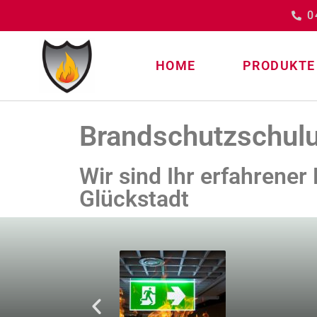
0
HOME
PRODUKTE
Brandschutzschulu
Wir sind Ihr erfahrener
Glückstadt