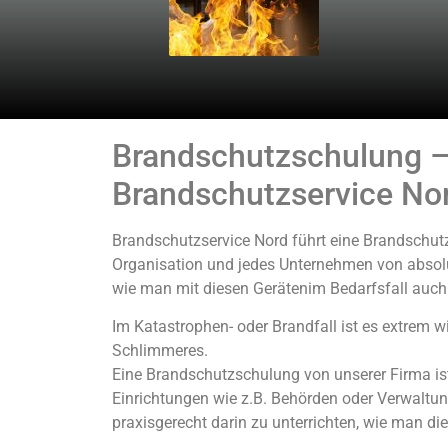
Brandschutzschulung – 
Brandschutzservice No
Brandschutzservice Nord führt eine Brandschutzs
Organisation und jedes Unternehmen von absolu
wie man mit diesen Gerätenim Bedarfsfall auch
Im Katastrophen- oder Brandfall ist es extrem w
Schlimmeres.
Eine Brandschutzschulung von unserer Firma is
Einrichtungen wie z.B. Behörden oder Verwaltun
praxisgerecht darin zu unterrichten, wie man di