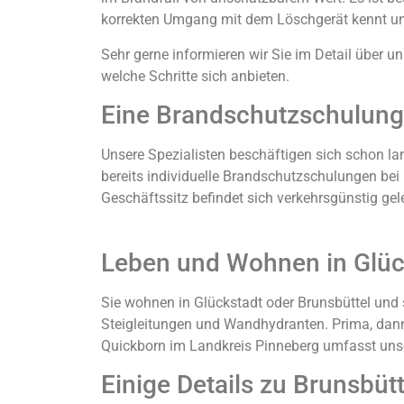
korrekten Umgang mit dem Löschgerät kennt und 
Sehr gerne informieren wir Sie im Detail über u
welche Schritte sich anbieten.
Eine Brandschutzschulung f
Unsere Spezialisten beschäftigen sich schon 
bereits individuelle Brandschutzschulungen bei 
Geschäftssitz befindet sich verkehrsgünstig gel
Leben und Wohnen in Glüc
Sie wohnen in Glückstadt oder Brunsbüttel und
Steigleitungen und Wandhydranten. Prima, dann s
Quickborn im Landkreis Pinneberg umfasst unse
Einige Details zu Brunsbütt