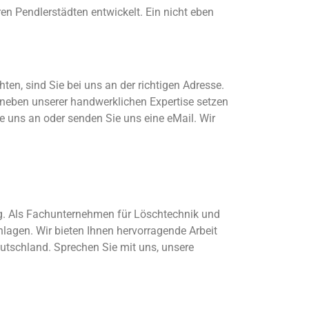
n Pendlerstädten entwickelt. Ein nicht eben
en, sind Sie bei uns an der richtigen Adresse.
 neben unserer handwerklichen Expertise setzen
ie uns an oder senden Sie uns eine eMail. Wir
ung. Als Fachunternehmen für Löschtechnik und
lagen. Wir bieten Ihnen hervorragende Arbeit
deutschland. Sprechen Sie mit uns, unsere