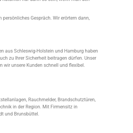
n persönliches Gespräch. Wir erörtern dann,
nden aus Schleswig-Holstein und Hamburg haben
uch zu Ihrer Sicherheit beitragen dürfen. Unser
n wir unsere Kunden schnell und flexibel.
stellanlagen, Rauchmelder, Brandschutztüren,
hnik in der Region. Mit Firmensitz in
t und Brunsbüttel.