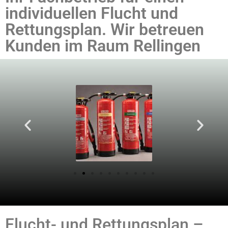
individuellen Flucht und
Rettungsplan. Wir betreuen
Kunden im Raum Rellingen
Flucht- und Rettungsplan –