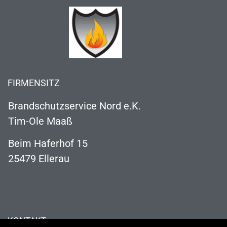
FIRMENSITZ
Brandschutzservice Nord e.K.
Tim-Ole Maaß
Beim Haferhof 15
25479 Ellerau
KONTAKT