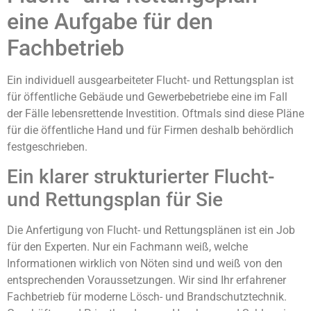
eine Aufgabe für den
Fachbetrieb
Ein individuell ausgearbeiteter Flucht- und Rettungsplan ist
für öffentliche Gebäude und Gewerbebetriebe eine im Fall
der Fälle lebensrettende Investition. Oftmals sind diese Pläne
für die öffentliche Hand und für Firmen deshalb behördlich
festgeschrieben.
Ein klarer strukturierter Flucht-
und Rettungsplan für Sie
Die Anfertigung von Flucht- und Rettungsplänen ist ein Job
für den Experten. Nur ein Fachmann weiß, welche
Informationen wirklich von Nöten sind und weiß von den
entsprechenden Voraussetzungen. Wir sind Ihr erfahrener
Fachbetrieb für moderne Lösch- und Brandschutztechnik.