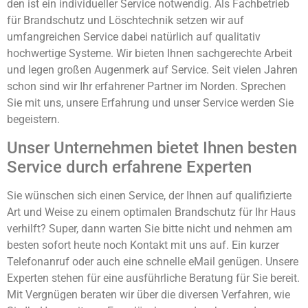
den ist ein individueller Service notwendig. Als Fachbetrieb
für Brandschutz und Löschtechnik setzen wir auf
umfangreichen Service dabei natürlich auf qualitativ
hochwertige Systeme. Wir bieten Ihnen sachgerechte Arbeit
und legen großen Augenmerk auf Service. Seit vielen Jahren
schon sind wir Ihr erfahrener Partner im Norden. Sprechen
Sie mit uns, unsere Erfahrung und unser Service werden Sie
begeistern.
Unser Unternehmen bietet Ihnen besten
Service durch erfahrene Experten
Sie wünschen sich einen Service, der Ihnen auf qualifizierte
Art und Weise zu einem optimalen Brandschutz für Ihr Haus
verhilft? Super, dann warten Sie bitte nicht und nehmen am
besten sofort heute noch Kontakt mit uns auf. Ein kurzer
Telefonanruf oder auch eine schnelle eMail genügen. Unsere
Experten stehen für eine ausführliche Beratung für Sie bereit.
Mit Vergnügen beraten wir über die diversen Verfahren, wie