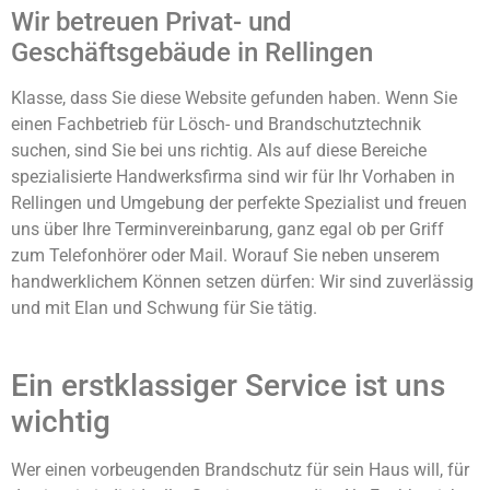
Wir betreuen Privat- und
Geschäftsgebäude in Rellingen
Klasse, dass Sie diese Website gefunden haben. Wenn Sie
einen Fachbetrieb für Lösch- und Brandschutztechnik
suchen, sind Sie bei uns richtig. Als auf diese Bereiche
spezialisierte Handwerksfirma sind wir für Ihr Vorhaben in
Rellingen und Umgebung der perfekte Spezialist und freuen
uns über Ihre Terminvereinbarung, ganz egal ob per Griff
zum Telefonhörer oder Mail. Worauf Sie neben unserem
handwerklichem Können setzen dürfen: Wir sind zuverlässig
und mit Elan und Schwung für Sie tätig.
Ein erstklassiger Service ist uns
wichtig
Wer einen vorbeugenden Brandschutz für sein Haus will, für