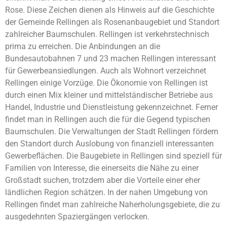
Rose. Diese Zeichen dienen als Hinweis auf die Geschichte
der Gemeinde Rellingen als Rosenanbaugebiet und Standort
zahlreicher Baumschulen. Rellingen ist verkehrstechnisch
prima zu erreichen. Die Anbindungen an die
Bundesautobahnen 7 und 23 machen Rellingen interessant
für Gewerbeansiedlungen. Auch als Wohnort verzeichnet
Rellingen einige Vorzüge. Die Ökonomie von Rellingen ist
durch einen Mix kleiner und mittelständischer Betriebe aus
Handel, Industrie und Dienstleistung gekennzeichnet. Ferner
findet man in Rellingen auch die für die Gegend typischen
Baumschulen. Die Verwaltungen der Stadt Rellingen fördern
den Standort durch Auslobung von finanziell interessanten
Gewerbeflächen. Die Baugebiete in Rellingen sind speziell für
Familien von Interesse, die einerseits die Nähe zu einer
Großstadt suchen, trotzdem aber die Vorteile einer eher
ländlichen Region schätzen. In der nahen Umgebung von
Rellingen findet man zahlreiche Naherholungsgebiete, die zu
ausgedehnten Spaziergängen verlocken.