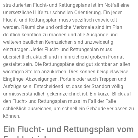
strukturierten Flucht- und Rettungsplans ist im Notfall eine
unersetzliche Hilfe zur schnellen Orientierung. Ein jeder
Flucht- und Rettungsplan muss spezifisch entwickelt
werden. Räumliche und örtliche Merkmale sind im Plan
deutlich kenntlich zu machen und alle Ausgänge und
weiteren baulichen Kennzeichen sind unzweideutig
einzutragen. Jeder Flucht- und Rettungsplan muss
übersichtlich, aktuell und in hinreichend großem Format
gestaltet sein. Die Rettungspläne sind gut sichtbar an allen
wichtigen Stellen anzukleben. Dies können beispielsweise
Eingänge, Abzweigungen, Portale oder auch Treppen und
Aufzüge sein. Entscheidend ist, dass der Standort völlig
unmissverständlich gekennzeichnet ist. Ein kurzer Blick auf
den Flucht- und Rettungsplan muss im Fall der Fälle
schließlich ausreichen, um schnell ein Gebäude verlassen zu
können.
Ein Flucht- und Rettungsplan vom