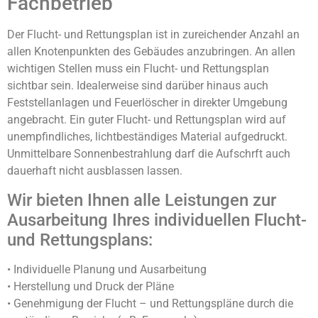
Fachbetrieb
Der Flucht- und Rettungsplan ist in zureichender Anzahl an
allen Knotenpunkten des Gebäudes anzubringen. An allen
wichtigen Stellen muss ein Flucht- und Rettungsplan
sichtbar sein. Idealerweise sind darüber hinaus auch
Feststellanlagen und Feuerlöscher in direkter Umgebung
angebracht. Ein guter Flucht- und Rettungsplan wird auf
unempfindliches, lichtbeständiges Material aufgedruckt.
Unmittelbare Sonnenbestrahlung darf die Aufschrft auch
dauerhaft nicht ausblassen lassen.
Wir bieten Ihnen alle Leistungen zur
Ausarbeitung Ihres individuellen Flucht-
und Rettungsplans:
• Individuelle Planung und Ausarbeitung
• Herstellung und Druck der Pläne
• Genehmigung der Flucht – und Rettungspläne durch die