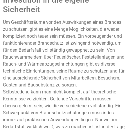
Sicherheit
Um Geschäftsräume vor den Auswirkungen eines Brandes
zu schützen, gibt es eine Menge Möglichkeiten, die weder
kompliziert noch teuer sein müssen. Ein vorbeugender und
funktionierender Brandschutz ist zwingend notwendig, um
für den Bedarfsfall vollständig gewappnet zu sein. Von
Rauchwarnmeldern über Feuerlöscher, Feststellanlagen und
Rauch- und Wärmeabzugseinrichtungen gibt es diverse
technische Einrichtungen, seine Räume zu schützen und für
eine ausreichende Sicherheit von Mitarbeitern, Besuchern,
Gästen und Bausubstanz zu sorgen.
Selbstredend kann man nicht komplett auf theoretische
Kenntnisse verzichten. Geltende Vorschriften müssen
ebenso gelernt sein, wie die verschiedenen vollständig. Ein
Schwerpunkt von Brandschutzschulungen muss indes
immer auf praktischen Anwendungen liegen. Nur wer im
Bedarfsfall wirklich weiß, was zu machen ist, ist in der Lage,