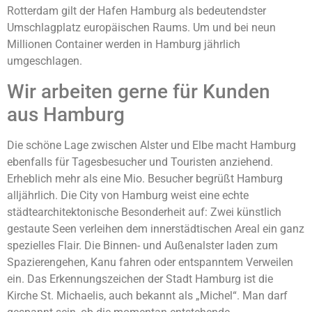
Rotterdam gilt der Hafen Hamburg als bedeutendster
Umschlagplatz europäischen Raums. Um und bei neun
Millionen Container werden in Hamburg jährlich
umgeschlagen.
Wir arbeiten gerne für Kunden
aus Hamburg
Die schöne Lage zwischen Alster und Elbe macht Hamburg
ebenfalls für Tagesbesucher und Touristen anziehend.
Erheblich mehr als eine Mio. Besucher begrüßt Hamburg
alljährlich. Die City von Hamburg weist eine echte
städtearchitektonische Besonderheit auf: Zwei künstlich
gestaute Seen verleihen dem innerstädtischen Areal ein ganz
spezielles Flair. Die Binnen- und Außenalster laden zum
Spazierengehen, Kanu fahren oder entspanntem Verweilen
ein. Das Erkennungszeichen der Stadt Hamburg ist die
Kirche St. Michaelis, auch bekannt als „Michel“. Man darf