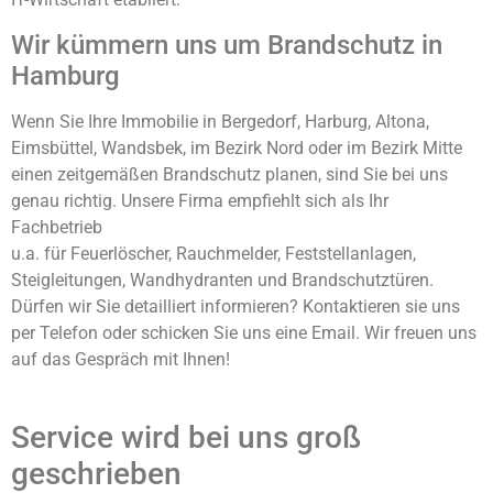
Wir kümmern uns um Brandschutz in
Hamburg
Wenn Sie Ihre Immobilie in Bergedorf, Harburg, Altona,
Eimsbüttel, Wandsbek, im Bezirk Nord oder im Bezirk Mitte
einen zeitgemäßen Brandschutz planen, sind Sie bei uns
genau richtig. Unsere Firma empfiehlt sich als Ihr
Fachbetrieb
u.a. für Feuerlöscher, Rauchmelder, Feststellanlagen,
Steigleitungen, Wandhydranten und Brandschutztüren.
Dürfen wir Sie detailliert informieren? Kontaktieren sie uns
per Telefon oder schicken Sie uns eine Email. Wir freuen uns
auf das Gespräch mit Ihnen!
Service wird bei uns groß
geschrieben