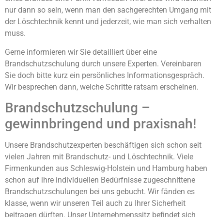
nur dann so sein, wenn man den sachgerechten Umgang mit
der Löschtechnik kennt und jederzeit, wie man sich verhalten
muss.
Gerne informieren wir Sie detailliert über eine
Brandschutzschulung durch unsere Experten. Vereinbaren
Sie doch bitte kurz ein persönliches Informationsgespräch.
Wir besprechen dann, welche Schritte ratsam erscheinen.
Brandschutzschulung –
gewinnbringend und praxisnah!
Unsere Brandschutzexperten beschäftigen sich schon seit
vielen Jahren mit Brandschutz- und Löschtechnik. Viele
Firmenkunden aus Schleswig-Holstein und Hamburg haben
schon auf ihre individuellen Bedürfnisse zugeschnittene
Brandschutzschulungen bei uns gebucht. Wir fänden es
klasse, wenn wir unseren Teil auch zu Ihrer Sicherheit
beitragen dürften. Unser Unternehmenssitz befindet sich