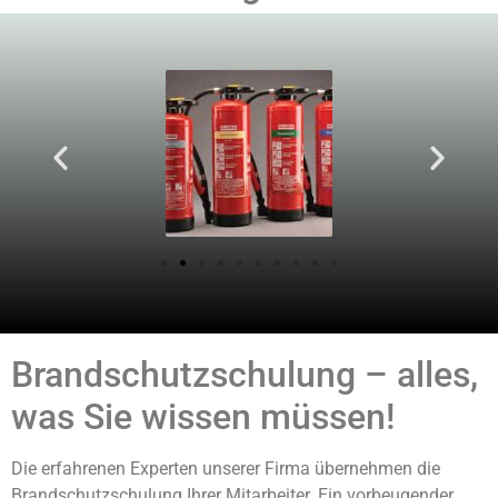
Brandschutzschulung – alles,
was Sie wissen müssen!
Die erfahrenen Experten unserer Firma übernehmen die
Brandschutzschulung Ihrer Mitarbeiter. Ein vorbeugender