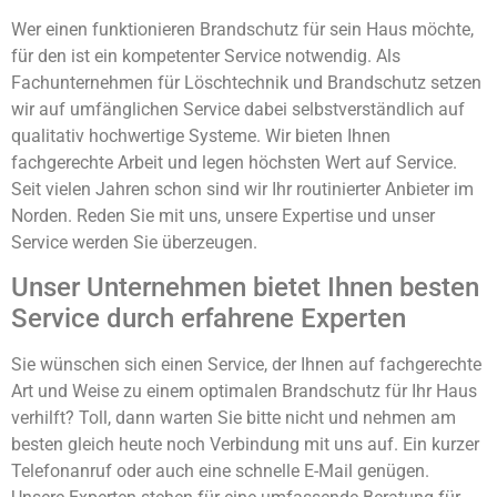
Wer einen funktionieren Brandschutz für sein Haus möchte,
für den ist ein kompetenter Service notwendig. Als
Fachunternehmen für Löschtechnik und Brandschutz setzen
wir auf umfänglichen Service dabei selbstverständlich auf
qualitativ hochwertige Systeme. Wir bieten Ihnen
fachgerechte Arbeit und legen höchsten Wert auf Service.
Seit vielen Jahren schon sind wir Ihr routinierter Anbieter im
Norden. Reden Sie mit uns, unsere Expertise und unser
Service werden Sie überzeugen.
Unser Unternehmen bietet Ihnen besten
Service durch erfahrene Experten
Sie wünschen sich einen Service, der Ihnen auf fachgerechte
Art und Weise zu einem optimalen Brandschutz für Ihr Haus
verhilft? Toll, dann warten Sie bitte nicht und nehmen am
besten gleich heute noch Verbindung mit uns auf. Ein kurzer
Telefonanruf oder auch eine schnelle E-Mail genügen.