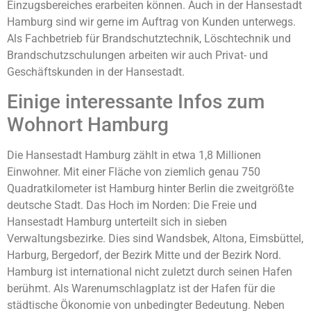
Einzugsbereiches erarbeiten können. Auch in der Hansestadt
Hamburg sind wir gerne im Auftrag von Kunden unterwegs.
Als Fachbetrieb für Brandschutztechnik, Löschtechnik und
Brandschutzschulungen arbeiten wir auch Privat- und
Geschäftskunden in der Hansestadt.
Einige interessante Infos zum
Wohnort Hamburg
Die Hansestadt Hamburg zählt in etwa 1,8 Millionen
Einwohner. Mit einer Fläche von ziemlich genau 750
Quadratkilometer ist Hamburg hinter Berlin die zweitgrößte
deutsche Stadt. Das Hoch im Norden: Die Freie und
Hansestadt Hamburg unterteilt sich in sieben
Verwaltungsbezirke. Dies sind Wandsbek, Altona, Eimsbüttel,
Harburg, Bergedorf, der Bezirk Mitte und der Bezirk Nord.
Hamburg ist international nicht zuletzt durch seinen Hafen
berühmt. Als Warenumschlagplatz ist der Hafen für die
städtische Ökonomie von unbedingter Bedeutung. Neben