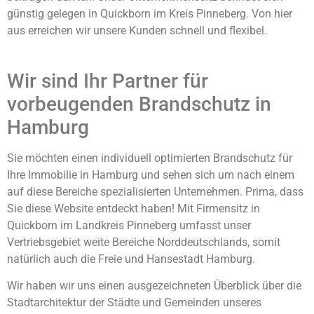
günstig gelegen in Quickborn im Kreis Pinneberg. Von hier
aus erreichen wir unsere Kunden schnell und flexibel.
Wir sind Ihr Partner für
vorbeugenden Brandschutz in
Hamburg
Sie möchten einen individuell optimierten Brandschutz für
Ihre Immobilie in Hamburg und sehen sich um nach einem
auf diese Bereiche spezialisierten Unternehmen. Prima, dass
Sie diese Website entdeckt haben! Mit Firmensitz in
Quickborn im Landkreis Pinneberg umfasst unser
Vertriebsgebiet weite Bereiche Norddeutschlands, somit
natürlich auch die Freie und Hansestadt Hamburg.
Wir haben wir uns einen ausgezeichneten Überblick über die
Stadtarchitektur der Städte und Gemeinden unseres