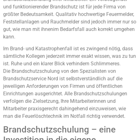
und funktionierender Brandschutz ist für jede Firma von
größter Bedeutsamkeit. Qualitativ hochwertige Feuermelder,
Feststellanlagen und Rauchmelder sind jedoch immer nur so
gut, wie man mit ihnenim Bedarfsfall auch korrekt umgehen
kann.
Im Brand- und Katastrophenfall ist es zwingend nötig, dass
sämtliche Kollegen jederzeit immer exakt wissen, was zu tun
ist. Ruhe und ein klarer Blick verhindern Schlimmeres.
Die Brandschutzschulung von den Spezialisten von
Brandschutzservice Nord ist selbstverständlich auf die
jeweiligen Anforderungen von Firmen und öffentlichen
Einrichtungen ausgerichtet. Alle Brandschutzschulungen
verfolgen die Zielsetzung, Ihre Mitarbeiterinnen und
Mitarbeiter praxisgerecht dahingehend einzuweisen, wie
man die Feuerlöschtechnik im Notfall richtig verwendet.
Brandschutzschulung – eine
Investition in die eigene