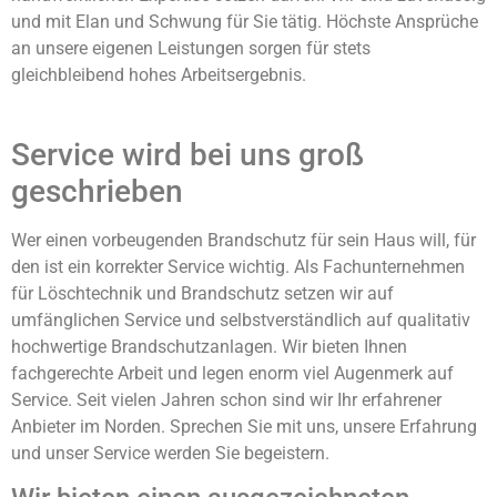
und mit Elan und Schwung für Sie tätig. Höchste Ansprüche
an unsere eigenen Leistungen sorgen für stets
gleichbleibend hohes Arbeitsergebnis.
Service wird bei uns groß
geschrieben
Wer einen vorbeugenden Brandschutz für sein Haus will, für
den ist ein korrekter Service wichtig. Als Fachunternehmen
für Löschtechnik und Brandschutz setzen wir auf
umfänglichen Service und selbstverständlich auf qualitativ
hochwertige Brandschutzanlagen. Wir bieten Ihnen
fachgerechte Arbeit und legen enorm viel Augenmerk auf
Service. Seit vielen Jahren schon sind wir Ihr erfahrener
Anbieter im Norden. Sprechen Sie mit uns, unsere Erfahrung
und unser Service werden Sie begeistern.