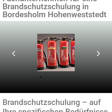
Brandschutzschulung in
Bordesholm Hohenweststedt
Brandschutzschulung – auf
Ihre spezifischen Bedürfnisse