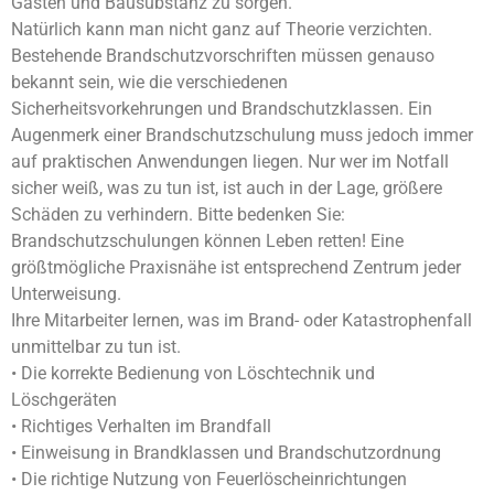
Gästen und Bausubstanz zu sorgen.
Natürlich kann man nicht ganz auf Theorie verzichten.
Bestehende Brandschutzvorschriften müssen genauso
bekannt sein, wie die verschiedenen
Sicherheitsvorkehrungen und Brandschutzklassen. Ein
Augenmerk einer Brandschutzschulung muss jedoch immer
auf praktischen Anwendungen liegen. Nur wer im Notfall
sicher weiß, was zu tun ist, ist auch in der Lage, größere
Schäden zu verhindern. Bitte bedenken Sie:
Brandschutzschulungen können Leben retten! Eine
größtmögliche Praxisnähe ist entsprechend Zentrum jeder
Unterweisung.
Ihre Mitarbeiter lernen, was im Brand- oder Katastrophenfall
unmittelbar zu tun ist.
• Die korrekte Bedienung von Löschtechnik und
Löschgeräten
• Richtiges Verhalten im Brandfall
• Einweisung in Brandklassen und Brandschutzordnung
• Die richtige Nutzung von Feuerlöscheinrichtungen