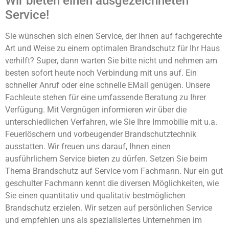
Wir bieten einen ausgezeichneten
Service!
Sie wünschen sich einen Service, der Ihnen auf fachgerechte
Art und Weise zu einem optimalen Brandschutz für Ihr Haus
verhilft? Super, dann warten Sie bitte nicht und nehmen am
besten sofort heute noch Verbindung mit uns auf. Ein
schneller Anruf oder eine schnelle EMail genügen. Unsere
Fachleute stehen für eine umfassende Beratung zu Ihrer
Verfügung. Mit Vergnügen informieren wir über die
unterschiedlichen Verfahren, wie Sie Ihre Immobilie mit u.a.
Feuerlöschern und vorbeugender Brandschutztechnik
ausstatten. Wir freuen uns darauf, Ihnen einen
ausführlichem Service bieten zu dürfen. Setzen Sie beim
Thema Brandschutz auf Service vom Fachmann. Nur ein gut
geschulter Fachmann kennt die diversen Möglichkeiten, wie
Sie einen quantitativ und qualitativ bestmöglichen
Brandschutz erzielen. Wir setzen auf persönlichen Service
und empfehlen uns als spezialisiertes Unternehmen im