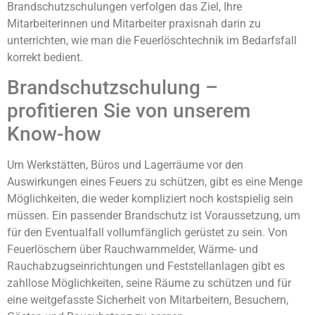
Brandschutzschulungen verfolgen das Ziel, Ihre
Mitarbeiterinnen und Mitarbeiter praxisnah darin zu
unterrichten, wie man die Feuerlöschtechnik im Bedarfsfall
korrekt bedient.
Brandschutzschulung –
profitieren Sie von unserem
Know-how
Um Werkstätten, Büros und Lagerräume vor den
Auswirkungen eines Feuers zu schützen, gibt es eine Menge
Möglichkeiten, die weder kompliziert noch kostspielig sein
müssen. Ein passender Brandschutz ist Voraussetzung, um
für den Eventualfall vollumfänglich gerüstet zu sein. Von
Feuerlöschern über Rauchwarnmelder, Wärme- und
Rauchabzugseinrichtungen und Feststellanlagen gibt es
zahllose Möglichkeiten, seine Räume zu schützen und für
eine weitgefasste Sicherheit von Mitarbeitern, Besuchern,