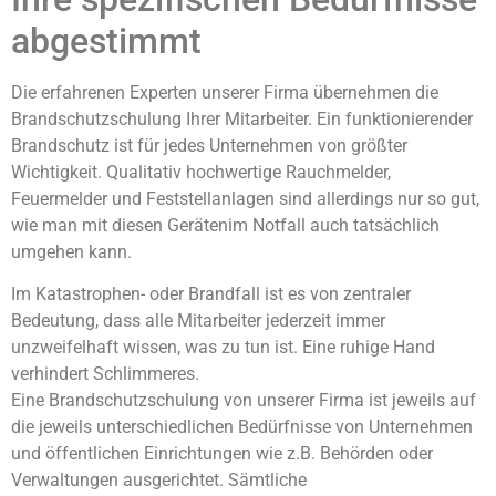
abgestimmt
Die erfahrenen Experten unserer Firma übernehmen die
Brandschutzschulung Ihrer Mitarbeiter. Ein funktionierender
Brandschutz ist für jedes Unternehmen von größter
Wichtigkeit. Qualitativ hochwertige Rauchmelder,
Feuermelder und Feststellanlagen sind allerdings nur so gut,
wie man mit diesen Gerätenim Notfall auch tatsächlich
umgehen kann.
Im Katastrophen- oder Brandfall ist es von zentraler
Bedeutung, dass alle Mitarbeiter jederzeit immer
unzweifelhaft wissen, was zu tun ist. Eine ruhige Hand
verhindert Schlimmeres.
Eine Brandschutzschulung von unserer Firma ist jeweils auf
die jeweils unterschiedlichen Bedürfnisse von Unternehmen
und öffentlichen Einrichtungen wie z.B. Behörden oder
Verwaltungen ausgerichtet. Sämtliche