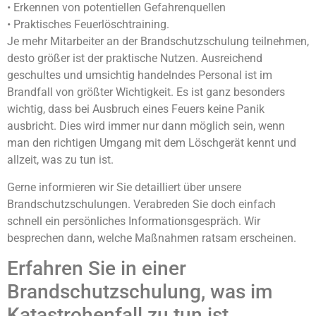
• Erkennen von potentiellen Gefahrenquellen
• Praktisches Feuerlöschtraining.
Je mehr Mitarbeiter an der Brandschutzschulung teilnehmen,
desto größer ist der praktische Nutzen. Ausreichend
geschultes und umsichtig handelndes Personal ist im
Brandfall von größter Wichtigkeit. Es ist ganz besonders
wichtig, dass bei Ausbruch eines Feuers keine Panik
ausbricht. Dies wird immer nur dann möglich sein, wenn
man den richtigen Umgang mit dem Löschgerät kennt und
allzeit, was zu tun ist.
Gerne informieren wir Sie detailliert über unsere
Brandschutzschulungen. Verabreden Sie doch einfach
schnell ein persönliches Informationsgespräch. Wir
besprechen dann, welche Maßnahmen ratsam erscheinen.
Erfahren Sie in einer
Brandschutzschulung, was im
Katastrohenfall zu tun ist