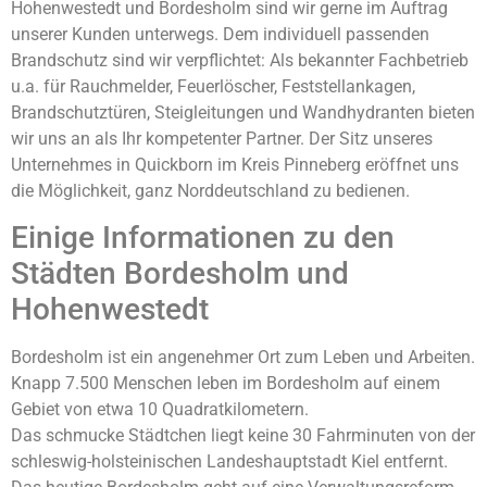
Hohenwestedt und Bordesholm sind wir gerne im Auftrag
unserer Kunden unterwegs. Dem individuell passenden
Brandschutz sind wir verpflichtet: Als bekannter Fachbetrieb
u.a. für Rauchmelder, Feuerlöscher, Feststellankagen,
Brandschutztüren, Steigleitungen und Wandhydranten bieten
wir uns an als Ihr kompetenter Partner. Der Sitz unseres
Unternehmes in Quickborn im Kreis Pinneberg eröffnet uns
die Möglichkeit, ganz Norddeutschland zu bedienen.
Einige Informationen zu den
Städten Bordesholm und
Hohenwestedt
Bordesholm ist ein angenehmer Ort zum Leben und Arbeiten.
Knapp 7.500 Menschen leben im Bordesholm auf einem
Gebiet von etwa 10 Quadratkilometern.
Das schmucke Städtchen liegt keine 30 Fahrminuten von der
schleswig-holsteinischen Landeshauptstadt Kiel entfernt.