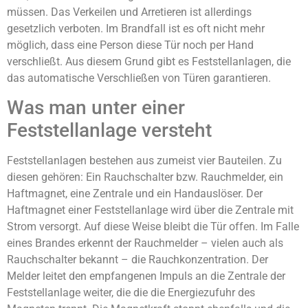
müssen. Das Verkeilen und Arretieren ist allerdings
gesetzlich verboten. Im Brandfall ist es oft nicht mehr
möglich, dass eine Person diese Tür noch per Hand
verschließt. Aus diesem Grund gibt es Feststellanlagen, die
das automatische Verschließen von Türen garantieren.
Was man unter einer
Feststellanlage versteht
Feststellanlagen bestehen aus zumeist vier Bauteilen. Zu
diesen gehören: Ein Rauchschalter bzw. Rauchmelder, ein
Haftmagnet, eine Zentrale und ein Handauslöser. Der
Haftmagnet einer Feststellanlage wird über die Zentrale mit
Strom versorgt. Auf diese Weise bleibt die Tür offen. Im Falle
eines Brandes erkennt der Rauchmelder – vielen auch als
Rauchschalter bekannt – die Rauchkonzentration. Der
Melder leitet den empfangenen Impuls an die Zentrale der
Feststellanlage weiter, die die die Energiezufuhr des