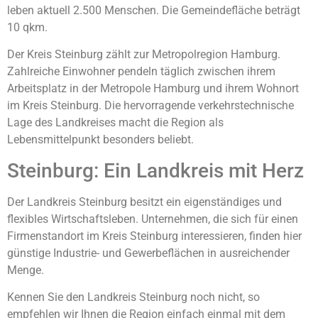
leben aktuell 2.500 Menschen. Die Gemeindefläche beträgt
10 qkm.
Der Kreis Steinburg zählt zur Metropolregion Hamburg.
Zahlreiche Einwohner pendeln täglich zwischen ihrem
Arbeitsplatz in der Metropole Hamburg und ihrem Wohnort
im Kreis Steinburg. Die hervorragende verkehrstechnische
Lage des Landkreises macht die Region als
Lebensmittelpunkt besonders beliebt.
Steinburg: Ein Landkreis mit Herz
Der Landkreis Steinburg besitzt ein eigenständiges und
flexibles Wirtschaftsleben. Unternehmen, die sich für einen
Firmenstandort im Kreis Steinburg interessieren, finden hier
günstige Industrie- und Gewerbeflächen in ausreichender
Menge.
Kennen Sie den Landkreis Steinburg noch nicht, so
empfehlen wir Ihnen die Region einfach einmal mit dem