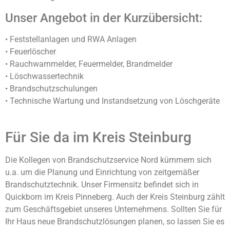
Unser Angebot in der Kurzübersicht:
• Feststellanlagen und RWA Anlagen
• Feuerlöscher
• Rauchwarnmelder, Feuermelder, Brandmelder
• Löschwassertechnik
• Brandschutzschulungen
• Technische Wartung und Instandsetzung von Löschgeräte
Für Sie da im Kreis Steinburg
Die Kollegen von Brandschutzservice Nord kümmern sich
u.a. um die Planung und Einrichtung von zeitgemäßer
Brandschutztechnik. Unser Firmensitz befindet sich in
Quickborn im Kreis Pinneberg. Auch der Kreis Steinburg zählt
zum Geschäftsgebiet unseres Unternehmens. Sollten Sie für
Ihr Haus neue Brandschutzlösungen planen, so lassen Sie es