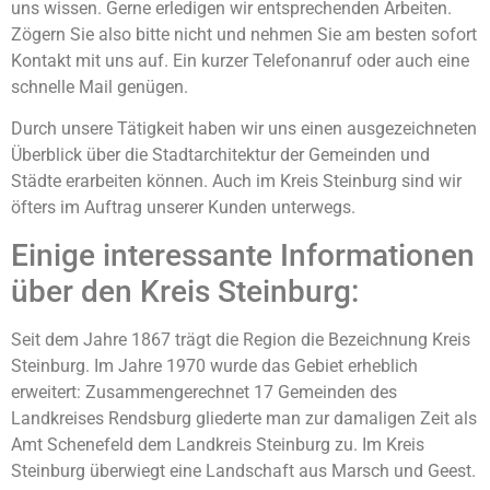
uns wissen. Gerne erledigen wir entsprechenden Arbeiten.
Zögern Sie also bitte nicht und nehmen Sie am besten sofort
Kontakt mit uns auf. Ein kurzer Telefonanruf oder auch eine
schnelle Mail genügen.
Durch unsere Tätigkeit haben wir uns einen ausgezeichneten
Überblick über die Stadtarchitektur der Gemeinden und
Städte erarbeiten können. Auch im Kreis Steinburg sind wir
öfters im Auftrag unserer Kunden unterwegs.
Einige interessante Informationen
über den Kreis Steinburg:
Seit dem Jahre 1867 trägt die Region die Bezeichnung Kreis
Steinburg. Im Jahre 1970 wurde das Gebiet erheblich
erweitert: Zusammengerechnet 17 Gemeinden des
Landkreises Rendsburg gliederte man zur damaligen Zeit als
Amt Schenefeld dem Landkreis Steinburg zu. Im Kreis
Steinburg überwiegt eine Landschaft aus Marsch und Geest.