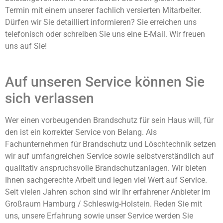
Termin mit einem unserer fachlich versierten Mitarbeiter.
Dürfen wir Sie detailliert informieren? Sie erreichen uns
telefonisch oder schreiben Sie uns eine E-Mail. Wir freuen
uns auf Sie!
Auf unseren Service können Sie
sich verlassen
Wer einen vorbeugenden Brandschutz für sein Haus will, für
den ist ein korrekter Service von Belang. Als
Fachunternehmen für Brandschutz und Löschtechnik setzen
wir auf umfangreichen Service sowie selbstverständlich auf
qualitativ anspruchsvolle Brandschutzanlagen. Wir bieten
Ihnen sachgerechte Arbeit und legen viel Wert auf Service.
Seit vielen Jahren schon sind wir Ihr erfahrener Anbieter im
Großraum Hamburg / Schleswig-Holstein. Reden Sie mit
uns, unsere Erfahrung sowie unser Service werden Sie