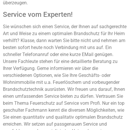
überzeugen.
Service vom Experten!
Sie wünschen sich einen Service, der Ihnen auf sachgerechte
Art und Weise zu einem optimalen Brandschutz für Ihr Heim
verhilft? Klasse, dann warten Sie bitte nicht und nehmen am
besten sofort heute noch Verbindung mit uns auf. Ein
schneller Telefonanruf oder eine kurze EMail genügen.
Unsere Fachleute stehen für eine detaillierte Beratung zu
Ihrer Verfügung. Gerne informieren wir über die
verschiedenen Optionen, wie Sie Ihre Geschäfts- oder
Wohnimmobilie mit u.a. Feuerlöschern und vorbeugender
Brandschutztechnik ausrüsten. Wir freuen uns darauf, Ihnen
einen umfassenden Service bieten zu dürfen. Vertrauen Sie
beim Thema Feuerschutz auf Service vom Profi. Nur ein top
geschulter Fachmann kennt die diversen Möglichkeiten, wie
Sie einen quantitativ und qualitativ optimalen Brandschutz
erreichen. Wir setzen auf passgenauen Service und