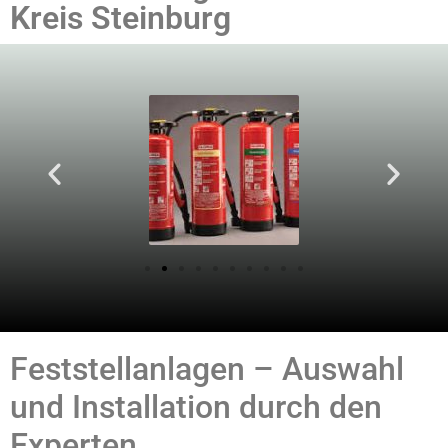
Kreis Steinburg
Feststellanlagen – Auswahl
und Installation durch den
Experten