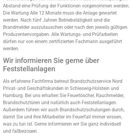
Abstand eine Prüfung der Funktionen vorgenommen werden.
Die Wartung Alle 12 Monate muss die Anlage gewartet
werden. Nach fünf Jahren Betriebstätigkeit sind die
Brandmelder auszutauschen oder nach den jeweils gültigen
Produzentenvorgaben. Alle Wartungs- und Prüfarbeiten
dürfen nur von einem zertifizierten Fachmann ausgeführt
werden.
Wir informieren Sie gerne über
Feststellanlagen
Als erfahrene Fachfirma betreut Brandschutzservice Nord
Privat- und Geschäftskunden in Schleswig-Holstein und
Hamburg. Bei uns erhalten Sie Feuerlöscher, Rauchmelder,
Brandschutztüren und natürlich auch Feststellanlagen.
Außerdem führen wir auch Brandschutzschulungen durch,
damit Sie und Ihre Mitarbeiter im Feuerfall immer wissen,
was zu tun ist. Gerne informieren wir Sie ganz individuell
und fallbezogen.