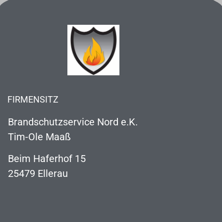
FIRMENSITZ
Brandschutzservice Nord e.K.
Tim-Ole Maaß
Beim Haferhof 15
25479 Ellerau