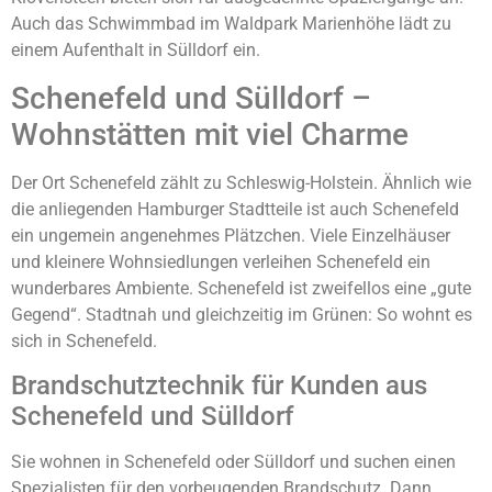
Auch das Schwimmbad im Waldpark Marienhöhe lädt zu
einem Aufenthalt in Sülldorf ein.
Schenefeld und Sülldorf –
Wohnstätten mit viel Charme
Der Ort Schenefeld zählt zu Schleswig-Holstein. Ähnlich wie
die anliegenden Hamburger Stadtteile ist auch Schenefeld
ein ungemein angenehmes Plätzchen. Viele Einzelhäuser
und kleinere Wohnsiedlungen verleihen Schenefeld ein
wunderbares Ambiente. Schenefeld ist zweifellos eine „gute
Gegend“. Stadtnah und gleichzeitig im Grünen: So wohnt es
sich in Schenefeld.
Brandschutztechnik für Kunden aus
Schenefeld und Sülldorf
Sie wohnen in Schenefeld oder Sülldorf und suchen einen
Spezialisten für den vorbeugenden Brandschutz. Dann