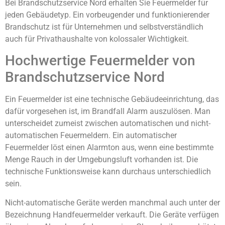
Bei Brandschutzservice Nord erhalten Sie Feuermelder für
jeden Gebäudetyp. Ein vorbeugender und funktionierender
Brandschutz ist für Unternehmen und selbstverständlich
auch für Privathaushalte von kolossaler Wichtigkeit.
Hochwertige Feuermelder von
Brandschutzservice Nord
Ein Feuermelder ist eine technische Gebäudeeinrichtung, das
dafür vorgesehen ist, im Brandfall Alarm auszulösen. Man
unterscheidet zumeist zwischen automatischen und nicht-
automatischen Feuermeldern. Ein automatischer
Feuermelder löst einen Alarmton aus, wenn eine bestimmte
Menge Rauch in der Umgebungsluft vorhanden ist. Die
technische Funktionsweise kann durchaus unterschiedlich
sein.
Nicht-automatische Geräte werden manchmal auch unter der
Bezeichnung Handfeuermelder verkauft. Die Geräte verfügen