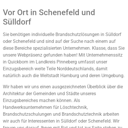
Vor Ort in Schenefeld und
Sülldorf
Sie benötigen individuelle Brandschutzlösungen in Sülldorf
oder Schenefeld und sind auf der Suche nach einem auf
diese Bereiche spezialisierten Unternehmen. Klasse, dass Sie
unsere Webpräsenz gefunden haben! Mit Unternehmenssitz
in Quickborn im Landkreis Pinneberg umfasst unser
Einzugsbereich weite Teile Norddeutschlands, damit
natürlich auch die Weltstadt Hamburg und deren Umgebung.
Wir haben wir uns einen ausgezeichneten Überblick über die
Architektur der Gemeinden und Städte unseres
Einzugsbereiches machen können. Als
Handwerksunternehmen für Löschtechnik,
Brandschutzschulungen und Brandschutztechnik arbeiten
wir auch für Interessenten in Sülldorf oder Schenefeld. Wir
freuen uns darauf, Ihnen mit Rat und tat zur Seite stehen zu