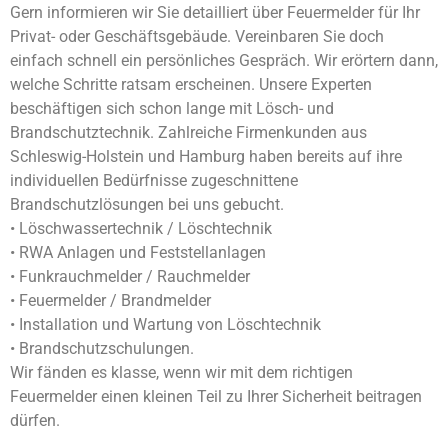
Gern informieren wir Sie detailliert über Feuermelder für Ihr
Privat- oder Geschäftsgebäude. Vereinbaren Sie doch
einfach schnell ein persönliches Gespräch. Wir erörtern dann,
welche Schritte ratsam erscheinen. Unsere Experten
beschäftigen sich schon lange mit Lösch- und
Brandschutztechnik. Zahlreiche Firmenkunden aus
Schleswig-Holstein und Hamburg haben bereits auf ihre
individuellen Bedürfnisse zugeschnittene
Brandschutzlösungen bei uns gebucht.
• Löschwassertechnik / Löschtechnik
• RWA Anlagen und Feststellanlagen
• Funkrauchmelder / Rauchmelder
• Feuermelder / Brandmelder
• Installation und Wartung von Löschtechnik
• Brandschutzschulungen.
Wir fänden es klasse, wenn wir mit dem richtigen
Feuermelder einen kleinen Teil zu Ihrer Sicherheit beitragen
dürfen.