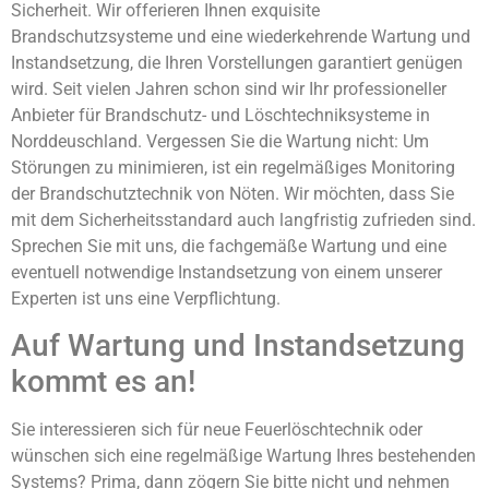
Sicherheit. Wir offerieren Ihnen exquisite
Brandschutzsysteme und eine wiederkehrende Wartung und
Instandsetzung, die Ihren Vorstellungen garantiert genügen
wird. Seit vielen Jahren schon sind wir Ihr professioneller
Anbieter für Brandschutz- und Löschtechniksysteme in
Norddeuschland. Vergessen Sie die Wartung nicht: Um
Störungen zu minimieren, ist ein regelmäßiges Monitoring
der Brandschutztechnik von Nöten. Wir möchten, dass Sie
mit dem Sicherheitsstandard auch langfristig zufrieden sind.
Sprechen Sie mit uns, die fachgemäße Wartung und eine
eventuell notwendige Instandsetzung von einem unserer
Experten ist uns eine Verpflichtung.
Auf Wartung und Instandsetzung
kommt es an!
Sie interessieren sich für neue Feuerlöschtechnik oder
wünschen sich eine regelmäßige Wartung Ihres bestehenden
Systems? Prima, dann zögern Sie bitte nicht und nehmen