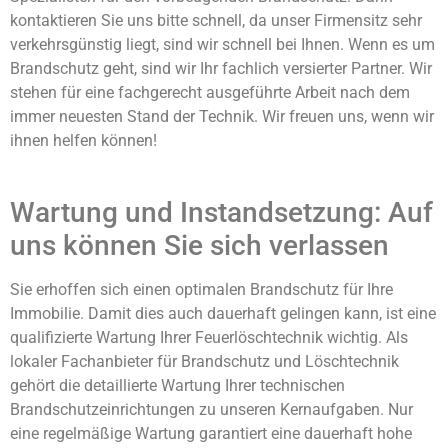
kontaktieren Sie uns bitte schnell, da unser Firmensitz sehr
verkehrsgünstig liegt, sind wir schnell bei Ihnen. Wenn es um
Brandschutz geht, sind wir Ihr fachlich versierter Partner. Wir
stehen für eine fachgerecht ausgeführte Arbeit nach dem
immer neuesten Stand der Technik. Wir freuen uns, wenn wir
ihnen helfen können!
Wartung und Instandsetzung: Auf
uns können Sie sich verlassen
Sie erhoffen sich einen optimalen Brandschutz für Ihre
Immobilie. Damit dies auch dauerhaft gelingen kann, ist eine
qualifizierte Wartung Ihrer Feuerlöschtechnik wichtig. Als
lokaler Fachanbieter für Brandschutz und Löschtechnik
gehört die detaillierte Wartung Ihrer technischen
Brandschutzeinrichtungen zu unseren Kernaufgaben. Nur
eine regelmäßige Wartung garantiert eine dauerhaft hohe