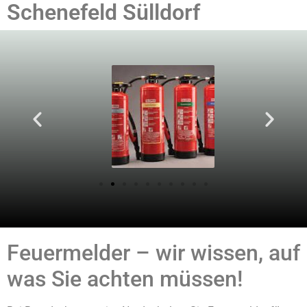
Schenefeld Sülldorf
Feuermelder – wir wissen, auf
was Sie achten müssen!