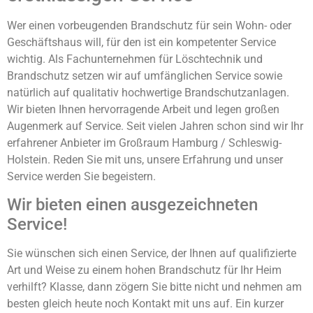
Wer einen vorbeugenden Brandschutz für sein Wohn- oder
Geschäftshaus will, für den ist ein kompetenter Service
wichtig. Als Fachunternehmen für Löschtechnik und
Brandschutz setzen wir auf umfänglichen Service sowie
natürlich auf qualitativ hochwertige Brandschutzanlagen.
Wir bieten Ihnen hervorragende Arbeit und legen großen
Augenmerk auf Service. Seit vielen Jahren schon sind wir Ihr
erfahrener Anbieter im Großraum Hamburg / Schleswig-
Holstein. Reden Sie mit uns, unsere Erfahrung und unser
Service werden Sie begeistern.
Wir bieten einen ausgezeichneten
Service!
Sie wünschen sich einen Service, der Ihnen auf qualifizierte
Art und Weise zu einem hohen Brandschutz für Ihr Heim
verhilft? Klasse, dann zögern Sie bitte nicht und nehmen am
besten gleich heute noch Kontakt mit uns auf. Ein kurzer