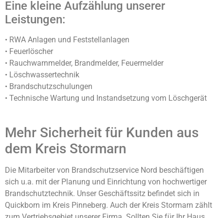
Eine kleine Aufzählung unserer
Leistungen:
• RWA Anlagen und Feststellanlagen
• Feuerlöscher
• Rauchwarnmelder, Brandmelder, Feuermelder
• Löschwassertechnik
• Brandschutzschulungen
• Technische Wartung und Instandsetzung vom Löschgerät
Mehr Sicherheit für Kunden aus
dem Kreis Stormarn
Die Mitarbeiter von Brandschutzservice Nord beschäftigen
sich u.a. mit der Planung und Einrichtung von hochwertiger
Brandschutztechnik. Unser Geschäftssitz befindet sich in
Quickborn im Kreis Pinneberg. Auch der Kreis Stormarn zählt
zum Vertriebsgebiet unserer Firma. Sollten Sie für Ihr Haus