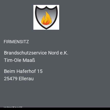
FIRMENSITZ
Brandschutzservice Nord e.K.
Tim-Ole Maaß
Beim Haferhof 15
25479 Ellerau
KONTAKT