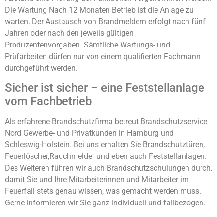
Die Wartung Nach 12 Monaten Betrieb ist die Anlage zu
warten. Der Austausch von Brandmeldern erfolgt nach fünf
Jahren oder nach den jeweils gültigen
Produzentenvorgaben. Sämtliche Wartungs- und
Prüfarbeiten dürfen nur von einem qualifierten Fachmann
durchgeführt werden.
Sicher ist sicher – eine Feststellanlage
vom Fachbetrieb
Als erfahrene Brandschutzfirma betreut Brandschutzservice
Nord Gewerbe- und Privatkunden in Hamburg und
Schleswig-Holstein. Bei uns erhalten Sie Brandschutztüren,
Feuerlöscher,Rauchmelder und eben auch Feststellanlagen.
Des Weiteren führen wir auch Brandschutzschulungen durch,
damit Sie und Ihre Mitarbeiterinnen und Mitarbeiter im
Feuerfall stets genau wissen, was gemacht werden muss.
Gerne informieren wir Sie ganz individuell und fallbezogen.