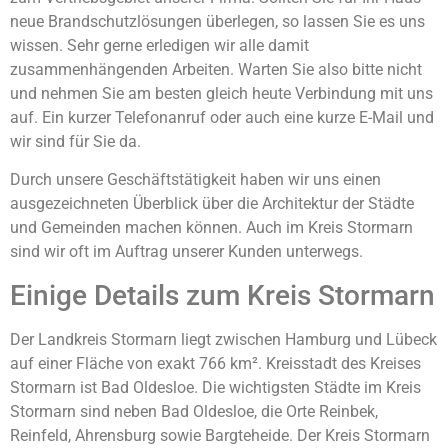
neue Brandschutzlösungen überlegen, so lassen Sie es uns
wissen. Sehr gerne erledigen wir alle damit
zusammenhängenden Arbeiten. Warten Sie also bitte nicht
und nehmen Sie am besten gleich heute Verbindung mit uns
auf. Ein kurzer Telefonanruf oder auch eine kurze E-Mail und
wir sind für Sie da.
Durch unsere Geschäftstätigkeit haben wir uns einen
ausgezeichneten Überblick über die Architektur der Städte
und Gemeinden machen können. Auch im Kreis Stormarn
sind wir oft im Auftrag unserer Kunden unterwegs.
Einige Details zum Kreis Stormarn
Der Landkreis Stormarn liegt zwischen Hamburg und Lübeck
auf einer Fläche von exakt 766 km². Kreisstadt des Kreises
Stormarn ist Bad Oldesloe. Die wichtigsten Städte im Kreis
Stormarn sind neben Bad Oldesloe, die Orte Reinbek,
Reinfeld, Ahrensburg sowie Bargteheide. Der Kreis Stormarn