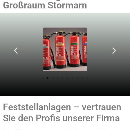
Großraum Stormarn
Feststellanlagen – vertrauen
Sie den Profis unserer Firma