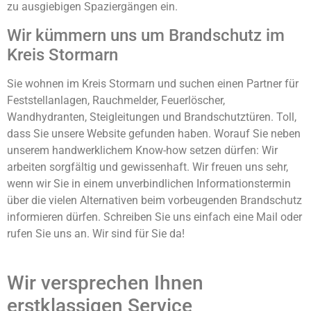
zu ausgiebigen Spaziergängen ein.
Wir kümmern uns um Brandschutz im
Kreis Stormarn
Sie wohnen im Kreis Stormarn und suchen einen Partner für
Feststellanlagen, Rauchmelder, Feuerlöscher,
Wandhydranten, Steigleitungen und Brandschutztüren. Toll,
dass Sie unsere Website gefunden haben. Worauf Sie neben
unserem handwerklichem Know-how setzen dürfen: Wir
arbeiten sorgfältig und gewissenhaft. Wir freuen uns sehr,
wenn wir Sie in einem unverbindlichen Informationstermin
über die vielen Alternativen beim vorbeugenden Brandschutz
informieren dürfen. Schreiben Sie uns einfach eine Mail oder
rufen Sie uns an. Wir sind für Sie da!
Wir versprechen Ihnen
erstklassigen Service