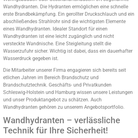
Wandhydranten. Die Hydranten ermöglichen eine schnelle
erste Brandbekämpfung. Ein gerollter Druckschlauch und ein
abschließendes Strahlrohr sind die wichtigsten Elemente
eines Wandhydranten. Idealer Standort für einen
Wandhydranten ist eine leicht zugänglich und nicht
versteckte Wandnische. Eine Steigleitung stellt die
Wasserzufuhr sicher. Wichtig ist dabei, dass ein dauerhafter
Wasserdruck gegeben ist.
Die Mitarbeiter unserer Firma engagieren sich bereits seit
etlichen Jahren im Bereich Brandschutz und
Brandschutztechnik. Geschäfts- und Privatkunden
Schleswig-Holstein und Hamburg wissen unsere Leistungen
und unser Produktangebot zu schätzen. Auch
Wandhydranten gehören zu unserem Angebotsportfolio.
Wandhydranten – verlässliche
Technik für Ihre Sicherheit!