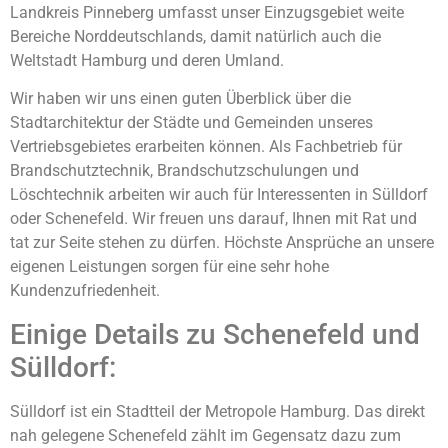
Landkreis Pinneberg umfasst unser Einzugsgebiet weite
Bereiche Norddeutschlands, damit natürlich auch die
Weltstadt Hamburg und deren Umland.
Wir haben wir uns einen guten Überblick über die
Stadtarchitektur der Städte und Gemeinden unseres
Vertriebsgebietes erarbeiten können. Als Fachbetrieb für
Brandschutztechnik, Brandschutzschulungen und
Löschtechnik arbeiten wir auch für Interessenten in Sülldorf
oder Schenefeld. Wir freuen uns darauf, Ihnen mit Rat und
tat zur Seite stehen zu dürfen. Höchste Ansprüche an unsere
eigenen Leistungen sorgen für eine sehr hohe
Kundenzufriedenheit.
Einige Details zu Schenefeld und
Sülldorf:
Sülldorf ist ein Stadtteil der Metropole Hamburg. Das direkt
nah gelegene Schenefeld zählt im Gegensatz dazu zum