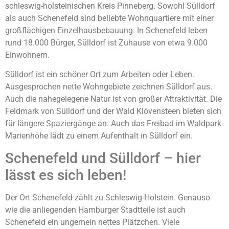
schleswig-holsteinischen Kreis Pinneberg. Sowohl Sülldorf
als auch Schenefeld sind beliebte Wohnquartiere mit einer
großflächigen Einzelhausbebauung. In Schenefeld leben
rund 18.000 Bürger, Sülldorf ist Zuhause von etwa 9.000
Einwohnern.
Sülldorf ist ein schöner Ort zum Arbeiten oder Leben.
Ausgesprochen nette Wohngebiete zeichnen Sülldorf aus.
Auch die nahegelegene Natur ist von großer Attraktivität. Die
Feldmark von Sülldorf und der Wald Klövensteen bieten sich
für längere Spaziergänge an. Auch das Freibad im Waldpark
Marienhöhe lädt zu einem Aufenthalt in Sülldorf ein.
Schenefeld und Sülldorf – hier
lässt es sich leben!
Der Ort Schenefeld zählt zu Schleswig-Holstein. Genauso
wie die anliegenden Hamburger Stadtteile ist auch
Schenefeld ein ungemein nettes Plätzchen. Viele