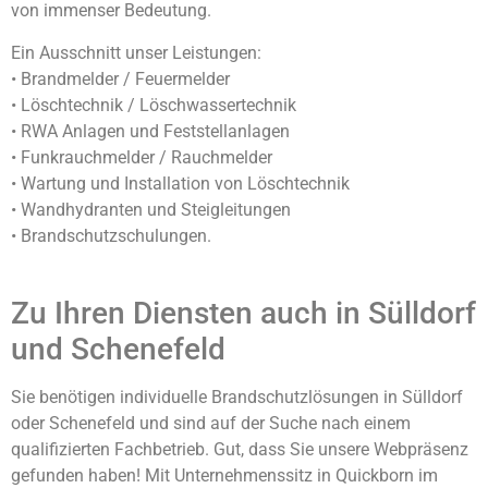
von immenser Bedeutung.
Ein Ausschnitt unser Leistungen:
• Brandmelder / Feuermelder
• Löschtechnik / Löschwassertechnik
• RWA Anlagen und Feststellanlagen
• Funkrauchmelder / Rauchmelder
• Wartung und Installation von Löschtechnik
• Wandhydranten und Steigleitungen
• Brandschutzschulungen.
Zu Ihren Diensten auch in Sülldorf
und Schenefeld
Sie benötigen individuelle Brandschutzlösungen in Sülldorf
oder Schenefeld und sind auf der Suche nach einem
qualifizierten Fachbetrieb. Gut, dass Sie unsere Webpräsenz
gefunden haben! Mit Unternehmenssitz in Quickborn im