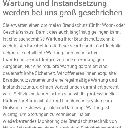
Wartung und Instandsetzung
werden bei uns groß geschrieben
Sie erwarten einen optimalen Brandschutz für Ihr Wohn- oder
Geschäftshaus. Damit dies auch langfristig gelingen kann,
ist eine sachgemäße Wartung Ihrer Brandschutztechnik
wichtig. Als Fachbetrieb für Feuerschutz und Löschtechnik
gehört die detaillierte Wartung Ihrer technischen
Brandschutzeinrichtungen zu unseren vorrangigen
Aufgaben. Nur eine reguläre Wartung garantiert eine
dauerhaft hohe Sicherheit. Wir offerieren Ihnen exquisite
Brandschutzsysteme und eine regelmäßige Wartung und
Instandsetzung, die Ihren Vorstellungen garantiert gerecht
wird. Seit vielen Jahren schon sind wir Ihr professioneller
Partner für Brandschutz- und Löschtechniksysteme im
Großraum Schleswig-Holstein/Hamburg. Wartung ist
wichtig: Um Störungen zu vermeiden, ist ein
wiederkehrendes Monitoring der Brandschutztechnik von