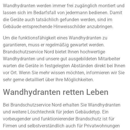
Wandhydranten werden immer frei zugänglich montiert und
lassen sich im Bedarfsfall von jedermann bedienen. Damit
die Geräte auch tatsächlich gefunden werden, sind im
Gebäude entsprechende Hinweisschilder anzubringen.
Um die funktionsfähigkeit eines Wandhydranten zu
garantieren, muss er regelmäßig gewartet werden.
Brandschutzservice Nord bietet Ihnen hochwertige
Wandhydranten und unsere gut ausgebildeten Mitarbeiter
warten die Geräte in festgelegten Abständen direkt bei Ihnen
vor Ort. Wenn Sie mehr wissen möchten, informieren wir Sie
sehr gerne detailliert über Ihre Möglichkeiten.
Wandhydranten retten Leben
Bei Brandschutzservice Nord erhalten Sie Wandhydranten
und weitere Löschtechnik für jeden Gebäudetyp. Ein
vorbeugender und funktionierender Brandschutz ist für
Firmen und selbstverständlich auch für Privatwohnungen