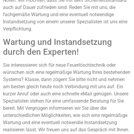
Nöten. Wir möchten, dass Sie mit dem Sicherheitsstandard
auch auf Dauer zufrieden sind. Reden Sie mit uns, die
fachgemäße Wartung und eine eventuell notwendige
Instandsetzung von einem unserer Spezialisten ist uns eine
Verpflichtung.
Wartung und Instandsetzung
durch den Experten!
Sie interessieren sich für neue Feuerlöschtechnik oder
wünschen sich eine regelmäßige Wartung Ihres bestehenden
Systems? Klasse, dann zögern Sie bitte nicht und nehmen
am besten gleich heute noch Verbindung mit uns auf. Ein
kurzer Anruf oder auch eine schnelle eMail genügen. Unsere
Spezialisten stehen für eine umfassende Beratung für Sie
bereit. Mit Vergnügen informieren wir Sie über die
unterschiedlichen Möglichkeiten, wie sich eine regelmäßige
Wartung und eine eventuell notwendie Instandsetzung
realisieren lässt. Wir freuen uns auf das Gespräch mit Ihnen.