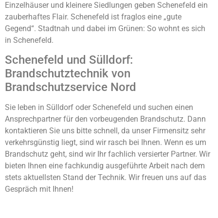
Einzelhäuser und kleinere Siedlungen geben Schenefeld ein
zauberhaftes Flair. Schenefeld ist fraglos eine „gute
Gegend“. Stadtnah und dabei im Grünen: So wohnt es sich
in Schenefeld.
Schenefeld und Sülldorf:
Brandschutztechnik von
Brandschutzservice Nord
Sie leben in Sülldorf oder Schenefeld und suchen einen
Ansprechpartner für den vorbeugenden Brandschutz. Dann
kontaktieren Sie uns bitte schnell, da unser Firmensitz sehr
verkehrsgünstig liegt, sind wir rasch bei Ihnen. Wenn es um
Brandschutz geht, sind wir Ihr fachlich versierter Partner. Wir
bieten Ihnen eine fachkundig ausgeführte Arbeit nach dem
stets aktuellsten Stand der Technik. Wir freuen uns auf das
Gespräch mit Ihnen!