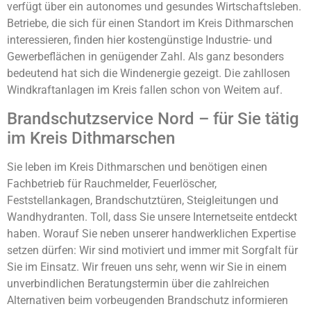
verfügt über ein autonomes und gesundes Wirtschaftsleben.
Betriebe, die sich für einen Standort im Kreis Dithmarschen
interessieren, finden hier kostengünstige Industrie- und
Gewerbeflächen in genügender Zahl. Als ganz besonders
bedeutend hat sich die Windenergie gezeigt. Die zahllosen
Windkraftanlagen im Kreis fallen schon von Weitem auf.
Brandschutzservice Nord – für Sie tätig
im Kreis Dithmarschen
Sie leben im Kreis Dithmarschen und benötigen einen
Fachbetrieb für Rauchmelder, Feuerlöscher,
Feststellankagen, Brandschutztüren, Steigleitungen und
Wandhydranten. Toll, dass Sie unsere Internetseite entdeckt
haben. Worauf Sie neben unserer handwerklichen Expertise
setzen dürfen: Wir sind motiviert und immer mit Sorgfalt für
Sie im Einsatz. Wir freuen uns sehr, wenn wir Sie in einem
unverbindlichen Beratungstermin über die zahlreichen
Alternativen beim vorbeugenden Brandschutz informieren