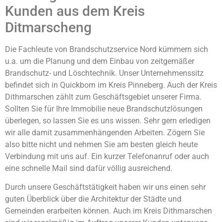
Kunden aus dem Kreis
Ditmarscheng
Die Fachleute von Brandschutzservice Nord kümmern sich
u.a. um die Planung und dem Einbau von zeitgemäßer
Brandschutz- und Löschtechnik. Unser Unternehmenssitz
befindet sich in Quickborn im Kreis Pinneberg. Auch der Kreis
Dithmarschen zählt zum Geschäftsgebiet unserer Firma.
Sollten Sie für Ihre Immobilie neue Brandschutzlösungen
überlegen, so lassen Sie es uns wissen. Sehr gern erledigen
wir alle damit zusammenhängenden Arbeiten. Zögern Sie
also bitte nicht und nehmen Sie am besten gleich heute
Verbindung mit uns auf. Ein kurzer Telefonanruf oder auch
eine schnelle Mail sind dafür völlig ausreichend.
Durch unsere Geschäftstätigkeit haben wir uns einen sehr
guten Überblick über die Architektur der Städte und
Gemeinden erarbeiten können. Auch im Kreis Dithmarschen