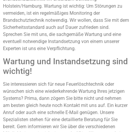
Holstein/Hamburg. Wartung ist wichtig: Um Störungen zu
vermeiden, ist ein regelmäßiges Monitoring der
Brandschutztechnik notwendig. Wir wollen, dass Sie mit dem
Sicherheitsstandard auch auf Dauer zufrieden sind.
Sprechen Sie mit uns, die sachgemäße Wartung und eine
eventuell notwendige Instandsetzung von einem unserer
Experten ist uns eine Verpflichtung.
Wartung und Instandsetzung sind
wichtig!
Sie interessieren sich für neue Feuerlöschtechnik oder
wünschen sich eine wiederkehrende Wartung Ihres jetzigen
Systems? Prima, dann zögern Sie bitte nicht und nehmen
am besten gleich heute noch Kontakt mit uns auf. Ein kurzer
Anruf oder auch eine schnelle E-Mail genügen. Unsere
Spezialisten stehen für eine detaillierte Beratung für Sie
bereit. Gern informieren wir Sie über die verschiedenen