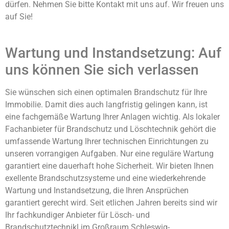
dürfen. Nehmen Sie bitte Kontakt mit uns auf. Wir freuen uns
auf Sie!
Wartung und Instandsetzung: Auf
uns können Sie sich verlassen
Sie wünschen sich einen optimalen Brandschutz für Ihre
Immobilie. Damit dies auch langfristig gelingen kann, ist
eine fachgemäße Wartung Ihrer Anlagen wichtig. Als lokaler
Fachanbieter für Brandschutz und Löschtechnik gehört die
umfassende Wartung Ihrer technischen Einrichtungen zu
unseren vorrangigen Aufgaben. Nur eine reguläre Wartung
garantiert eine dauerhaft hohe Sicherheit. Wir bieten Ihnen
exellente Brandschutzsysteme und eine wiederkehrende
Wartung und Instandsetzung, die Ihren Ansprüchen
garantiert gerecht wird. Seit etlichen Jahren bereits sind wir
Ihr fachkundiger Anbieter für Lösch- und
Brandschutztechnikl im Großraum Schleswig-