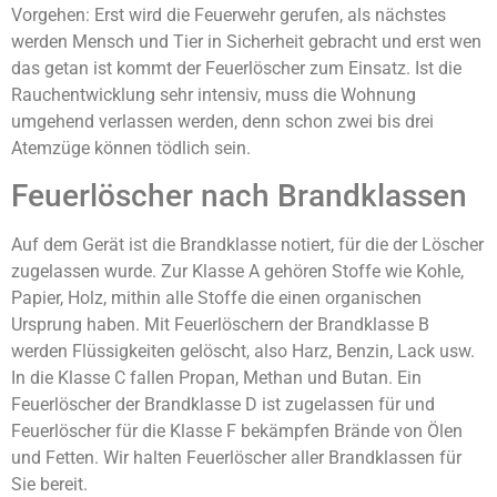
Vorgehen: Erst wird die Feuerwehr gerufen, als nächstes
werden Mensch und Tier in Sicherheit gebracht und erst wen
das getan ist kommt der Feuerlöscher zum Einsatz. Ist die
Rauchentwicklung sehr intensiv, muss die Wohnung
umgehend verlassen werden, denn schon zwei bis drei
Atemzüge können tödlich sein.
Feuerlöscher nach Brandklassen
Auf dem Gerät ist die Brandklasse notiert, für die der Löscher
zugelassen wurde. Zur Klasse A gehören Stoffe wie Kohle,
Papier, Holz, mithin alle Stoffe die einen organischen
Ursprung haben. Mit Feuerlöschern der Brandklasse B
werden Flüssigkeiten gelöscht, also Harz, Benzin, Lack usw.
In die Klasse C fallen Propan, Methan und Butan. Ein
Feuerlöscher der Brandklasse D ist zugelassen für und
Feuerlöscher für die Klasse F bekämpfen Brände von Ölen
und Fetten. Wir halten Feuerlöscher aller Brandklassen für
Sie bereit.