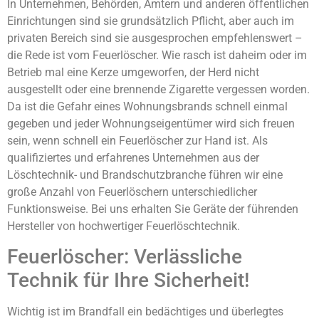
In Unternehmen, Behörden, Ämtern und anderen öffentlichen
Einrichtungen sind sie grundsätzlich Pflicht, aber auch im
privaten Bereich sind sie ausgesprochen empfehlenswert –
die Rede ist vom Feuerlöscher. Wie rasch ist daheim oder im
Betrieb mal eine Kerze umgeworfen, der Herd nicht
ausgestellt oder eine brennende Zigarette vergessen worden.
Da ist die Gefahr eines Wohnungsbrands schnell einmal
gegeben und jeder Wohnungseigentümer wird sich freuen
sein, wenn schnell ein Feuerlöscher zur Hand ist. Als
qualifiziertes und erfahrenes Unternehmen aus der
Löschtechnik- und Brandschutzbranche führen wir eine
große Anzahl von Feuerlöschern unterschiedlicher
Funktionsweise. Bei uns erhalten Sie Geräte der führenden
Hersteller von hochwertiger Feuerlöschtechnik.
Feuerlöscher: Verlässliche
Technik für Ihre Sicherheit!
Wichtig ist im Brandfall ein bedächtiges und überlegtes