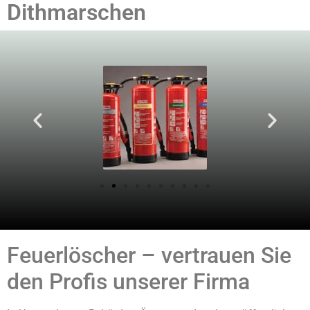
Dithmarschen
Feuerlöscher – vertrauen Sie
den Profis unserer Firma