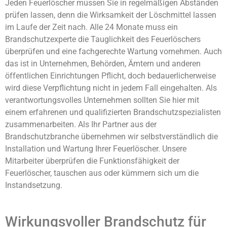
Jeden Feuerlöscher müssen Sie in regelmäßigen Abständen
prüfen lassen, denn die Wirksamkeit der Löschmittel lassen
im Laufe der Zeit nach. Alle 24 Monate muss ein
Brandschutzexperte die Tauglichkeit des Feuerlöschers
überprüfen und eine fachgerechte Wartung vornehmen. Auch
das ist in Unternehmen, Behörden, Ämtern und anderen
öffentlichen Einrichtungen Pflicht, doch bedauerlicherweise
wird diese Verpflichtung nicht in jedem Fall eingehalten. Als
verantwortungsvolles Unternehmen sollten Sie hier mit
einem erfahrenen und qualifizierten Brandschutzspezialisten
zusammenarbeiten. Als Ihr Partner aus der
Brandschutzbranche übernehmen wir selbstverständlich die
Installation und Wartung Ihrer Feuerlöscher. Unsere
Mitarbeiter überprüfen die Funktionsfähigkeit der
Feuerlöscher, tauschen aus oder kümmern sich um die
Instandsetzung.
Wirkungsvoller Brandschutz für