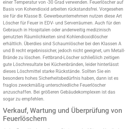
einer Temperatur von -30 Grad verwenden. Feuerlöscher auf
Basis von Kohendioxid arbeiten rückstandsfrei. Vorgesehen
sie für die Klasse B. Gewerbeunternehmen nutzen diese Art
Löscher für Feuer in EDV- und Serverräumen. Auch für den
Gebrauch in Hospitalen oder anderweitig medizinisch
genutzten Räumlichkeiten sind Kohlendioxidlöscher
erhältlich. Überdies sind Schaumlöscher bei den Klassen A
und B recht ergebnissicher, jedoch nicht geeignet, um Metall-
Brände zu löschen. Fettbrand-Löscher schließlich zeitigen
gute Löschresultate bei Küchenbränden, leider hinterlässt
dieses Löschmittel starke Rückstände. Sollten Sie ein
besonders hohes Sicherheitsbedürfnis haben, dann ist es
fraglos zweckmäßig unterschiedliche Feuerlöscher
anzuschaffen. Bei größeren Gebäudekomplexen ist das
sogar zu empfehlen.
Verkauf, Wartung und Überprüfung von
Feuerlöschern