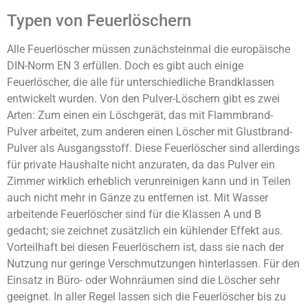
Typen von Feuerlöschern
Alle Feuerlöscher müssen zunächsteinmal die europäische
DIN-Norm EN 3 erfüllen. Doch es gibt auch einige
Feuerlöscher, die alle für unterschiedliche Brandklassen
entwickelt wurden. Von den Pulver-Löschern gibt es zwei
Arten: Zum einen ein Löschgerät, das mit Flammbrand-
Pulver arbeitet, zum anderen einen Löscher mit Glustbrand-
Pulver als Ausgangsstoff. Diese Feuerlöscher sind allerdings
für private Haushalte nicht anzuraten, da das Pulver ein
Zimmer wirklich erheblich verunreinigen kann und in Teilen
auch nicht mehr in Gänze zu entfernen ist. Mit Wasser
arbeitende Feuerlöscher sind für die Klassen A und B
gedacht; sie zeichnet zusätzlich ein kühlender Effekt aus.
Vorteilhaft bei diesen Feuerlöschern ist, dass sie nach der
Nutzung nur geringe Verschmutzungen hinterlassen. Für den
Einsatz in Büro- oder Wohnräumen sind die Löscher sehr
geeignet. In aller Regel lassen sich die Feuerlöscher bis zu