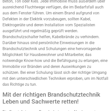
Beton, Ton oder Kies. Jede Immobilie muss außerdem über
ausreichend Fluchtwege verfügen, die im Bedarfsfall auch
aus dem Fenster führen. Um einem Brand aufgrund von
Defekten in der Elektrik vorzubeugen, sollten Kabel,
Elektrogeräte und deren Installation vom Spezialisten
ausgeführt und regelmäßig geprüft werden.
Brandschutzschalter helfen, Kabelbrände zu verhindern.
Darüber hinaus sind persönliche Einweisungen in die
Brandschutztechnik und Schulungen eine hervorragende
Möglichkeit für Hausbewohner und Mitarbeiter, das
notwendige Know-how und die Befähigung zu erlangen, eine
Immobilie vor Bränden und deren Auswirkungen zu
schützen. Bei einer Schulung lässt sich der richtige Umgang
mit den unterschiedlichen Techniken erproben, um im Notfall
das Richtige zu tun.
Mit der richtigen Brandschutztechnik
Leben und Sachwerte retten!