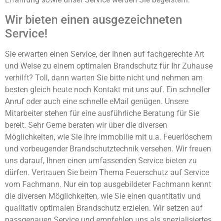
Wir bieten einen ausgezeichneten
Service!
Sie erwarten einen Service, der Ihnen auf fachgerechte Art
und Weise zu einem optimalen Brandschutz für Ihr Zuhause
verhilft? Toll, dann warten Sie bitte nicht und nehmen am
besten gleich heute noch Kontakt mit uns auf. Ein schneller
Anruf oder auch eine schnelle eMail genügen. Unsere
Mitarbeiter stehen für eine ausführliche Beratung für Sie
bereit. Sehr Gerne beraten wir über die diversen
Möglichkeiten, wie Sie Ihre Immobilie mit u.a. Feuerlöschern
und vorbeugender Brandschutztechnik versehen. Wir freuen
uns darauf, Ihnen einen umfassenden Service bieten zu
dürfen. Vertrauen Sie beim Thema Feuerschutz auf Service
vom Fachmann. Nur ein top ausgebildeter Fachmann kennt
die diversen Möglichkeiten, wie Sie einen quantitativ und
qualitativ optimalen Brandschutz erzielen. Wir setzen auf
passgenauen Service und empfehlen uns als spezialisiertes