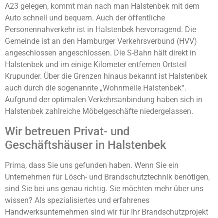
A23 gelegen, kommt man nach man Halstenbek mit dem
Auto schnell und bequem. Auch der öffentliche
Personennahverkehr ist in Halstenbek hervorragend. Die
Gemeinde ist an den Hamburger Verkehrsverbund (HVV)
angeschlossen angeschlossen. Die S-Bahn hält direkt in
Halstenbek und im einige Kilometer entfernen Ortsteil
Krupunder. Über die Grenzen hinaus bekannt ist Halstenbek
auch durch die sogenannte „Wohnmeile Halstenbek“.
Aufgrund der optimalen Verkehrsanbindung haben sich in
Halstenbek zahlreiche Möbelgeschäfte niedergelassen.
Wir betreuen Privat- und
Geschäftshäuser in Halstenbek
Prima, dass Sie uns gefunden haben. Wenn Sie ein
Unternehmen für Lösch- und Brandschutztechnik benötigen,
sind Sie bei uns genau richtig. Sie möchten mehr über uns
wissen? Als spezialisiertes und erfahrenes
Handwerksunternehmen sind wir für Ihr Brandschutzprojekt