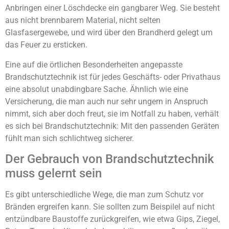
Anbringen einer Löschdecke ein gangbarer Weg. Sie besteht
aus nicht brennbarem Material, nicht selten
Glasfasergewebe, und wird über den Brandherd gelegt um
das Feuer zu ersticken.
Eine auf die örtlichen Besonderheiten angepasste
Brandschutztechnik ist für jedes Geschäfts- oder Privathaus
eine absolut unabdingbare Sache. Ähnlich wie eine
Versicherung, die man auch nur sehr ungern in Anspruch
nimmt, sich aber doch freut, sie im Notfall zu haben, verhält
es sich bei Brandschutztechnik: Mit den passenden Geräten
fühlt man sich schlichtweg sicherer.
Der Gebrauch von Brandschutztechnik
muss gelernt sein
Es gibt unterschiedliche Wege, die man zum Schutz vor
Bränden ergreifen kann. Sie sollten zum Beispilel auf nicht
entzündbare Baustoffe zurückgreifen, wie etwa Gips, Ziegel,