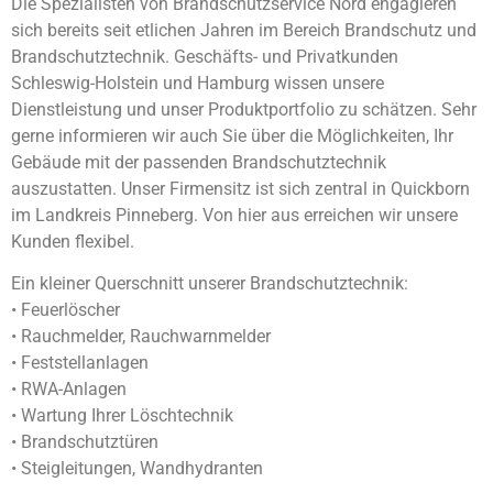
Die Spezialisten von Brandschutzservice Nord engagieren
sich bereits seit etlichen Jahren im Bereich Brandschutz und
Brandschutztechnik. Geschäfts- und Privatkunden
Schleswig-Holstein und Hamburg wissen unsere
Dienstleistung und unser Produktportfolio zu schätzen. Sehr
gerne informieren wir auch Sie über die Möglichkeiten, Ihr
Gebäude mit der passenden Brandschutztechnik
auszustatten. Unser Firmensitz ist sich zentral in Quickborn
im Landkreis Pinneberg. Von hier aus erreichen wir unsere
Kunden flexibel.
Ein kleiner Querschnitt unserer Brandschutztechnik:
• Feuerlöscher
• Rauchmelder, Rauchwarnmelder
• Feststellanlagen
• RWA-Anlagen
• Wartung Ihrer Löschtechnik
• Brandschutztüren
• Steigleitungen, Wandhydranten