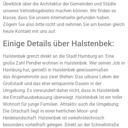
Überblick über die Architektur der Gemeinden und Städte
unseres Vertriebsgebietes machen können. Wir finden es
klasse, dass Sie unsere Internetseite gefunden haben.
Zögern Sie also bitte nicht und nehmen Sie am besten gleich
heute Kontakt mit uns auf.
Einige Details über Halstenbek:
Halstenbek grenzt direkt an die Stadt Hamburg an. Eine
große Zahl Pendler wohnen in Halstenbek. Wer seinen Job in
Hamburg hat, genießt in Halstenbek gewissermaßen
das Angenehmste aus zwei Welten: Das urbane Leben der
Großstadt und das eher entspannte Dasein in der
Umgebung. Es verwundert daher nicht, dass in Halstenbek
die Einzelhausbebauung überwiegt. Halstenbek ist ein toller
Wohnort für junge Familien. Attraktiv auch die Umgebung:
Die Ortschaft liegt in einer herrlichen Moor- und
Heidelandschaft. Halstenbek ist verkehrstechnisch
besonders vorteilhaft gelegen. Direkt an der Schnellstraße