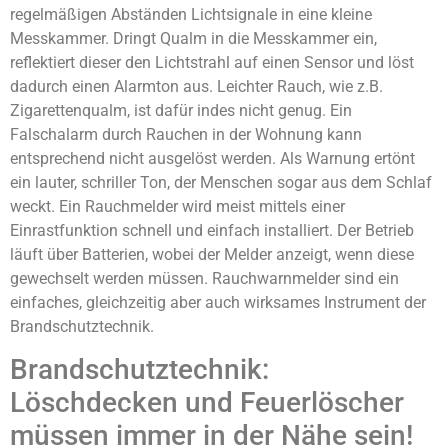
regelmäßigen Abständen Lichtsignale in eine kleine
Messkammer. Dringt Qualm in die Messkammer ein,
reflektiert dieser den Lichtstrahl auf einen Sensor und löst
dadurch einen Alarmton aus. Leichter Rauch, wie z.B.
Zigarettenqualm, ist dafür indes nicht genug. Ein
Falschalarm durch Rauchen in der Wohnung kann
entsprechend nicht ausgelöst werden. Als Warnung ertönt
ein lauter, schriller Ton, der Menschen sogar aus dem Schlaf
weckt. Ein Rauchmelder wird meist mittels einer
Einrastfunktion schnell und einfach installiert. Der Betrieb
läuft über Batterien, wobei der Melder anzeigt, wenn diese
gewechselt werden müssen. Rauchwarnmelder sind ein
einfaches, gleichzeitig aber auch wirksames Instrument der
Brandschutztechnik.
Brandschutztechnik:
Löschdecken und Feuerlöscher
müssen immer in der Nähe sein!