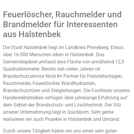
Feuerlöscher, Rauchmelder und
Brandmelder für Interessenten
aus Halstenbek
Die Stadt Halstenbek liegt im Landkreis Pinneberg. Etwas
über 16.000 Menschen leben in Halstenbek. Das
Gemeindegebiet umfasst eine Fläche von annähernd 12,5
Quadratkilometer. Bereits seit vielen Jahren ist
Brandschutzservice Nord Ihr Partner für Feststellanlagen,
Rauchmelder, Feuerlöscher, Wandhydranten,
Brandschutztüren und Steigleitungen. Die Fachleute unseres
Handwerkbetriebes verfügen über jahrelange Erfahrung auf
dem Gebiet der Brandschutz- und Löschtechnik. Der Sitz
unserer Unternehmung liegt in Quickborn. Sehr gerne
realisieren wir auch Projekte in Halstenbek und Umland.
Durch unsere Tätigkeit haben wir uns einen sehr guten