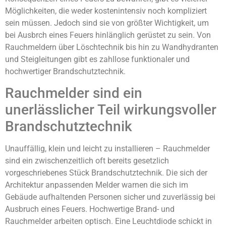
Möglichkeiten, die weder kostenintensiv noch kompliziert
sein müssen. Jedoch sind sie von größter Wichtigkeit, um
bei Ausbrch eines Feuers hinlänglich gerüstet zu sein. Von
Rauchmeldern über Löschtechnik bis hin zu Wandhydranten
und Steigleitungen gibt es zahllose funktionaler und
hochwertiger Brandschutztechnik.
Rauchmelder sind ein
unerlässlicher Teil wirkungsvoller
Brandschutztechnik
Unauffällig, klein und leicht zu installieren – Rauchmelder
sind ein zwischenzeitlich oft bereits gesetzlich
vorgeschriebenes Stück Brandschutztechnik. Die sich der
Architektur anpassenden Melder warnen die sich im
Gebäude aufhaltenden Personen sicher und zuverlässig bei
Ausbruch eines Feuers. Hochwertige Brand- und
Rauchmelder arbeiten optisch. Eine Leuchtdiode schickt in