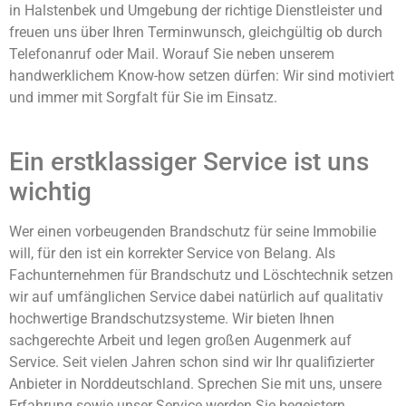
in Halstenbek und Umgebung der richtige Dienstleister und
freuen uns über Ihren Terminwunsch, gleichgültig ob durch
Telefonanruf oder Mail. Worauf Sie neben unserem
handwerklichem Know-how setzen dürfen: Wir sind motiviert
und immer mit Sorgfalt für Sie im Einsatz.
Ein erstklassiger Service ist uns
wichtig
Wer einen vorbeugenden Brandschutz für seine Immobilie
will, für den ist ein korrekter Service von Belang. Als
Fachunternehmen für Brandschutz und Löschtechnik setzen
wir auf umfänglichen Service dabei natürlich auf qualitativ
hochwertige Brandschutzsysteme. Wir bieten Ihnen
sachgerechte Arbeit und legen großen Augenmerk auf
Service. Seit vielen Jahren schon sind wir Ihr qualifizierter
Anbieter in Norddeutschland. Sprechen Sie mit uns, unsere
Erfahrung sowie unser Service werden Sie begeistern.