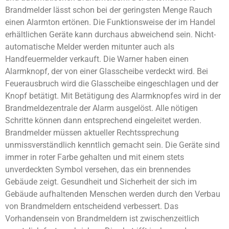
Brandmelder lässt schon bei der geringsten Menge Rauch
einen Alarmton ertönen. Die Funktionsweise der im Handel
erhältlichen Geräte kann durchaus abweichend sein. Nicht-
automatische Melder werden mitunter auch als
Handfeuermelder verkauft. Die Warner haben einen
Alarmknopf, der von einer Glasscheibe verdeckt wird. Bei
Feuerausbruch wird die Glasscheibe eingeschlagen und der
Knopf betätigt. Mit Betätigung des Alarmknopfes wird in der
Brandmeldezentrale der Alarm ausgelöst. Alle nötigen
Schritte können dann entsprechend eingeleitet werden.
Brandmelder müssen aktueller Rechtssprechung
unmissverständlich kenntlich gemacht sein. Die Geräte sind
immer in roter Farbe gehalten und mit einem stets
unverdeckten Symbol versehen, das ein brennendes
Gebäude zeigt. Gesundheit und Sicherheit der sich im
Gebäude aufhaltenden Menschen werden durch den Verbau
von Brandmeldern entscheidend verbessert. Das
Vorhandensein von Brandmeldern ist zwischenzeitlich