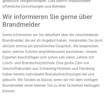
gesetzlich festgeschrieben. Dies betrifft insbesondere
öffentliche Einrichtungen und Betriebe.
Wir informieren Sie gerne über
Brandmelder
Gerne informieren wir Sie detailliert über die verschiedenen
Brandmelder, die wir im Angebot haben. Verabreden Sie doch
einfach einmal ein persönliches Gespräch. Wir besprechen
dann, welche Schritte empfehlenswert erscheinen. Unsere
Experten beschäftigen sich schon seit vielen Jahren mit
Lösch- und Brandschutztechnik. Eine große Zahl von
Geschäftskunden aus Schleswig-Holstein und Hamburg
haben bereits individuelle Brandschutzlösungen bei uns
gebucht. Wir fänden es klasse, wenn wir mit dem richtigen
Brandmelder einen kleinen Teil zu Ihrer Sicherheit beitragen
können.