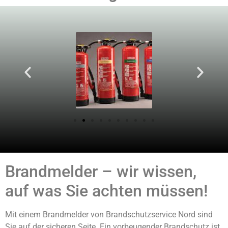
Brandmelder – wir wissen,
auf was Sie achten müssen!
Mit einem Brandmelder von Brandschutzservice Nord sind
Sie auf der sicheren Seite. Ein vorbeugender Brandschutz ist