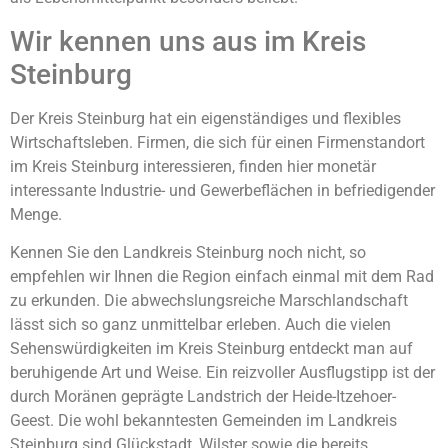
Wir kennen uns aus im Kreis
Steinburg
Der Kreis Steinburg hat ein eigenständiges und flexibles
Wirtschaftsleben. Firmen, die sich für einen Firmenstandort
im Kreis Steinburg interessieren, finden hier monetär
interessante Industrie- und Gewerbeflächen in befriedigender
Menge.
Kennen Sie den Landkreis Steinburg noch nicht, so
empfehlen wir Ihnen die Region einfach einmal mit dem Rad
zu erkunden. Die abwechslungsreiche Marschlandschaft
lässt sich so ganz unmittelbar erleben. Auch die vielen
Sehenswürdigkeiten im Kreis Steinburg entdeckt man auf
beruhigende Art und Weise. Ein reizvoller Ausflugstipp ist der
durch Moränen geprägte Landstrich der Heide-Itzehoer-
Geest. Die wohl bekanntesten Gemeinden im Landkreis
Steinburg sind Glückstadt, Wilster sowie die bereits