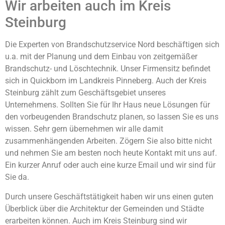
Wir arbeiten auch im Kreis
Steinburg
Die Experten von Brandschutzservice Nord beschäftigen sich
u.a. mit der Planung und dem Einbau von zeitgemäßer
Brandschutz- und Löschtechnik. Unser Firmensitz befindet
sich in Quickborn im Landkreis Pinneberg. Auch der Kreis
Steinburg zählt zum Geschäftsgebiet unseres
Unternehmens. Sollten Sie für Ihr Haus neue Lösungen für
den vorbeugenden Brandschutz planen, so lassen Sie es uns
wissen. Sehr gern übernehmen wir alle damit
zusammenhängenden Arbeiten. Zögern Sie also bitte nicht
und nehmen Sie am besten noch heute Kontakt mit uns auf.
Ein kurzer Anruf oder auch eine kurze Email und wir sind für
Sie da.
Durch unsere Geschäftstätigkeit haben wir uns einen guten
Überblick über die Architektur der Gemeinden und Städte
erarbeiten können. Auch im Kreis Steinburg sind wir