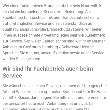
Wer einen funktionieren Brandschutz für sein Haus will, für
den ist ein kompetenter Service von Bedeutung. Als
Fachbetrieb für Löschtechnik und Brandschutz setzen wir
auf umfänglichen Service und selbstverständlich auf
qualitativ anspruchsvolle Brandschutzsysteme. Wir bieten
Ihnen ausgezeichnete Arbeit und legen sehr viel Augenmerk
auf Service. Seit vielen Jahren schon sind wir Ihr erfahrener
Anbieter im Großraum Hamburg / Schleswig-Holstein.
Sprechen Sie mit uns, unsere Expertise sowie unser Service
werden Sie begeistern.
Wir sind Ihr Fachbetrieb auch beim
Service
Sie wünschen sich einen Service, der Ihnen auf fachgerechte
Art und Weise zu einem optimalen Brandschutz für Ihr Haus
verhilft? Klasse, dann zögern Sie bitte nicht und nehmen am
besten sofort heute noch Verbindung mit uns auf. Ein
schneller Telefonanruf oder auch eine schnelle Mail