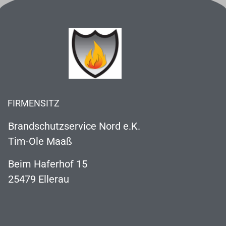
FIRMENSITZ
Brandschutzservice Nord e.K.
Tim-Ole Maaß
Beim Haferhof 15
25479 Ellerau