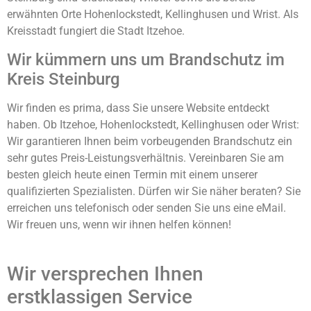
erwähnten Orte Hohenlockstedt, Kellinghusen und Wrist. Als
Kreisstadt fungiert die Stadt Itzehoe.
Wir kümmern uns um Brandschutz im
Kreis Steinburg
Wir finden es prima, dass Sie unsere Website entdeckt
haben. Ob Itzehoe, Hohenlockstedt, Kellinghusen oder Wrist:
Wir garantieren Ihnen beim vorbeugenden Brandschutz ein
sehr gutes Preis-Leistungsverhältnis. Vereinbaren Sie am
besten gleich heute einen Termin mit einem unserer
qualifizierten Spezialisten. Dürfen wir Sie näher beraten? Sie
erreichen uns telefonisch oder senden Sie uns eine eMail.
Wir freuen uns, wenn wir ihnen helfen können!
Wir versprechen Ihnen
erstklassigen Service