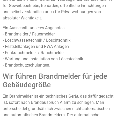
für Gewerbebetriebe, Behörden, öffentliche Einrichtungen
und selbstverständlich auch für Privatwohnungen von
absoluter Wichtigkeit.
Ein Ausschnitt unseres Angebotes:
• Brandmelder / Feuermelder
• Löschwassertechnik / Löschtechnik
• Feststellanlagen und RWA Anlagen
• Funkrauchmelder / Rauchmelder
• Wartung und Installation von Löschtechnik
• Brandschutzschulungen.
Wir führen Brandmelder für jede
Gebäudegröße
Ein Brandmelder ist ein technisches Gerät, das dafür gedacht
ist, sofort nach Brandausbruch Alarm zu schlagen. Man
unterscheidet grundsätzlich zwischen nicht-automatischen
und automatischen Brandmeldern. Der automatische