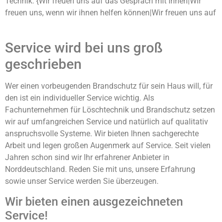
Technik. {Wir freuen uns auf das Gespräch mit Ihnen|Wir
freuen uns, wenn wir ihnen helfen können|Wir freuen uns auf
Service wird bei uns groß
geschrieben
Wer einen vorbeugenden Brandschutz für sein Haus will, für
den ist ein individueller Service wichtig. Als
Fachunternehmen für Löschtechnik und Brandschutz setzen
wir auf umfangreichen Service und natürlich auf qualitativ
anspruchsvolle Systeme. Wir bieten Ihnen sachgerechte
Arbeit und legen großen Augenmerk auf Service. Seit vielen
Jahren schon sind wir Ihr erfahrener Anbieter in
Norddeutschland. Reden Sie mit uns, unsere Erfahrung
sowie unser Service werden Sie überzeugen.
Wir bieten einen ausgezeichneten
Service!