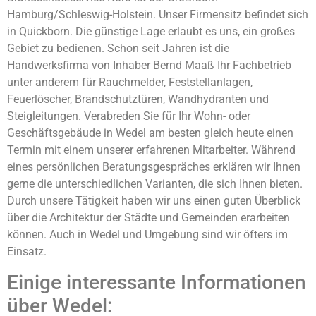
Hamburg/Schleswig-Holstein. Unser Firmensitz befindet sich
in Quickborn. Die günstige Lage erlaubt es uns, ein großes
Gebiet zu bedienen. Schon seit Jahren ist die
Handwerksfirma von Inhaber Bernd Maaß Ihr Fachbetrieb
unter anderem für Rauchmelder, Feststellanlagen,
Feuerlöscher, Brandschutztüren, Wandhydranten und
Steigleitungen. Verabreden Sie für Ihr Wohn- oder
Geschäftsgebäude in Wedel am besten gleich heute einen
Termin mit einem unserer erfahrenen Mitarbeiter. Während
eines persönlichen Beratungsgespräches erklären wir Ihnen
gerne die unterschiedlichen Varianten, die sich Ihnen bieten.
Durch unsere Tätigkeit haben wir uns einen guten Überblick
über die Architektur der Städte und Gemeinden erarbeiten
können. Auch in Wedel und Umgebung sind wir öfters im
Einsatz.
Einige interessante Informationen
über Wedel: