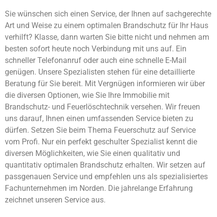
Sie wünschen sich einen Service, der Ihnen auf sachgerechte
Art und Weise zu einem optimalen Brandschutz für Ihr Haus
verhilft? Klasse, dann warten Sie bitte nicht und nehmen am
besten sofort heute noch Verbindung mit uns auf. Ein
schneller Telefonanruf oder auch eine schnelle E-Mail
genügen. Unsere Spezialisten stehen für eine detaillierte
Beratung für Sie bereit. Mit Vergnügen informieren wir über
die diversen Optionen, wie Sie Ihre Immobilie mit
Brandschutz- und Feuerlöschtechnik versehen. Wir freuen
uns darauf, Ihnen einen umfassenden Service bieten zu
dürfen. Setzen Sie beim Thema Feuerschutz auf Service
vom Profi. Nur ein perfekt geschulter Spezialist kennt die
diversen Möglichkeiten, wie Sie einen qualitativ und
quantitativ optimalen Brandschutz erhalten. Wir setzen auf
passgenauen Service und empfehlen uns als spezialisiertes
Fachunternehmen im Norden. Die jahrelange Erfahrung
zeichnet unseren Service aus.