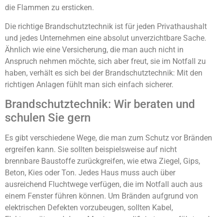
die Flammen zu ersticken.
Die richtige Brandschutztechnik ist für jeden Privathaushalt
und jedes Unternehmen eine absolut unverzichtbare Sache.
Ähnlich wie eine Versicherung, die man auch nicht in
Anspruch nehmen möchte, sich aber freut, sie im Notfall zu
haben, verhält es sich bei der Brandschutztechnik: Mit den
richtigen Anlagen fühlt man sich einfach sicherer.
Brandschutztechnik: Wir beraten und
schulen Sie gern
Es gibt verschiedene Wege, die man zum Schutz vor Bränden
ergreifen kann. Sie sollten beispielsweise auf nicht
brennbare Baustoffe zurückgreifen, wie etwa Ziegel, Gips,
Beton, Kies oder Ton. Jedes Haus muss auch über
ausreichend Fluchtwege verfügen, die im Notfall auch aus
einem Fenster führen können. Um Bränden aufgrund von
elektrischen Defekten vorzubeugen, sollten Kabel,