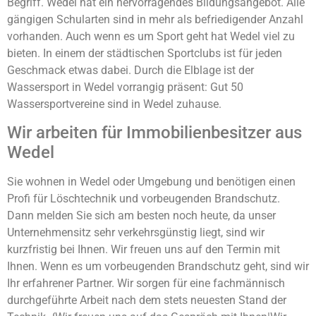
Begriff. Wedel hat ein hervorragendes Bildungsangebot. Alle
gängigen Schularten sind in mehr als befriedigender Anzahl
vorhanden. Auch wenn es um Sport geht hat Wedel viel zu
bieten. In einem der städtischen Sportclubs ist für jeden
Geschmack etwas dabei. Durch die Elblage ist der
Wassersport in Wedel vorrangig präsent: Gut 50
Wassersportvereine sind in Wedel zuhause.
Wir arbeiten für Immobilienbesitzer aus
Wedel
Sie wohnen in Wedel oder Umgebung und benötigen einen
Profi für Löschtechnik und vorbeugenden Brandschutz.
Dann melden Sie sich am besten noch heute, da unser
Unternehmensitz sehr verkehrsgünstig liegt, sind wir
kurzfristig bei Ihnen. Wir freuen uns auf den Termin mit
Ihnen. Wenn es um vorbeugenden Brandschutz geht, sind wir
Ihr erfahrener Partner. Wir sorgen für eine fachmännisch
durchgeführte Arbeit nach dem stets neuesten Stand der