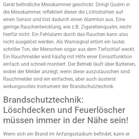
Gerät befindliche Messkammer geschickt. Dringt Qualm in
die Messkammer, reflektiert dieser die Lichtstrahlen auf
einen Sensor und löst dadurch einen Alarmton aus. Eine
geringe Rauchentwicklung, wie z.B. Zigarettenqualm, reicht
hierfür nicht. Ein Fehlalarm durch das Rauchen kann also
nicht ausgelöst werden. Als Warnsignal ertönt ein lauter,
schriller Ton, der Menschen sogar aus dem Tiefschlaf weckt.
Ein Rauchmelder wird häufig mit Hilfe einer Einrastfunktion
einfach und schnell montiert. Der Betrieb läuft über Batterien,
wobei der Melder anzeigt, wenn diese auszutauschen sind.
Rauchmelder sind ein einfaches, aber auch äusterst
wirkungsvolles Instrument der Brandschutztechnik.
Brandschutztechnik:
Löschdecken und Feuerlöscher
müssen immer in der Nähe sein!
Wenn sich ein Brand im Anfangsstadium befindet, kann er