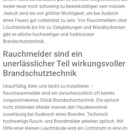
weder teuer noch schwierig zu bewerkstelligen sein müssen.
Jedoch sind sie von größter Wichtigkeit, um bei Ausbrch
eines Feuers gut vorbereitet zu sein. Von Rauchmeldern über
Löschtechnik bis hin zu Steigleitungen und Wandhydranten
gibt es etliche hochwertiger und funktionaler
Brandschutztechnik.
Rauchmelder sind ein
unerlässlicher Teil wirkungsvoller
Brandschutztechnik
Unauffällig, klein und leicht zu installieren –
Rauchwarnmelder sind ein zwischenzeitlich oft bereits
vorgeschriebenes Stück Brandschutztechnik. Die optisch
nicht störenden Melder warnen den Hausbewohner
zuverlässig bei Ausbruch eines Brandes. Technisch
hochwertige Rauch- und Brandmelder arbeiten optisch. Mit
Hilfe einer kleinen Leuchtdiode wird ein Lichtstrahl in eine im