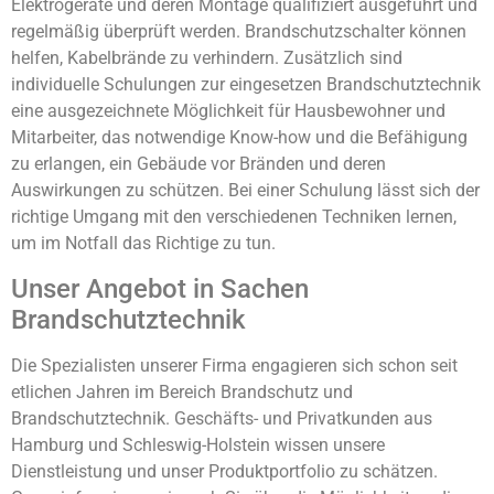
Elektrogeräte und deren Montage qualifiziert ausgeführt und
regelmäßig überprüft werden. Brandschutzschalter können
helfen, Kabelbrände zu verhindern. Zusätzlich sind
individuelle Schulungen zur eingesetzen Brandschutztechnik
eine ausgezeichnete Möglichkeit für Hausbewohner und
Mitarbeiter, das notwendige Know-how und die Befähigung
zu erlangen, ein Gebäude vor Bränden und deren
Auswirkungen zu schützen. Bei einer Schulung lässt sich der
richtige Umgang mit den verschiedenen Techniken lernen,
um im Notfall das Richtige zu tun.
Unser Angebot in Sachen
Brandschutztechnik
Die Spezialisten unserer Firma engagieren sich schon seit
etlichen Jahren im Bereich Brandschutz und
Brandschutztechnik. Geschäfts- und Privatkunden aus
Hamburg und Schleswig-Holstein wissen unsere
Dienstleistung und unser Produktportfolio zu schätzen.