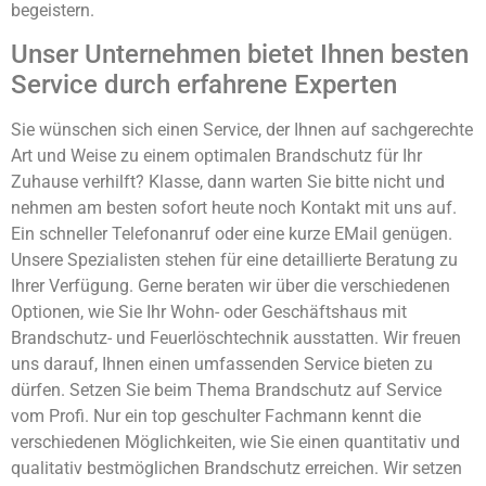
begeistern.
Unser Unternehmen bietet Ihnen besten
Service durch erfahrene Experten
Sie wünschen sich einen Service, der Ihnen auf sachgerechte
Art und Weise zu einem optimalen Brandschutz für Ihr
Zuhause verhilft? Klasse, dann warten Sie bitte nicht und
nehmen am besten sofort heute noch Kontakt mit uns auf.
Ein schneller Telefonanruf oder eine kurze EMail genügen.
Unsere Spezialisten stehen für eine detaillierte Beratung zu
Ihrer Verfügung. Gerne beraten wir über die verschiedenen
Optionen, wie Sie Ihr Wohn- oder Geschäftshaus mit
Brandschutz- und Feuerlöschtechnik ausstatten. Wir freuen
uns darauf, Ihnen einen umfassenden Service bieten zu
dürfen. Setzen Sie beim Thema Brandschutz auf Service
vom Profi. Nur ein top geschulter Fachmann kennt die
verschiedenen Möglichkeiten, wie Sie einen quantitativ und
qualitativ bestmöglichen Brandschutz erreichen. Wir setzen