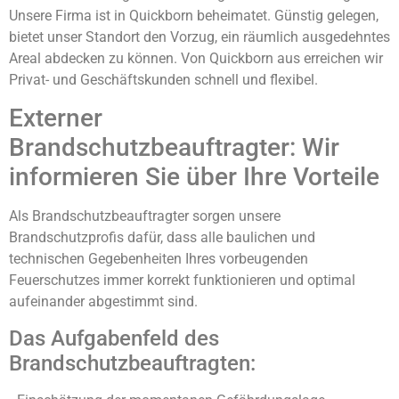
Unsere Firma ist in Quickborn beheimatet. Günstig gelegen,
bietet unser Standort den Vorzug, ein räumlich ausgedehntes
Areal abdecken zu können. Von Quickborn aus erreichen wir
Privat- und Geschäftskunden schnell und flexibel.
Externer
Brandschutzbeauftragter: Wir
informieren Sie über Ihre Vorteile
Als Brandschutzbeauftragter sorgen unsere
Brandschutzprofis dafür, dass alle baulichen und
technischen Gegebenheiten Ihres vorbeugenden
Feuerschutzes immer korrekt funktionieren und optimal
aufeinander abgestimmt sind.
Das Aufgabenfeld des
Brandschutzbeauftragten: