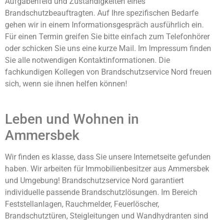
Aufgabenfeld und Zuständigkeiten eines
Brandschutzbeauftragten. Auf Ihre spezifischen Bedarfe
gehen wir in einem Informationsgespräch ausführlich ein.
Für einen Termin greifen Sie bitte einfach zum Telefonhörer
oder schicken Sie uns eine kurze Mail. Im Impressum finden
Sie alle notwendigen Kontaktinformationen. Die
fachkundigen Kollegen von Brandschutzservice Nord freuen
sich, wenn sie ihnen helfen können!
Leben und Wohnen in
Ammersbek
Wir finden es klasse, dass Sie unsere Internetseite gefunden
haben. Wir arbeiten für Immobilienbesitzer aus Ammersbek
und Umgebung! Brandschutzservice Nord garantiert
individuelle passende Brandschutzlösungen. Im Bereich
Feststellanlagen, Rauchmelder, Feuerlöscher,
Brandschutztüren, Steigleitungen und Wandhydranten sind