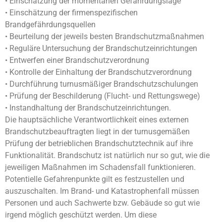
• Einschätzung der momentanen Gefährdungslage
• Einschätzung der firmenspezifischen
Brandgefährdungsquellen
• Beurteilung der jeweils besten Brandschutzmaßnahmen
• Reguläre Untersuchung der Brandschutzeinrichtungen
• Entwerfen einer Brandschutzverordnung
• Kontrolle der Einhaltung der Brandschutzverordnung
• Durchführung turnusmäßiger Brandschutzschulungen
• Prüfung der Beschilderung (Flucht- und Rettungswege)
• Instandhaltung der Brandschutzeinrichtungen.
Die hauptsächliche Verantwortlichkeit eines externen
Brandschutzbeauftragten liegt in der turnusgemäßen
Prüfung der betrieblichen Brandschutztechnik auf ihre
Funktionalität. Brandschutz ist natürlich nur so gut, wie die
jeweiligen Maßnahmen im Schadensfall funktionieren.
Potentielle Gefahrenpunkte gilt es festzustellen und
auszuschalten. Im Brand- und Katastrophenfall müssen
Personen und auch Sachwerte bzw. Gebäude so gut wie
irgend möglich geschützt werden. Um diese