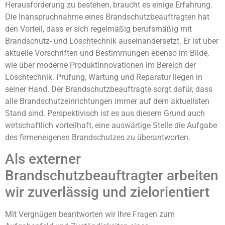
Herausforderung zu bestehen, braucht es einige Erfahrung.
Die Inanspruchnahme eines Brandschutzbeauftragten hat
den Vorteil, dass er sich regelmäßig berufsmäßig mit
Brandschutz- und Löschtechnik auseinandersetzt. Er ist über
aktuelle Vorschriften und Bestimmungen ebenso im Bilde,
wie über moderne Produktinnovationen im Bereich der
Löschtechnik. Prüfung, Wartung und Reparatur liegen in
seiner Hand. Der Brandschutzbeauftragte sorgt dafür, dass
alle Brandschutzeinrichtungen immer auf dem aktuellsten
Stand sind. Perspektivisch ist es aus diesem Grund auch
wirtschaftlich vorteilhaft, eine auswärtige Stelle die Aufgabe
des firmeneigenen Brandschutzes zu überantworten.
Als externer
Brandschutzbeauftragter arbeiten
wir zuverlässig und zielorientiert
Mit Vergnügen beantworten wir Ihre Fragen zum