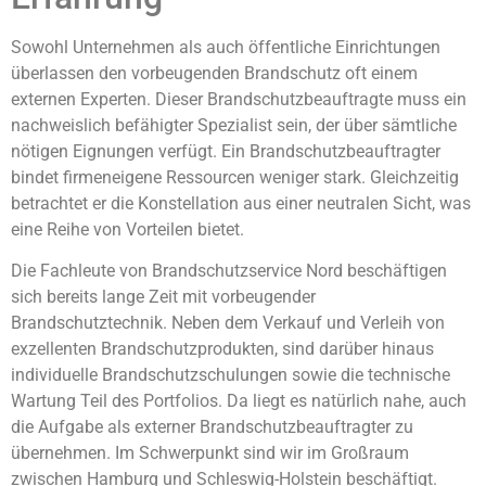
Sowohl Unternehmen als auch öffentliche Einrichtungen
überlassen den vorbeugenden Brandschutz oft einem
externen Experten. Dieser Brandschutzbeauftragte muss ein
nachweislich befähigter Spezialist sein, der über sämtliche
nötigen Eignungen verfügt. Ein Brandschutzbeauftragter
bindet firmeneigene Ressourcen weniger stark. Gleichzeitig
betrachtet er die Konstellation aus einer neutralen Sicht, was
eine Reihe von Vorteilen bietet.
Die Fachleute von Brandschutzservice Nord beschäftigen
sich bereits lange Zeit mit vorbeugender
Brandschutztechnik. Neben dem Verkauf und Verleih von
exzellenten Brandschutzprodukten, sind darüber hinaus
individuelle Brandschutzschulungen sowie die technische
Wartung Teil des Portfolios. Da liegt es natürlich nahe, auch
die Aufgabe als externer Brandschutzbeauftragter zu
übernehmen. Im Schwerpunkt sind wir im Großraum
zwischen Hamburg und Schleswig-Holstein beschäftigt.