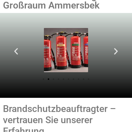
Großraum Ammersbek
Brandschutzbeauftragter –
vertrauen Sie unserer
Erfahrung