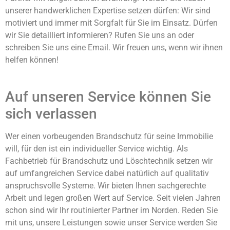
unserer handwerklichen Expertise setzen dürfen: Wir sind
motiviert und immer mit Sorgfalt für Sie im Einsatz. Dürfen
wir Sie detailliert informieren? Rufen Sie uns an oder
schreiben Sie uns eine Email. Wir freuen uns, wenn wir ihnen
helfen können!
Auf unseren Service können Sie
sich verlassen
Wer einen vorbeugenden Brandschutz für seine Immobilie
will, für den ist ein individueller Service wichtig. Als
Fachbetrieb für Brandschutz und Löschtechnik setzen wir
auf umfangreichen Service dabei natürlich auf qualitativ
anspruchsvolle Systeme. Wir bieten Ihnen sachgerechte
Arbeit und legen großen Wert auf Service. Seit vielen Jahren
schon sind wir Ihr routinierter Partner im Norden. Reden Sie
mit uns, unsere Leistungen sowie unser Service werden Sie