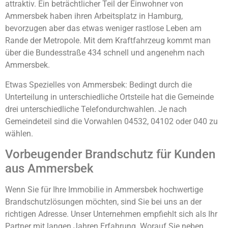
attraktiv. Ein beträchtlicher Teil der Einwohner von
Ammersbek haben ihren Arbeitsplatz in Hamburg,
bevorzugen aber das etwas weniger rastlose Leben am
Rande der Metropole. Mit dem Kraftfahrzeug kommt man
über die Bundesstraße 434 schnell und angenehm nach
Ammersbek.
Etwas Spezielles von Ammersbek: Bedingt durch die
Unterteilung in unterschiedliche Ortsteile hat die Gemeinde
drei unterschiedliche Telefondurchwahlen. Je nach
Gemeindeteil sind die Vorwahlen 04532, 04102 oder 040 zu
wählen.
Vorbeugender Brandschutz für Kunden
aus Ammersbek
Wenn Sie für Ihre Immobilie in Ammersbek hochwertige
Brandschutzlösungen möchten, sind Sie bei uns an der
richtigen Adresse. Unser Unternehmen empfiehlt sich als Ihr
Partner mit langen Jahren Erfahrung. Worauf Sie neben