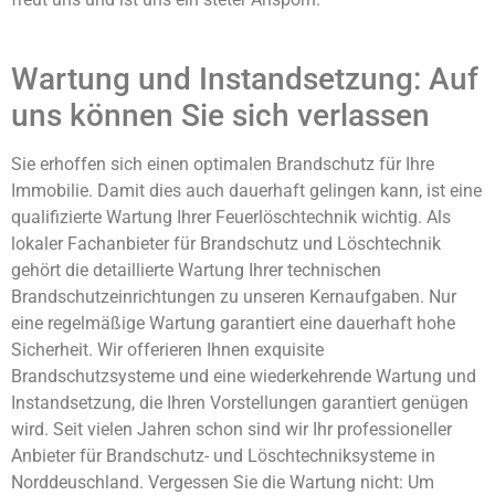
Wartung und Instandsetzung: Auf
uns können Sie sich verlassen
Sie erhoffen sich einen optimalen Brandschutz für Ihre
Immobilie. Damit dies auch dauerhaft gelingen kann, ist eine
qualifizierte Wartung Ihrer Feuerlöschtechnik wichtig. Als
lokaler Fachanbieter für Brandschutz und Löschtechnik
gehört die detaillierte Wartung Ihrer technischen
Brandschutzeinrichtungen zu unseren Kernaufgaben. Nur
eine regelmäßige Wartung garantiert eine dauerhaft hohe
Sicherheit. Wir offerieren Ihnen exquisite
Brandschutzsysteme und eine wiederkehrende Wartung und
Instandsetzung, die Ihren Vorstellungen garantiert genügen
wird. Seit vielen Jahren schon sind wir Ihr professioneller
Anbieter für Brandschutz- und Löschtechniksysteme in
Norddeuschland. Vergessen Sie die Wartung nicht: Um