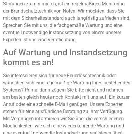
Störungen zu minimieren, ist ein regelmäßiges Monitoring
der Brandschutztechnik von Nöten. Wir möchten, dass Sie
mit dem Sicherheitsstandard auch langfristig zufrieden sind.
Sprechen Sie mit uns, die fachgemäße Wartung und eine
eventuell notwendige Instandsetzung von einem unserer
Experten ist uns eine Verpflichtung.
Auf Wartung und Instandsetzung
kommt es an!
Sie interessieren sich für neue Feuerlöschtechnik oder
wünschen sich eine regelmäßige Wartung Ihres bestehenden
Systems? Prima, dann zögern Sie bitte nicht und nehmen
am besten gleich heute noch Kontakt mit uns auf. Ein kurzer
Anruf oder eine schnelle E-Mail genügen. Unsere Experten
stehen für eine ausführliche Beratung zu Ihrer Verfügung.
Mit Vergnügen informieren wir Sie über die verschiedenen
Möglichkeiten, wie sich eine wiederkehrende Wartung und
eine eventuell notwendie Instandsetzung realisieren lässt.