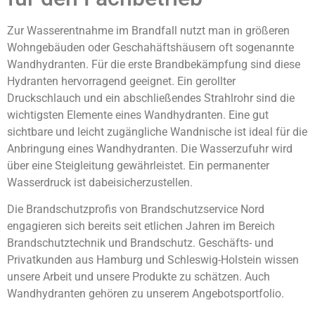
Zur Wasserentnahme im Brandfall nutzt man in größeren
Wohngebäuden oder Geschahäftshäusern oft sogenannte
Wandhydranten. Für die erste Brandbekämpfung sind diese
Hydranten hervorragend geeignet. Ein gerollter
Druckschlauch und ein abschließendes Strahlrohr sind die
wichtigsten Elemente eines Wandhydranten. Eine gut
sichtbare und leicht zugängliche Wandnische ist ideal für die
Anbringung eines Wandhydranten. Die Wasserzufuhr wird
über eine Steigleitung gewährleistet. Ein permanenter
Wasserdruck ist dabeisicherzustellen.
Die Brandschutzprofis von Brandschutzservice Nord
engagieren sich bereits seit etlichen Jahren im Bereich
Brandschutztechnik und Brandschutz. Geschäfts- und
Privatkunden aus Hamburg und Schleswig-Holstein wissen
unsere Arbeit und unsere Produkte zu schätzen. Auch
Wandhydranten gehören zu unserem Angebotsportfolio.