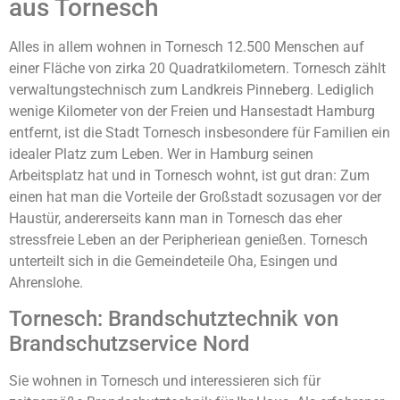
aus Tornesch
Alles in allem wohnen in Tornesch 12.500 Menschen auf
einer Fläche von zirka 20 Quadratkilometern. Tornesch zählt
verwaltungstechnisch zum Landkreis Pinneberg. Lediglich
wenige Kilometer von der Freien und Hansestadt Hamburg
entfernt, ist die Stadt Tornesch insbesondere für Familien ein
idealer Platz zum Leben. Wer in Hamburg seinen
Arbeitsplatz hat und in Tornesch wohnt, ist gut dran: Zum
einen hat man die Vorteile der Großstadt sozusagen vor der
Haustür, andererseits kann man in Tornesch das eher
stressfreie Leben an der Peripheriean genießen. Tornesch
unterteilt sich in die Gemeindeteile Oha, Esingen und
Ahrenslohe.
Tornesch: Brandschutztechnik von
Brandschutzservice Nord
Sie wohnen in Tornesch und interessieren sich für