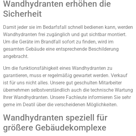
Wandhydranten erhöhen die
Sicherheit
Damit jeder sie im Bedarfsfall schnell bedienen kann, werden
Wandhydranten frei zugänglich und gut sichtbar montiert.
Um die Geräte im Brandfall sofort zu finden, wird im
gesamten Gebäude eine entsprechende Beschilderung
angebracht.
Um die funktionsfähigkeit eines Wandhydranten zu
garantieren, muss er regelmäßig gewartet werden. Verkauf
ist für uns nicht alles. Unsere gut geschulten Mitarbeiter
übernehmen selbstverständlich auch die technische Wartung
Ihrer Wandhydranten. Unsere Fachleute informieren Sie sehr
gerne im Deatil über die verscheidenen Möglichkeiten.
Wandhydranten speziell für
größere Gebäudekomplexe