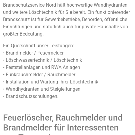
Brandschutzservice Nord hält hochwertige Wandhydranten
und weitere Löschtechnik für Sie bereit. Ein funktionierender
Brandschutz ist für Gewerbebetriebe, Behörden, öffentliche
Einrichtungen und natürlich auch für private Haushalte von
größter Bedeutung.
Ein Querschnitt unser Leistungen:
• Brandmelder / Feuermelder
• Löschwassertechnik / Löschtechnik
• Feststellanlagen und RWA Anlagen
• Funkrauchmelder / Rauchmelder
• Installation und Wartung Ihrer Löschtechnik
• Wandhydranten und Steigleitungen
• Brandschutzschulungen.
Feuerlöscher, Rauchmelder und
Brandmelder für Interessenten