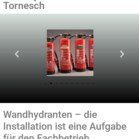
Tornesch
Wandhydranten – die
Installation ist eine Aufgabe
für den Fachbetrieb