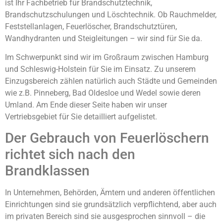
ist Ihr Fachbetrieb für Brandschutztechnik,
Brandschutzschulungen und Löschtechnik. Ob Rauchmelder,
Feststellanlagen, Feuerlöscher, Brandschutztüren,
Wandhydranten und Steigleitungen – wir sind für Sie da.
Im Schwerpunkt sind wir im Großraum zwischen Hamburg
und Schleswig-Holstein für Sie im Einsatz. Zu unserem
Einzugsbereich zählen natürlich auch Städte und Gemeinden
wie z.B. Pinneberg, Bad Oldesloe und Wedel sowie deren
Umland. Am Ende dieser Seite haben wir unser
Vertriebsgebiet für Sie detailliert aufgelistet.
Der Gebrauch von Feuerlöschern
richtet sich nach den
Brandklassen
In Unternehmen, Behörden, Ämtern und anderen öffentlichen
Einrichtungen sind sie grundsätzlich verpflichtend, aber auch
im privaten Bereich sind sie ausgesprochen sinnvoll – die