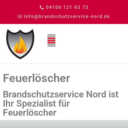
04106 121 63 73
info@brandschutzservice-nord.de
Feuerlöscher
Brandschutzservice Nord ist
Ihr Spezialist für
Feuerlöscher