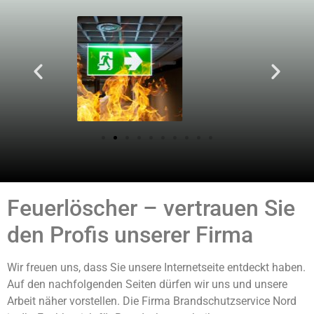
Feuerlöscher – vertrauen Sie
den Profis unserer Firma
Wir freuen uns, dass Sie unsere Internetseite entdeckt haben.
Auf den nachfolgenden Seiten dürfen wir uns und unsere
Arbeit näher vorstellen. Die Firma Brandschutzservice Nord