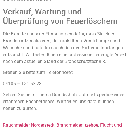
Verkauf, Wartung und
Überprüfung von Feuerlöschern
Die Experten unserer Firma sorgen dafür, dass Sie einen
Brandschutz realisieren, der exakt Ihren Vorstellungen und
Wünschen und natürlich auch den den Sicherheitsbelangen
entspricht. Wir bieten Ihnen eine professionell erledigte Arbeit
nach dem aktuellen Stand der Brandschutztechnik.
Greifen Sie bitte zum Telefonhörer:
04106 – 121 63 73
Setzen Sie beim Thema Brandschutz auf die Expertise eines
erfahrenen Fachbetriebes. Wir freuen uns darauf, Ihnen
helfen zu dürfen.
Rauchmelder Norderstedt
,
Brandmelder Itzehoe
,
Flucht und