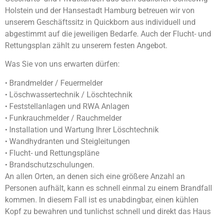
Holstein und der Hansestadt Hamburg betreuen wir von
unserem Geschäftssitz in Quickborn aus individuell und
abgestimmt auf die jeweiligen Bedarfe. Auch der Flucht- und
Rettungsplan zählt zu unserem festen Angebot.
Was Sie von uns erwarten dürfen:
• Brandmelder / Feuermelder
• Löschwassertechnik / Löschtechnik
• Feststellanlagen und RWA Anlagen
• Funkrauchmelder / Rauchmelder
• Installation und Wartung Ihrer Löschtechnik
• Wandhydranten und Steigleitungen
• Flucht- und Rettungspläne
• Brandschutzschulungen.
An allen Orten, an denen sich eine größere Anzahl an
Personen aufhält, kann es schnell einmal zu einem Brandfall
kommen. In diesem Fall ist es unabdingbar, einen kühlen
Kopf zu bewahren und tunlichst schnell und direkt das Haus