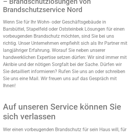
– Brandschutzlösungen von
Brandschutzservice Nord
Wenn Sie für Ihr Wohn- oder Geschäftsgebäude in
Barsbüttel, Stapelfeld oder Oststeinbek Lösungen für einen
vorbeugenden Brandschutz möchten, sind Sie bei uns
richtig. Unser Unternehmen empfiehlt sich als Ihr Partner mit
langjähriger Erfahrung. Worauf Sie neben unserer
handwerklichen Expertise setzen dürfen: Wir sind immer mit
Akribie und der nötigen Sorgfalt bei der Sache. Dürfen wir
Sie detailliert informieren? Rufen Sie uns an oder schreiben
Sie uns eine Mail. Wir freuen uns auf das Gespräch mit
Ihnen!
Auf unseren Service können Sie
sich verlassen
Wer einen vorbeugenden Brandschutz für sein Haus will, für