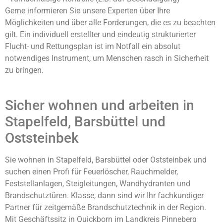
Gerne informieren Sie unsere Experten über Ihre
Möglichkeiten und über alle Forderungen, die es zu beachten
gilt. Ein individuell erstellter und eindeutig strukturierter
Flucht- und Rettungsplan ist im Notfall ein absolut
notwendiges Instrument, um Menschen rasch in Sicherheit
zu bringen.
Sicher wohnen und arbeiten in
Stapelfeld, Barsbüttel und
Oststeinbek
Sie wohnen in Stapelfeld, Barsbüttel oder Oststeinbek und
suchen einen Profi für Feuerlöscher, Rauchmelder,
Feststellanlagen, Steigleitungen, Wandhydranten und
Brandschutztüren. Klasse, dann sind wir Ihr fachkundiger
Partner für zeitgemäße Brandschutztechnik in der Region.
Mit Geschäftssitz in Quickborn im Landkreis Pinneberg