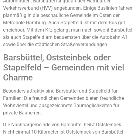
Autominuten. Barsbüttel ist gut an den Hamburger
Verkehrsverbund (HVV) angebunden. Einige Buslinien fahren
planmäßig in die beschauliche Gemeinde im Osten der
Metropole Hamburg. Auch Stapelfeld ist mit dem Bus gut
erreichbar. Mit dem Kfz gelangt man nach sowohl Barsbüttel
als auch Stapelfeld am bequemsten über die Autobahn A1
sowie über die städtischen Straßenverbindungen.
Barsbüttel, Oststeinbek oder
Stapelfeld – Gemeinden mit viel
Charme
Besonders attraktiv sind Barsbüttel und Stapelfeld für
Familien: Die freundlichen Gemeinden bieten freundliche
Wohnviertel und ausgezeichnete Baumöglichkeiten für
private Bauherren.
Die Nachbargemeinde von Barsbüttel heißt Oststeinbek.
Nicht einmal 10 Kilometer ist Oststeinbek von Barsbüttel