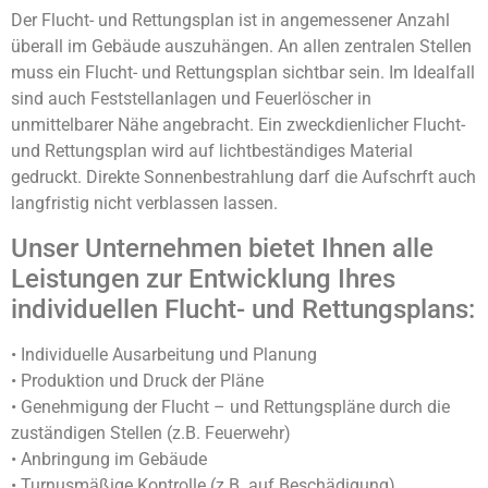
Der Flucht- und Rettungsplan ist in angemessener Anzahl
überall im Gebäude auszuhängen. An allen zentralen Stellen
muss ein Flucht- und Rettungsplan sichtbar sein. Im Idealfall
sind auch Feststellanlagen und Feuerlöscher in
unmittelbarer Nähe angebracht. Ein zweckdienlicher Flucht-
und Rettungsplan wird auf lichtbeständiges Material
gedruckt. Direkte Sonnenbestrahlung darf die Aufschrft auch
langfristig nicht verblassen lassen.
Unser Unternehmen bietet Ihnen alle
Leistungen zur Entwicklung Ihres
individuellen Flucht- und Rettungsplans:
• Individuelle Ausarbeitung und Planung
• Produktion und Druck der Pläne
• Genehmigung der Flucht – und Rettungspläne durch die
zuständigen Stellen (z.B. Feuerwehr)
• Anbringung im Gebäude
• Turnusmäßige Kontrolle (z.B. auf Beschädigung)