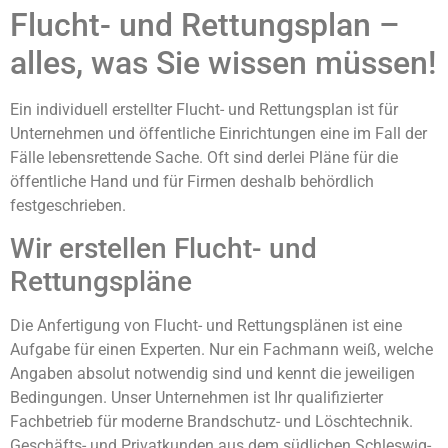
Flucht- und Rettungsplan –
alles, was Sie wissen müssen!
Ein individuell erstellter Flucht- und Rettungsplan ist für
Unternehmen und öffentliche Einrichtungen eine im Fall der
Fälle lebensrettende Sache. Oft sind derlei Pläne für die
öffentliche Hand und für Firmen deshalb behördlich
festgeschrieben.
Wir erstellen Flucht- und
Rettungspläne
Die Anfertigung von Flucht- und Rettungsplänen ist eine
Aufgabe für einen Experten. Nur ein Fachmann weiß, welche
Angaben absolut notwendig sind und kennt die jeweiligen
Bedingungen. Unser Unternehmen ist Ihr qualifizierter
Fachbetrieb für moderne Brandschutz- und Löschtechnik.
Geschäfts- und Privatkunden aus dem südlichen Schleswig-