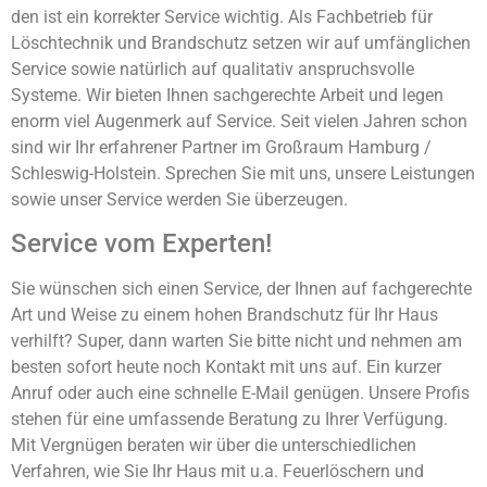
den ist ein korrekter Service wichtig. Als Fachbetrieb für
Löschtechnik und Brandschutz setzen wir auf umfänglichen
Service sowie natürlich auf qualitativ anspruchsvolle
Systeme. Wir bieten Ihnen sachgerechte Arbeit und legen
enorm viel Augenmerk auf Service. Seit vielen Jahren schon
sind wir Ihr erfahrener Partner im Großraum Hamburg /
Schleswig-Holstein. Sprechen Sie mit uns, unsere Leistungen
sowie unser Service werden Sie überzeugen.
Service vom Experten!
Sie wünschen sich einen Service, der Ihnen auf fachgerechte
Art und Weise zu einem hohen Brandschutz für Ihr Haus
verhilft? Super, dann warten Sie bitte nicht und nehmen am
besten sofort heute noch Kontakt mit uns auf. Ein kurzer
Anruf oder auch eine schnelle E-Mail genügen. Unsere Profis
stehen für eine umfassende Beratung zu Ihrer Verfügung.
Mit Vergnügen beraten wir über die unterschiedlichen
Verfahren, wie Sie Ihr Haus mit u.a. Feuerlöschern und