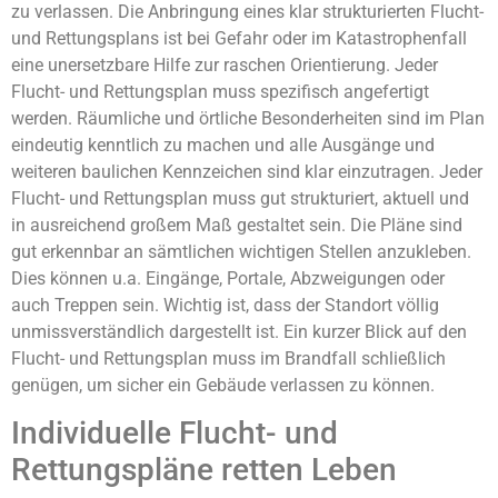
zu verlassen. Die Anbringung eines klar strukturierten Flucht-
und Rettungsplans ist bei Gefahr oder im Katastrophenfall
eine unersetzbare Hilfe zur raschen Orientierung. Jeder
Flucht- und Rettungsplan muss spezifisch angefertigt
werden. Räumliche und örtliche Besonderheiten sind im Plan
eindeutig kenntlich zu machen und alle Ausgänge und
weiteren baulichen Kennzeichen sind klar einzutragen. Jeder
Flucht- und Rettungsplan muss gut strukturiert, aktuell und
in ausreichend großem Maß gestaltet sein. Die Pläne sind
gut erkennbar an sämtlichen wichtigen Stellen anzukleben.
Dies können u.a. Eingänge, Portale, Abzweigungen oder
auch Treppen sein. Wichtig ist, dass der Standort völlig
unmissverständlich dargestellt ist. Ein kurzer Blick auf den
Flucht- und Rettungsplan muss im Brandfall schließlich
genügen, um sicher ein Gebäude verlassen zu können.
Individuelle Flucht- und
Rettungspläne retten Leben