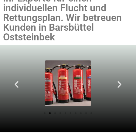
individuellen Flucht und
Rettungsplan. Wir betreuen
Kunden in Barsbüttel
Oststeinbek