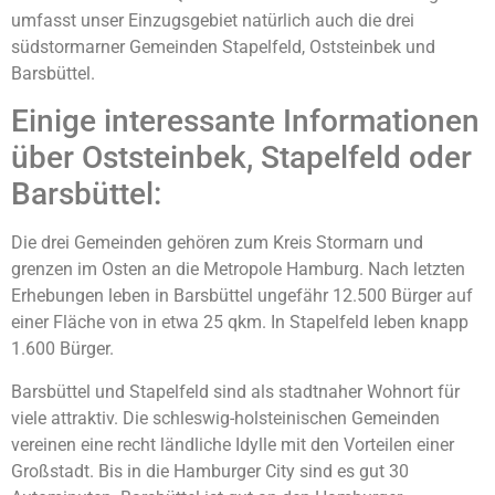
umfasst unser Einzugsgebiet natürlich auch die drei
südstormarner Gemeinden Stapelfeld, Oststeinbek und
Barsbüttel.
Einige interessante Informationen
über Oststeinbek, Stapelfeld oder
Barsbüttel:
Die drei Gemeinden gehören zum Kreis Stormarn und
grenzen im Osten an die Metropole Hamburg. Nach letzten
Erhebungen leben in Barsbüttel ungefähr 12.500 Bürger auf
einer Fläche von in etwa 25 qkm. In Stapelfeld leben knapp
1.600 Bürger.
Barsbüttel und Stapelfeld sind als stadtnaher Wohnort für
viele attraktiv. Die schleswig-holsteinischen Gemeinden
vereinen eine recht ländliche Idylle mit den Vorteilen einer
Großstadt. Bis in die Hamburger City sind es gut 30