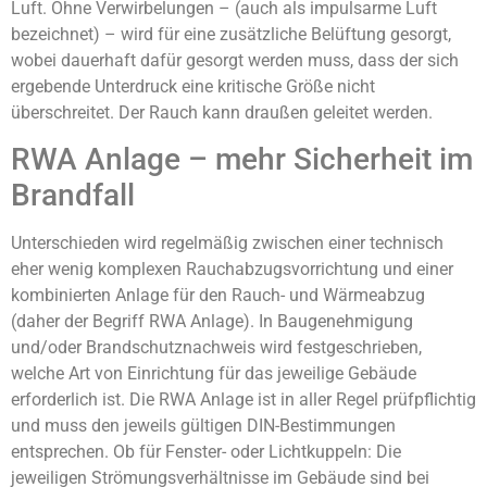
Luft. Ohne Verwirbelungen – (auch als impulsarme Luft
bezeichnet) – wird für eine zusätzliche Belüftung gesorgt,
wobei dauerhaft dafür gesorgt werden muss, dass der sich
ergebende Unterdruck eine kritische Größe nicht
überschreitet. Der Rauch kann draußen geleitet werden.
RWA Anlage – mehr Sicherheit im
Brandfall
Unterschieden wird regelmäßig zwischen einer technisch
eher wenig komplexen Rauchabzugsvorrichtung und einer
kombinierten Anlage für den Rauch- und Wärmeabzug
(daher der Begriff RWA Anlage). In Baugenehmigung
und/oder Brandschutznachweis wird festgeschrieben,
welche Art von Einrichtung für das jeweilige Gebäude
erforderlich ist. Die RWA Anlage ist in aller Regel prüfpflichtig
und muss den jeweils gültigen DIN-Bestimmungen
entsprechen. Ob für Fenster- oder Lichtkuppeln: Die
jeweiligen Strömungsverhältnisse im Gebäude sind bei