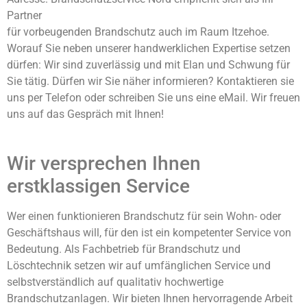
Partner
für vorbeugenden Brandschutz auch im Raum Itzehoe.
Worauf Sie neben unserer handwerklichen Expertise setzen
dürfen: Wir sind zuverlässig und mit Elan und Schwung für
Sie tätig. Dürfen wir Sie näher informieren? Kontaktieren sie
uns per Telefon oder schreiben Sie uns eine eMail. Wir freuen
uns auf das Gespräch mit Ihnen!
Wir versprechen Ihnen
erstklassigen Service
Wer einen funktionieren Brandschutz für sein Wohn- oder
Geschäftshaus will, für den ist ein kompetenter Service von
Bedeutung. Als Fachbetrieb für Brandschutz und
Löschtechnik setzen wir auf umfänglichen Service und
selbstverständlich auf qualitativ hochwertige
Brandschutzanlagen. Wir bieten Ihnen hervorragende Arbeit