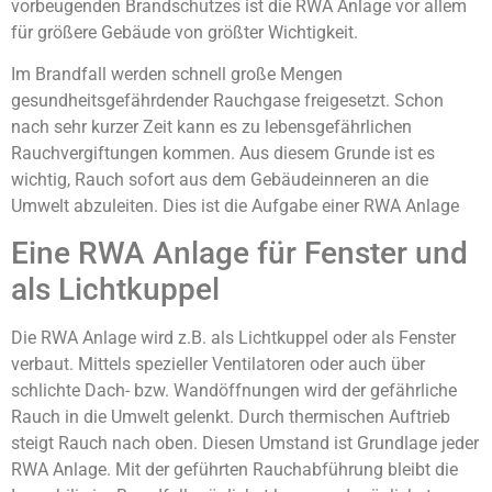
vorbeugenden Brandschutzes ist die RWA Anlage vor allem
für größere Gebäude von größter Wichtigkeit.
Im Brandfall werden schnell große Mengen
gesundheitsgefährdender Rauchgase freigesetzt. Schon
nach sehr kurzer Zeit kann es zu lebensgefährlichen
Rauchvergiftungen kommen. Aus diesem Grunde ist es
wichtig, Rauch sofort aus dem Gebäudeinneren an die
Umwelt abzuleiten. Dies ist die Aufgabe einer RWA Anlage
Eine RWA Anlage für Fenster und
als Lichtkuppel
Die RWA Anlage wird z.B. als Lichtkuppel oder als Fenster
verbaut. Mittels spezieller Ventilatoren oder auch über
schlichte Dach- bzw. Wandöffnungen wird der gefährliche
Rauch in die Umwelt gelenkt. Durch thermischen Auftrieb
steigt Rauch nach oben. Diesen Umstand ist Grundlage jeder
RWA Anlage. Mit der geführten Rauchabführung bleibt die