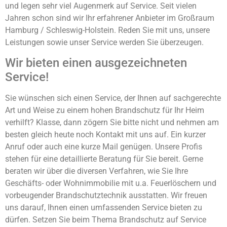
und legen sehr viel Augenmerk auf Service. Seit vielen
Jahren schon sind wir Ihr erfahrener Anbieter im Großraum
Hamburg / Schleswig-Holstein. Reden Sie mit uns, unsere
Leistungen sowie unser Service werden Sie überzeugen.
Wir bieten einen ausgezeichneten
Service!
Sie wünschen sich einen Service, der Ihnen auf sachgerechte
Art und Weise zu einem hohen Brandschutz für Ihr Heim
verhilft? Klasse, dann zögern Sie bitte nicht und nehmen am
besten gleich heute noch Kontakt mit uns auf. Ein kurzer
Anruf oder auch eine kurze Mail genügen. Unsere Profis
stehen für eine detaillierte Beratung für Sie bereit. Gerne
beraten wir über die diversen Verfahren, wie Sie Ihre
Geschäfts- oder Wohnimmobilie mit u.a. Feuerlöschern und
vorbeugender Brandschutztechnik ausstatten. Wir freuen
uns darauf, Ihnen einen umfassenden Service bieten zu
dürfen. Setzen Sie beim Thema Brandschutz auf Service