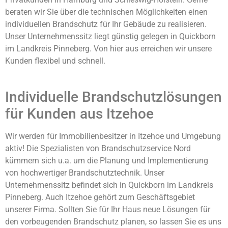
beraten wir Sie über die technischen Möglichkeiten einen
individuellen Brandschutz für Ihr Gebäude zu realisieren.
Unser Unternehmenssitz liegt günstig gelegen in Quickborn
im Landkreis Pinneberg. Von hier aus erreichen wir unsere
Kunden flexibel und schnell.
Individuelle Brandschutzlösungen
für Kunden aus Itzehoe
Wir werden für Immobilienbesitzer in Itzehoe und Umgebung
aktiv! Die Spezialisten von Brandschutzservice Nord
kümmern sich u.a. um die Planung und Implementierung
von hochwertiger Brandschutztechnik. Unser
Unternehmenssitz befindet sich in Quickborn im Landkreis
Pinneberg. Auch Itzehoe gehört zum Geschäftsgebiet
unserer Firma. Sollten Sie für Ihr Haus neue Lösungen für
den vorbeugenden Brandschutz planen, so lassen Sie es uns