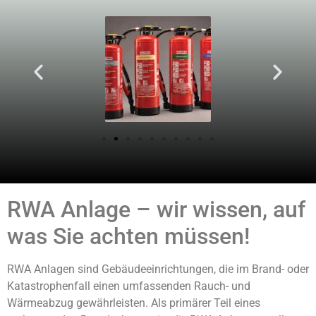
RWA Anlage – wir wissen, auf
was Sie achten müssen!
RWA Anlagen sind Gebäudeeinrichtungen, die im Brand- oder
Katastrophenfall einen umfassenden Rauch- und
Wärmeabzug gewährleisten. Als primärer Teil eines