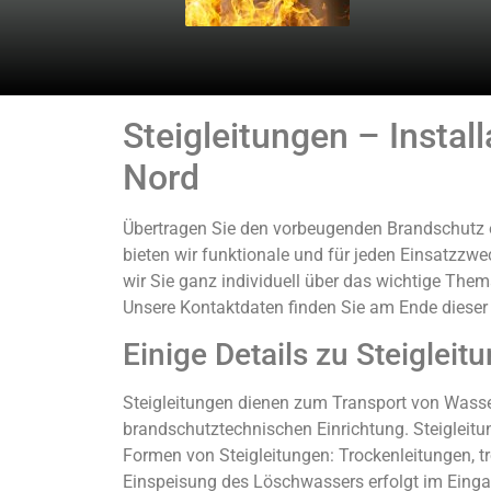
Steigleitungen – Instal
Nord
Übertragen Sie den vorbeugenden Brandschutz 
bieten wir funktionale und für jeden Einsatzzwe
wir Sie ganz individuell über das wichtige Them
Unsere Kontaktdaten finden Sie am Ende dieser
Einige Details zu Steigleit
Steigleitungen dienen zum Transport von Wasser
brandschutztechnischen Einrichtung. Steigleitu
Formen von Steigleitungen: Trockenleitungen, t
Einspeisung des Löschwassers erfolgt im Eingan