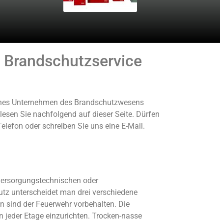
on Brandschutzservice
hrenes Unternehmen des Brandschutzwesens
lesen Sie nachfolgend auf dieser Seite. Dürfen
elefon oder schreiben Sie uns eine E-Mail.
 versorgungstechnischen oder
utz unterscheidet man drei verschiedene
n sind der Feuerwehr vorbehalten. Die
 jeder Etage einzurichten. Trocken-nasse