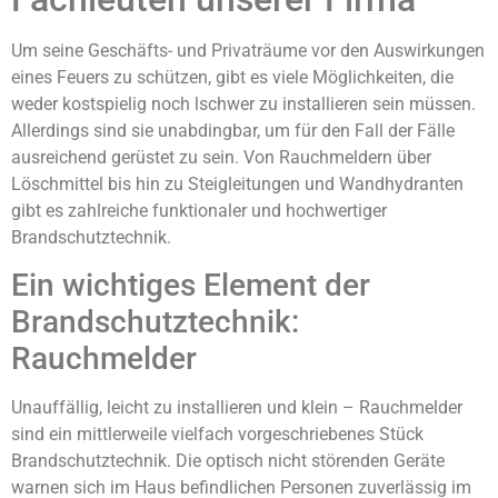
Um seine Geschäfts- und Privaträume vor den Auswirkungen
eines Feuers zu schützen, gibt es viele Möglichkeiten, die
weder kostspielig noch lschwer zu installieren sein müssen.
Allerdings sind sie unabdingbar, um für den Fall der Fälle
ausreichend gerüstet zu sein. Von Rauchmeldern über
Löschmittel bis hin zu Steigleitungen und Wandhydranten
gibt es zahlreiche funktionaler und hochwertiger
Brandschutztechnik.
Ein wichtiges Element der
Brandschutztechnik:
Rauchmelder
Unauffällig, leicht zu installieren und klein – Rauchmelder
sind ein mittlerweile vielfach vorgeschriebenes Stück
Brandschutztechnik. Die optisch nicht störenden Geräte
warnen sich im Haus befindlichen Personen zuverlässig im