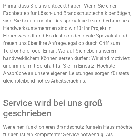
Prima, dass Sie uns entdeckt haben. Wenn Sie einen
Fachbetrieb für Lösch- und Brandschutztechnik benötigen,
sind Sie bei uns richtig. Als spezialisiertes und erfahrenes
Handwerksunternehmen sind wir für Ihr Projekt in
Hohenwestedt und Bordesholm der ideale Spezialist und
freuen uns über Ihre Anfrage, egal ob durch Griff zum
Telefonhörer oder Email. Worauf Sie neben unserem
handwerklichem Können setzen dürfen: Wir sind motiviert
und immer mit Sorgfalt für Sie im Einsatz. Höchste
Ansprüche an unsere eigenen Leistungen sorgen für stets
gleichbleibend hohes Arbeitsergebnis.
Service wird bei uns groß
geschrieben
Wer einen funktionieren Brandschutz für sein Haus möchte,
für den ist ein kompetenter Service notwendig. Als