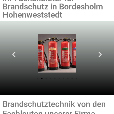
Brandschutz in Bordesholm
Hohenweststedt
Brandschutztechnik von den
Fachleuten unserer Firma