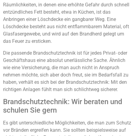
Räumlichkeiten, in denen eine erhöhte Gefahr durch schnell
entzündliches Fett besteht, etwa in Küchen, ist das
Anbringen einer Löschdecke ein gangbarer Weg. Eine
Löschdecke besteht aus nicht entflammbarem Material, oft
Glasfasergewebe, und wird auf den Brandherd gelegt um
das Feuer zu ersticken.
Die passende Brandschutztechnik ist für jedes Privat- oder
Geschäftshaus eine absolut unerlässliche Sache. Ähnlich
wie eine Versicherung, die man auch nicht in Anspruch
nehmen möchte, sich aber doch freut, sie im Bedarfsfall zu
haben, verhält es sich bei der Brandschutztechnik: Mit den
richtigen Anlagen fühlt man sich schlichtweg sicherer.
Brandschutztechnik: Wir beraten und
schulen Sie gern
Es gibt unterschiedliche Möglichkeiten, die man zum Schutz
vor Bränden ergreifen kann. Sie sollten beispielsweise auf