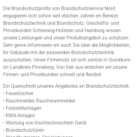
Die Brandschutzprofis von Brandschutzservice Nord
engagieren sich schon seit etlichen Jahren im Bereich
Brandschutztechnik und Brandschutz. Geschäfts- und
Privatkunden Schleswig-Holstein und Hamburg wissen
unsere Leistungen und unser Produktangebot zu schätzen.
Sehr gerne informieren wir auch Sie über die Möglichkeiten,
Ihr Gebäude mit der passenden Brandschutztechnik
auszustatten. Unser Firmensitz ist sich zentral in Quickborn
im Landkreis Pinneberg. Von hier aus erreichen wir unsere
Firmen- und Privatkunden schnell und flexibel.
Ein Querschnitt unseres Angebotes an Brandschutztechnik:
• Feuerlöscher
• Rauchmelder, Rauchwarnmelder
• Feststellanlagen
• RWA-Anlagen
• Wartung von löschtechnischem Gerät
• Brandschutztüren