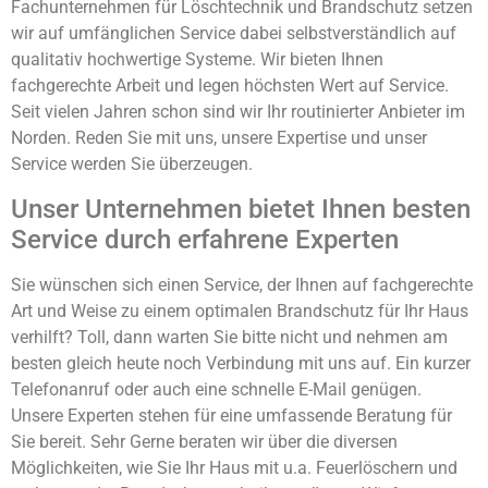
Fachunternehmen für Löschtechnik und Brandschutz setzen
wir auf umfänglichen Service dabei selbstverständlich auf
qualitativ hochwertige Systeme. Wir bieten Ihnen
fachgerechte Arbeit und legen höchsten Wert auf Service.
Seit vielen Jahren schon sind wir Ihr routinierter Anbieter im
Norden. Reden Sie mit uns, unsere Expertise und unser
Service werden Sie überzeugen.
Unser Unternehmen bietet Ihnen besten
Service durch erfahrene Experten
Sie wünschen sich einen Service, der Ihnen auf fachgerechte
Art und Weise zu einem optimalen Brandschutz für Ihr Haus
verhilft? Toll, dann warten Sie bitte nicht und nehmen am
besten gleich heute noch Verbindung mit uns auf. Ein kurzer
Telefonanruf oder auch eine schnelle E-Mail genügen.
Unsere Experten stehen für eine umfassende Beratung für
Sie bereit. Sehr Gerne beraten wir über die diversen
Möglichkeiten, wie Sie Ihr Haus mit u.a. Feuerlöschern und