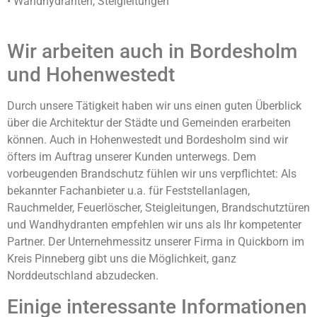
• Wandhydranten, Steigleitungen
Wir arbeiten auch in Bordesholm
und Hohenwestedt
Durch unsere Tätigkeit haben wir uns einen guten Überblick
über die Architektur der Städte und Gemeinden erarbeiten
können. Auch in Hohenwestedt und Bordesholm sind wir
öfters im Auftrag unserer Kunden unterwegs. Dem
vorbeugenden Brandschutz fühlen wir uns verpflichtet: Als
bekannter Fachanbieter u.a. für Feststellanlagen,
Rauchmelder, Feuerlöscher, Steigleitungen, Brandschutztüren
und Wandhydranten empfehlen wir uns als Ihr kompetenter
Partner. Der Unternehmessitz unserer Firma in Quickborn im
Kreis Pinneberg gibt uns die Möglichkeit, ganz
Norddeutschland abzudecken.
Einige interessante Informationen