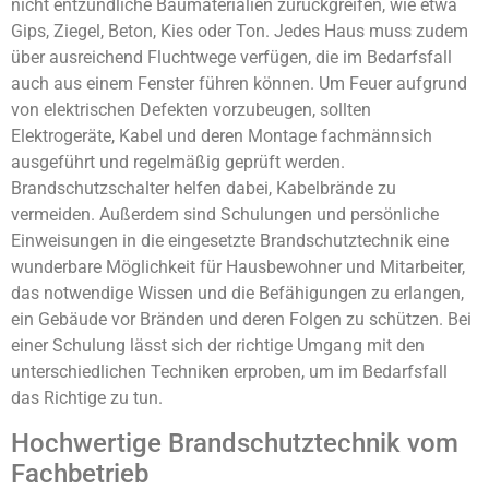
nicht entzündliche Baumaterialien zurückgreifen, wie etwa
Gips, Ziegel, Beton, Kies oder Ton. Jedes Haus muss zudem
über ausreichend Fluchtwege verfügen, die im Bedarfsfall
auch aus einem Fenster führen können. Um Feuer aufgrund
von elektrischen Defekten vorzubeugen, sollten
Elektrogeräte, Kabel und deren Montage fachmännsich
ausgeführt und regelmäßig geprüft werden.
Brandschutzschalter helfen dabei, Kabelbrände zu
vermeiden. Außerdem sind Schulungen und persönliche
Einweisungen in die eingesetzte Brandschutztechnik eine
wunderbare Möglichkeit für Hausbewohner und Mitarbeiter,
das notwendige Wissen und die Befähigungen zu erlangen,
ein Gebäude vor Bränden und deren Folgen zu schützen. Bei
einer Schulung lässt sich der richtige Umgang mit den
unterschiedlichen Techniken erproben, um im Bedarfsfall
das Richtige zu tun.
Hochwertige Brandschutztechnik vom
Fachbetrieb