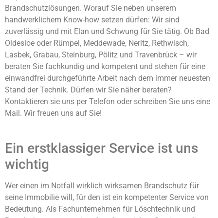
Brandschutzlösungen. Worauf Sie neben unserem
handwerklichem Know-how setzen dürfen: Wir sind
zuverlässig und mit Elan und Schwung für Sie tätig. Ob Bad
Oldesloe oder Rümpel, Meddewade, Neritz, Rethwisch,
Lasbek, Grabau, Steinburg, Pölitz und Travenbrück – wir
beraten Sie fachkundig und kompetent und stehen für eine
einwandfrei durchgeführte Arbeit nach dem immer neuesten
Stand der Technik. Dürfen wir Sie näher beraten?
Kontaktieren sie uns per Telefon oder schreiben Sie uns eine
Mail. Wir freuen uns auf Sie!
Ein erstklassiger Service ist uns
wichtig
Wer einen im Notfall wirklich wirksamen Brandschutz für
seine Immobilie will, für den ist ein kompetenter Service von
Bedeutung. Als Fachunternehmen für Löschtechnik und