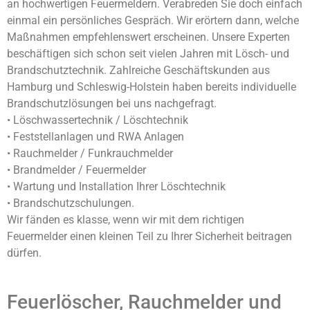
an hochwertigen Feuermeldern. Verabreden Sie doch einfach
einmal ein persönliches Gespräch. Wir erörtern dann, welche
Maßnahmen empfehlenswert erscheinen. Unsere Experten
beschäftigen sich schon seit vielen Jahren mit Lösch- und
Brandschutztechnik. Zahlreiche Geschäftskunden aus
Hamburg und Schleswig-Holstein haben bereits individuelle
Brandschutzlösungen bei uns nachgefragt.
• Löschwassertechnik / Löschtechnik
• Feststellanlagen und RWA Anlagen
• Rauchmelder / Funkrauchmelder
• Brandmelder / Feuermelder
• Wartung und Installation Ihrer Löschtechnik
• Brandschutzschulungen.
Wir fänden es klasse, wenn wir mit dem richtigen
Feuermelder einen kleinen Teil zu Ihrer Sicherheit beitragen
dürfen.
Feuerlöscher, Rauchmelder und