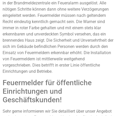
in der Brandmeldezentrale ein Feueralarm ausgelöst. Alle
nötigen Schritte können dann ohne weitere Verzögerungen
eingeleitet werden. Feuermelder müssen nach geltendem
Recht eindeutig kenntlich gemacht sein. Die Warner sind
immer in roter Farbe gehalten und mit einem stets klar
erkennbaren und unverdeckten Symbol versehen, das ein
brennendes Haus zeigt. Die Sicherheit und Unversehrtheit der
sich im Gebäude befindlichen Personen werden durch den
Einsatz von Feuermeldern erkennbar erhöht. Die Installation
von Feuermeldern ist mittlerweile weitgehend
vorgeschrieben. Dies betrifft in erster Linie öffentliche
Einrichtungen und Betriebe.
Feuermelder für öffentliche
Einrichtungen und
Geschäftskunden!
Sehr gerne informieren wir Sie detailliert über unser Angebot