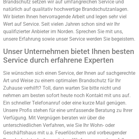
Brandschutz setzen wir auf umfangreichen Service und
natürlich auf qualitativ hochwertige Brandschutzanlagen.
Wir bieten Ihnen hervorragende Arbeit und legen sehr viel
Wert auf Service. Seit vielen Jahren schon sind wir Ihr
qualifizierter Anbieter im Norden. Sprechen Sie mit uns,
unsere Erfahrung sowie unser Service werden Sie begeistern.
Unser Unternehmen bietet Ihnen besten
Service durch erfahrene Experten
Sie wünschen sich einen Service, der Ihnen auf sachgerechte
Art und Weise zu einem optimalen Brandschutz für Ihr
Zuhause verhilft? Toll, dann warten Sie bitte nicht und
nehmen am besten sofort heute noch Kontakt mit uns auf.
Ein schneller Telefonanruf oder eine kurze Mail genügen.
Unsere Profis stehen für eine umfassende Beratung zu Ihrer
Verfügung. Mit Vergnügen beraten wir über die
unterschiedlichen Verfahren, wie Sie Ihr Wohn- oder
Geschäftshaus mit u.a. Feuerlöschern und vorbeugender