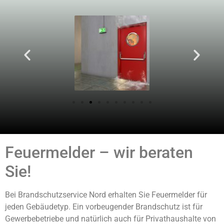
Feuermelder – wir beraten
Sie!
Bei Brandschutzservice Nord erhalten Sie Feuermelder für
jeden Gebäudetyp. Ein vorbeugender Brandschutz ist für
Gewerbebetriebe und natürlich auch für Privathaushalte von