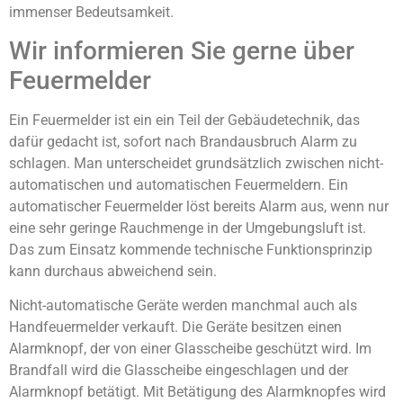
immenser Bedeutsamkeit.
Wir informieren Sie gerne über
Feuermelder
Ein Feuermelder ist ein ein Teil der Gebäudetechnik, das
dafür gedacht ist, sofort nach Brandausbruch Alarm zu
schlagen. Man unterscheidet grundsätzlich zwischen nicht-
automatischen und automatischen Feuermeldern. Ein
automatischer Feuermelder löst bereits Alarm aus, wenn nur
eine sehr geringe Rauchmenge in der Umgebungsluft ist.
Das zum Einsatz kommende technische Funktionsprinzip
kann durchaus abweichend sein.
Nicht-automatische Geräte werden manchmal auch als
Handfeuermelder verkauft. Die Geräte besitzen einen
Alarmknopf, der von einer Glasscheibe geschützt wird. Im
Brandfall wird die Glasscheibe eingeschlagen und der
Alarmknopf betätigt. Mit Betätigung des Alarmknopfes wird