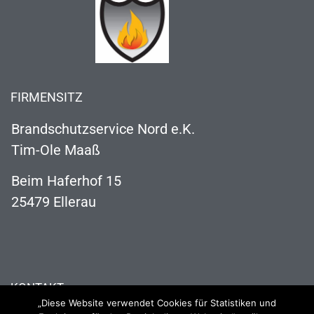
FIRMENSITZ
Brandschutzservice Nord e.K.
Tim-Ole Maaß
Beim Haferhof 15
25479 Ellerau
KONTAKT
„Diese Website verwendet Cookies für Statistiken und