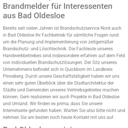
Brandmelder für Interessenten
aus Bad Oldesloe
Bereits seit vielen Jahren ist Brandschutzservice Nord auch
in Bad Oldesloe Ihr Fachbetrieb für sämtliche Fragen rund
um die Planung und Implementierung von zeitgemäßer
Brandschutz- und Löschtechnik. Die Fachleute unseres
Handwerkbetriebes sind insbesondere erfahren auf dem Feld
von individuellen Brandschutzlösungen. Der Sitz unseres
Unternehmens befindet sich in Quickborn im Landkreis
Pinneberg. Durch unsere Geschäftstätigkeit haben wir uns
einen sehr guten Überblick über die Stadtarchitektur der
Städte und Gemeinden unseres Vertriebsgebietes machen
können. Gern realisieren wir auch Projekte in Bad Oldesloe
und Umland. Wir finden es prima, dass Sie unsere
Internetseite gefunden haben. Warten Sie also bitte nicht und
nehmen Sie am besten noch heute Kontakt mit uns auf.