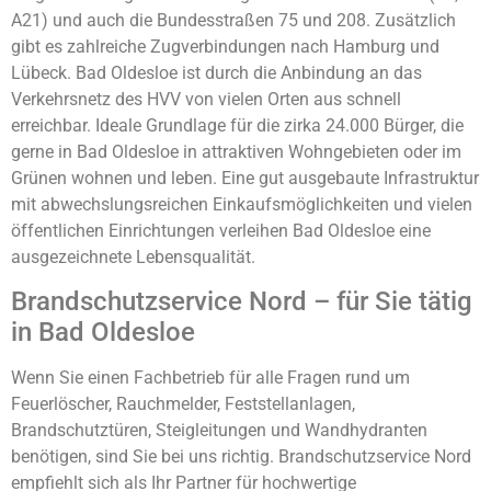
A21) und auch die Bundesstraßen 75 und 208. Zusätzlich
gibt es zahlreiche Zugverbindungen nach Hamburg und
Lübeck. Bad Oldesloe ist durch die Anbindung an das
Verkehrsnetz des HVV von vielen Orten aus schnell
erreichbar. Ideale Grundlage für die zirka 24.000 Bürger, die
gerne in Bad Oldesloe in attraktiven Wohngebieten oder im
Grünen wohnen und leben. Eine gut ausgebaute Infrastruktur
mit abwechslungsreichen Einkaufsmöglichkeiten und vielen
öffentlichen Einrichtungen verleihen Bad Oldesloe eine
ausgezeichnete Lebensqualität.
Brandschutzservice Nord – für Sie tätig
in Bad Oldesloe
Wenn Sie einen Fachbetrieb für alle Fragen rund um
Feuerlöscher, Rauchmelder, Feststellanlagen,
Brandschutztüren, Steigleitungen und Wandhydranten
benötigen, sind Sie bei uns richtig. Brandschutzservice Nord
empfiehlt sich als Ihr Partner für hochwertige