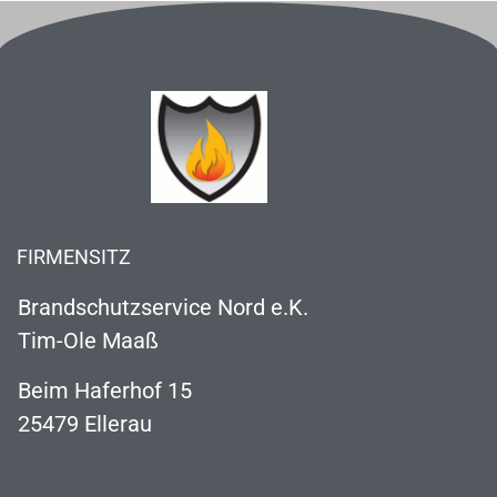
FIRMENSITZ
Brandschutzservice Nord e.K.
Tim-Ole Maaß
Beim Haferhof 15
25479 Ellerau