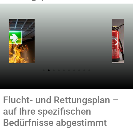
Flucht- und Rettungsplan –
auf Ihre spezifischen
Bedürfnisse abgestimmt