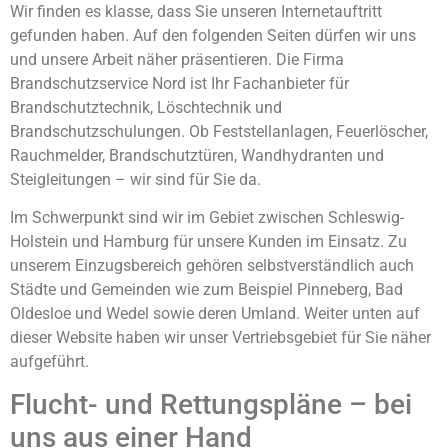
Wir finden es klasse, dass Sie unseren Internetauftritt
gefunden haben. Auf den folgenden Seiten dürfen wir uns
und unsere Arbeit näher präsentieren. Die Firma
Brandschutzservice Nord ist Ihr Fachanbieter für
Brandschutztechnik, Löschtechnik und
Brandschutzschulungen. Ob Feststellanlagen, Feuerlöscher,
Rauchmelder, Brandschutztüren, Wandhydranten und
Steigleitungen – wir sind für Sie da.
Im Schwerpunkt sind wir im Gebiet zwischen Schleswig-
Holstein und Hamburg für unsere Kunden im Einsatz. Zu
unserem Einzugsbereich gehören selbstverständlich auch
Städte und Gemeinden wie zum Beispiel Pinneberg, Bad
Oldesloe und Wedel sowie deren Umland. Weiter unten auf
dieser Website haben wir unser Vertriebsgebiet für Sie näher
aufgeführt.
Flucht- und Rettungspläne – bei
uns aus einer Hand