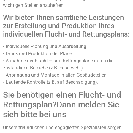
wichtigen Stellen anzuheften.
Wir bieten Ihnen sämtliche Leistungen
zur Erstellung und Produktion Ihres
individuellen Flucht- und Rettungsplans:
• Individuelle Planung und Ausarbeitung
• Druck und Produktion der Pläne
• Abnahme der Flucht – und Rettungspläne durch die
zuständigen Bereiche (z.B. Feuerwehr)
• Anbringung und Montage in allen Gebäudeteilen
• Laufende Kontrolle (z.B. auf Beschädigung).
Sie benötigen einen Flucht- und
Rettungsplan?Dann melden Sie
sich bitte bei uns
Unsere freundlichen und engagierten Spezialisten sorgen